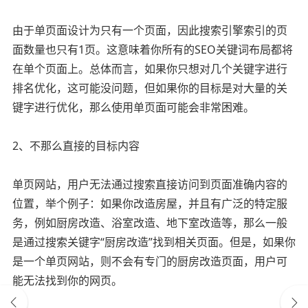
由于单页面设计为只有一个页面，因此搜索引擎索引的页
面数量也只有1页。这意味着你所有的SEO关键词布局都将
在单个页面上。总体而言，如果你只想对几个关键字进行
排名优化，这可能没问题，但如果你的目标是对大量的关
键字进行优化，那么使用单页面可能会非常困难。
2、不那么直接的目标内容
单页网站，用户无法通过搜索直接访问到页面准确内容的
位置，举个例子：如果你改造房屋，并且有广泛的特定服
务，例如厨房改造、浴室改造、地下室改造等，那么一般
是通过搜索关键字“厨房改造”找到相关页面。但是，如果你
是一个单页网站，则不会有专门的厨房改造页面，用户可
能无法找到你的网页。