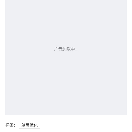
标签：
单页优化