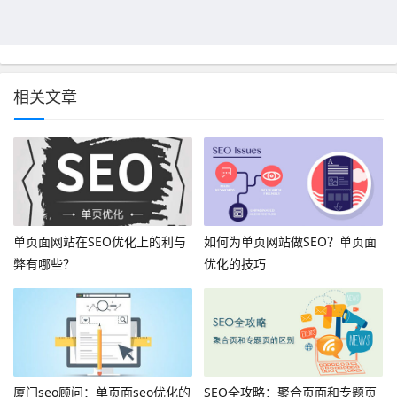
相关文章
单页面网站在SEO优化上的利与
如何为单页网站做SEO？单页面
弊有哪些？
优化的技巧
厦门seo顾问：单页面seo优化的
SEO全攻略：聚合页面和专题页