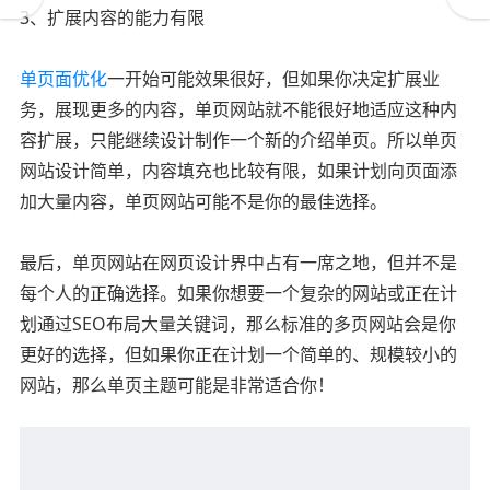
3、扩展内容的能力有限
单页面优化
一开始可能效果很好，但如果你决定扩展业
务，展现更多的内容，单页网站就不能很好地适应这种内
容扩展，只能继续设计制作一个新的介绍单页。所以单页
网站设计简单，内容填充也比较有限，如果计划向页面添
加大量内容，单页网站可能不是你的最佳选择。
最后，单页网站在网页设计界中占有一席之地，但并不是
每个人的正确选择。如果你想要一个复杂的网站或正在计
划通过SEO布局大量关键词，那么标准的多页网站会是你
更好的选择，但如果你正在计划一个简单的、规模较小的
网站，那么单页主题可能是非常适合你！