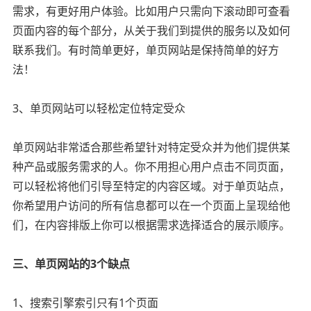
需求，有更好用户体验。比如用户只需向下滚动即可查看
页面内容的每个部分，从关于我们到提供的服务以及如何
联系我们。有时简单更好，单页网站是保持简单的好方
法！
3、单页网站可以轻松定位特定受众
单页网站非常适合那些希望针对特定受众并为他们提供某
种产品或服务需求的人。你不用担心用户点击不同页面，
可以轻松将他们引导至特定的内容区域。对于单页站点，
你希望用户访问的所有信息都可以在一个页面上呈现给他
们，在内容排版上你可以根据需求选择适合的展示顺序。
三、单页网站的3个缺点
1、搜索引擎索引只有1个页面