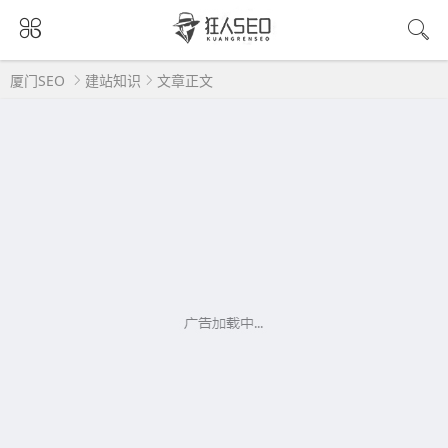
厦门SEO
建站知识
文章正文