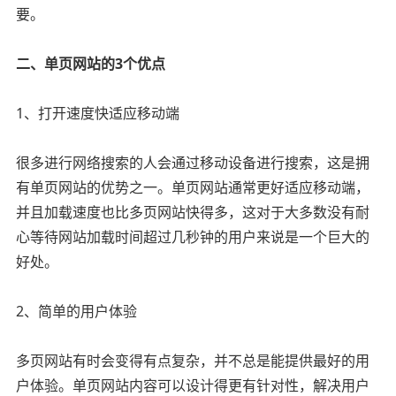
要。
二、单页网站的3个优点
1、打开速度快适应移动端
很多进行网络搜索的人会通过移动设备进行搜索，这是拥
有单页网站的优势之一。单页网站通常更好适应移动端，
并且加载速度也比多页网站快得多，这对于大多数没有耐
心等待网站加载时间超过几秒钟的用户来说是一个巨大的
好处。
2、简单的用户体验
多页网站有时会变得有点复杂，并不总是能提供最好的用
户体验。单页网站内容可以设计得更有针对性，解决用户