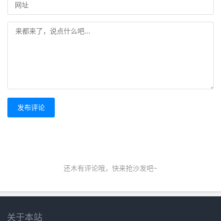
发布评论
还木有评论哦，快来抢沙发吧~
关于本站