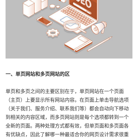
一、单页网站和多页网站的区
单页和多页之间的主要区别在于，单页网站在一个页面
（主页）上要显示所有网站内容。在页面上单击导航选项
（关于我们、服务介绍、联系我们等）都会自动向下移动
到相关的内容区域，而多页网站则是每个选项都转到一个
全新的页面。两种处理方式都有效，但单页面和多页面各
有优缺点，因此了解哪一种最适合你的网页设计需求很重