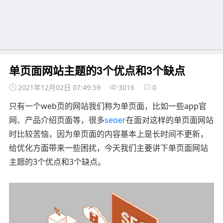
单页面网站主题的3个优点和3个缺点
2021年12月02日 07:49:59
3016
0
只有一个web页的网站我们称为单页面，比如一些app官
网、产品介绍页面等，很多
seoer
在面对这样的单页面网站
时比较苦恼，因为单页面的内容基本上是长时间不更新，
给优化方面带来一些困扰，今天我们主要讲下单页面网站
主题的3个优点和3个缺点。