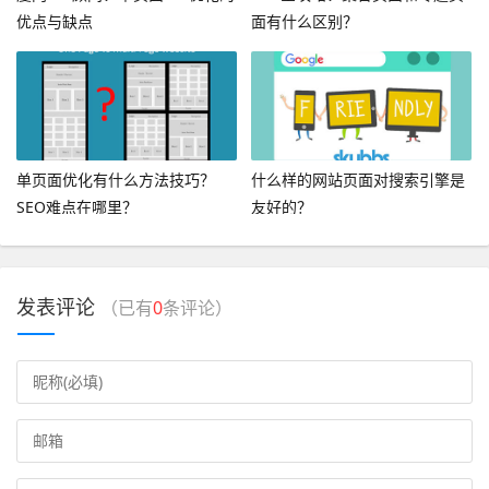
优点与缺点
面有什么区别？
单页面优化有什么方法技巧？
什么样的网站页面对搜索引擎是
SEO难点在哪里？
友好的？
发表评论
（已有
0
条评论）