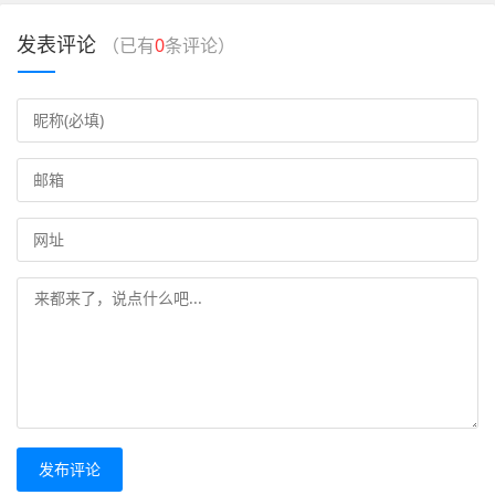
发表评论
（已有
0
条评论）
发布评论