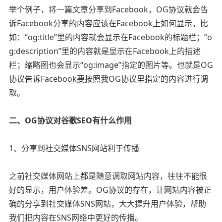
举个例子，将一篇文章分享到Facebook，OG协议就会告
诉Facebook分享的内容应该在Facebook上如何显示，比
如：“og:title”里的内容就会显示在Facebook的标题栏；“o
g:description”里的内容就是显示在Facebook上的描述
栏；缩略图也会显示“og:image”指定的图片等。也就是OG
协议告诉Facebook要按照我OG协议里指定的内容进行调
取。
二、OG协议对谷歌SEO有什么作用
1、分享到社交媒体SNS网站利于传播
之前社交媒体网站上都是随意调取网站内容，往往不能很
好的显示，用户体验差。OG协议的存在，让网站内容被正
确的分享到社交媒体SNS网站，大大提升用户体验，帮助
我们把内容在SNS网络中更好的传播。