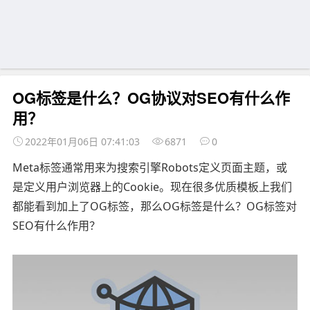
OG标签是什么？OG协议对SEO有什么作
用？
2022年01月06日 07:41:03
6871
0
Meta标签通常用来为搜索引擎Robots定义页面主题，或
是定义用户浏览器上的Cookie。现在很多优质模板上我们
都能看到加上了OG标签，那么OG标签是什么？OG标签对
SEO有什么作用？