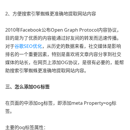
2、方便搜索引擎蜘蛛更准确地提取网站内容
2010年Facebook公布Open Graph Protocol内容协议，
目的是为了优质的内容能通过好友间的转发而迅速传播。
对于
谷歌SEO优化
，从历史的数据来看，社交媒体是影响
排名的一个重要因素，特别是喜欢将文章内容分享到社交
媒体的站长，在网页上添加OG协议，是很有必要的，能帮
助搜索引擎蜘蛛更准确地提取网站内容。
三、怎么添加OG标签
在页面的中添加og标签，即添加meta Property=og标
签。
主要的og标签属性：