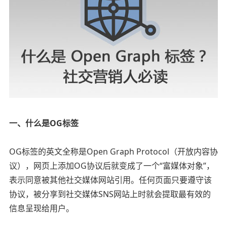
一、什么是OG标签
OG标签的英文全称是Open Graph Protocol（开放内容协
议），网页上添加OG协议后就变成了一个“富媒体对象”，
表示同意被其他社交媒体网站引用。任何页面只要遵守该
协议，被分享到社交媒体SNS网站上时就会提取最有效的
信息呈现给用户。