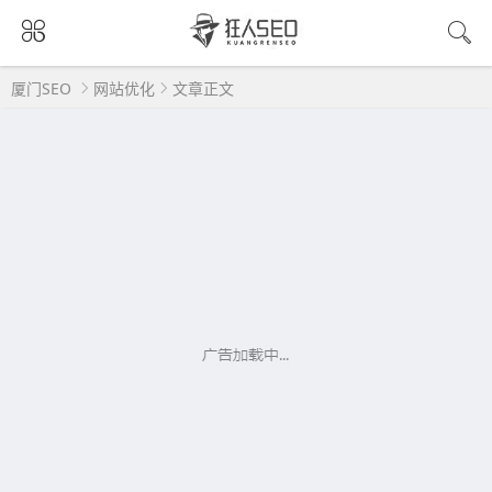
厦门SEO
网站优化
文章正文