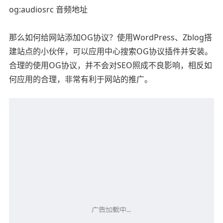
og:audiosrc 音频地址
那么如何给网站添加OG协议？使用WordPress、Zblog搭
建站点的小伙伴，可以应用中心搜索OG协议插件并安装。
合理的使用OG协议，并不会对SEO照成不良影响，相反如
何应用的合理，非常有利于网站的推广。