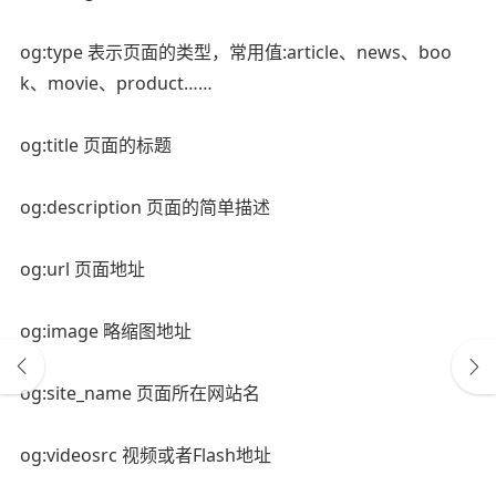
og:type 表示页面的类型，常用值:article、news、boo
k、movie、product……
og:title 页面的标题
og:description 页面的简单描述
og:url 页面地址
og:image 略缩图地址
og:site_name 页面所在网站名
og:videosrc 视频或者Flash地址