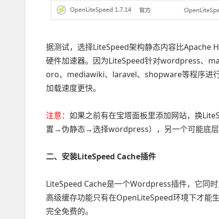
据测试，选择LiteSpeed架构静态内容比Apache
硬件加速器。因为LiteSpeed针对wordpress、magent
oro、mediawiki、laravel、shopwar
加载速度更快。
注意：
如果之前有在宝塔面板里添加网站，换Lite
置→伪静态→选择wordpress），另一个可能
二、安装LiteSpeed Cache插件
LiteSpeed Cache是一个Wordpress插件，它
高级缓存功能只有在OpenLiteSpeed环境下才能
完全免费的。