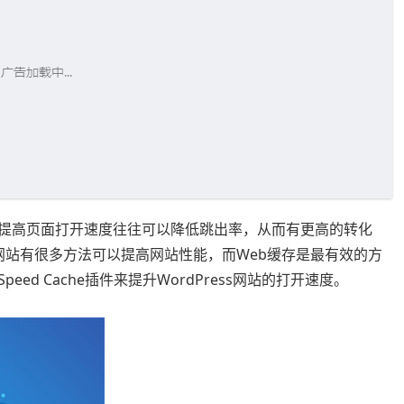
，提高页面打开速度往往可以降低跳出率，从而有更高的转化
s 网站有很多方法可以提高网站性能，而Web缓存是最有效的方
Speed Cache插件来提升WordPress网站的打开速度。