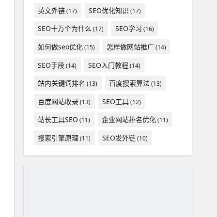
英文外链
SEO优化知识
(17)
(17)
SEO十万个为什么
SEO学习
(17)
(16)
如何做seo优化
怎样做网站推广
(15)
(14)
SEO手段
SEO入门教程
(14)
(14)
站内关键词排名
百度搜索算法
(13)
(13)
百度网站收录
SEO工具
(13)
(12)
站长工具SEO
企业网站排名优化
(11)
(11)
搜索引擎原理
SEO发外链
(11)
(10)