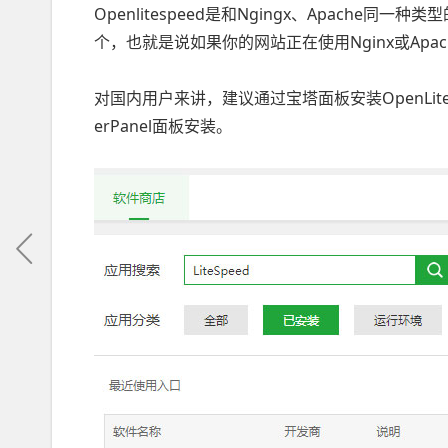
Openlitespeed是和Ngingx、Apach
个，也就是说如果你的网站正在使用Nginx或Apach
对国内用户来讲，建议通过宝塔面板安装OpenLit
erPanel面板安装。