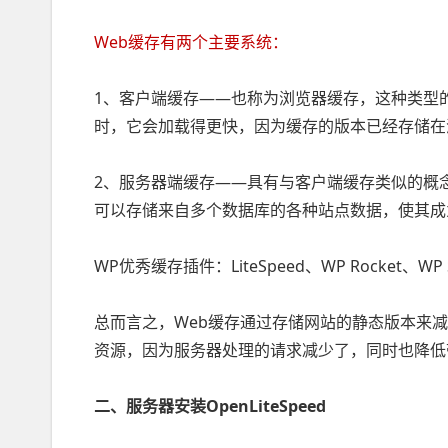
Web缓存有两个主要系统：
1、客户端缓存——也称为浏览器缓存，这种类型
时，它会加载得更快，因为缓存的版本已经存储在
2、服务器端缓存——具有与客户端缓存类似的概
可以存储来自多个数据库的各种站点数据，使其成
WP优秀缓存插件：LiteSpeed、WP Rocket、WP Sup
总而言之，Web缓存通过存储网站的静态版本来
资源，因为服务器处理的请求减少了，同时也降低
二、服务器安装OpenLiteSpeed