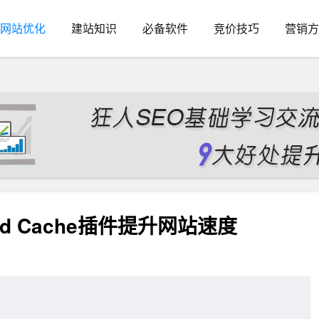
网站优化
建站知识
必备软件
竞价技巧
营销方
peed Cache插件提升网站速度