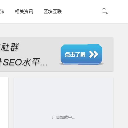
法
相关资讯
区块互联