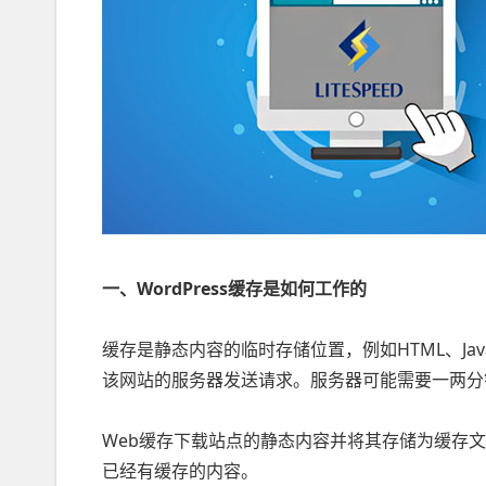
一、WordPress缓存是如何工作的
缓存是静态内容的临时存储位置，例如HTML、Jav
该网站的服务器发送请求。服务器可能需要一两分
Web缓存下载站点的静态内容并将其存储为缓存
已经有缓存的内容。