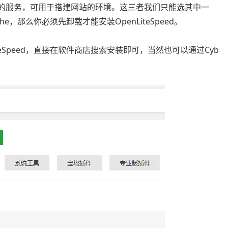
e同一种类型的服务，可用于搭建网站的环境。这三者我们只能选其中一
e，那么你必须先卸载才能安装OpenLiteSpeed。
eSpeed，直接在软件商店搜索安装即可，当然也可以通过Cyb