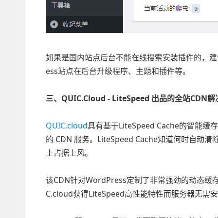
如果是国内站点后台不能在线搜索安装插件的，建议安装
ess站点在后台升级程序、主题和插件等。
三、QUIC.Cloud - LiteSpeed 出品的全站CDN
QUIC.cloud
具有基于LiteSpeed Cache
的 CDN 服务。LiteSpeed Cache知道何时自
上占据上风。
该CDN针对WordPress定制了非常强劲的动态
C.cloud获得LiteSpeed高性能特性而服务器无需安装L