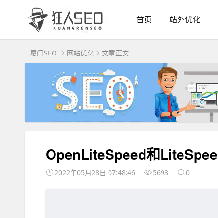
首页
站外优化
厦门SEO
网站优化
文章正文
OpenLiteSpeed和LiteS
2022年05月28日 07:48:46
5693
0