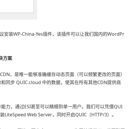
WP-China-Yes插件，该插件可以让我们国内的WordPr
解决方案
的智能缓存CDN，是唯一能够准确缓存动态页面（可以频繁更改的页面）
动清除和同步 QUIC.cloud 中的数据，使其在所有其他CDN提供商
缓存能力，通过ESI甚至可以精细到单一用户。我们可以凭借QUI
iteSpeed Web Server，同时开启QUIC（HTTP/3）。