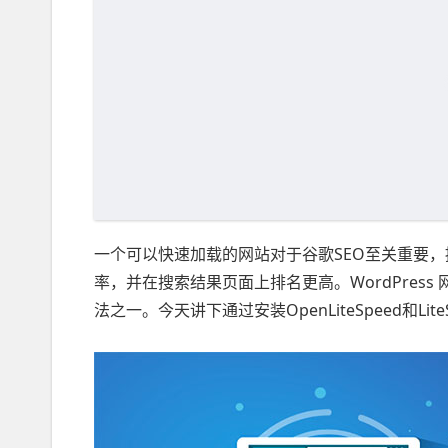
一个可以快速加载的网站对于谷歌SEO至关重要
率，并在搜索结果页面上排名更高。WordPres
法之一。今天讲下通过安装OpenLiteSpeed和Lite