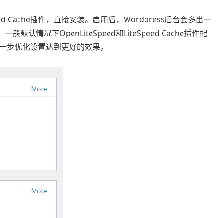
eed Cache插件，直接安装。启用后，Wordpress后台会多出一
般默认情况下OpenLiteSpeed和LiteSpeed Cache插件配
一步优化设置达到更好的效果。