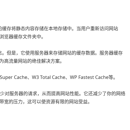
的缓存将静态内容存储在本地存储中。当用户重新访问网站
浏览器缓存文件夹中。
念。但是，它使用服务器来存储网站的缓存数据。服务器缓存
为高流量网站的绝佳解决方案。
er Cache、W3 Total Cache、WP Fastest Cache等。
减少对服务器的请求，从而提高网站性能。它还减少了你的网络
带宽的压力，这可以使资源有限的网站受益。