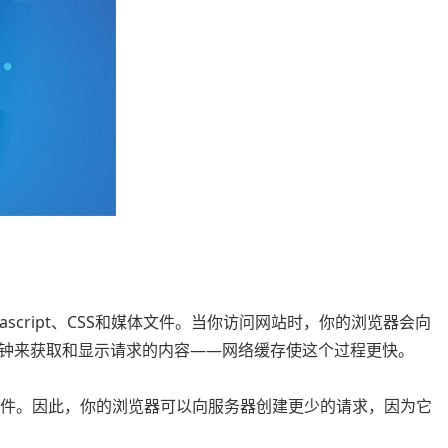
ascript、CSS和媒体文件。当你访问网站时，你的浏览器会向
钟来获取和显示请求的内容——网络缓存使这个过程更快。
文件。因此，你的浏览器可以向服务器创建更少的请求，因为它