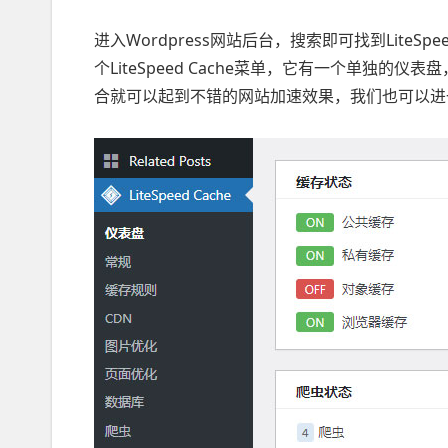
进入Wordpress网站后台，搜索即可找到LiteSp
个LiteSpeed Cache菜单，它有一个单独的仪表盘，一
合就可以起到不错的网站加速效果，我们也可以进