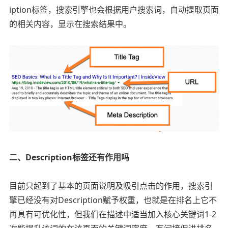
iption标签，搜索引擎也会根据用户搜索词，自动提取页面
的相关内容，显示在搜索结果中。
二、Description标签还有作用吗
目前只起到了基本的页面说明及吸引点击的作用，搜索引
擎已经没有对Description赋予权重，也就是在排名上它不
再具有可优化性，但我们在描述中适当加入核心关键词1-2