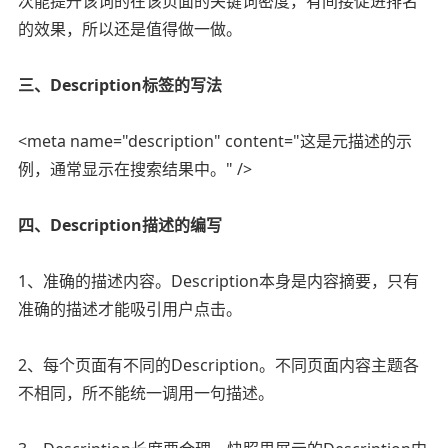
次能提升该词的在该页面的关键词密度，有间接促进排名
的效果，所以还是值得做一做。
三、Description标签的写法
<meta name="description" content="这是元描述的示
例，通常显示在搜索结果中。" />
四、Description描述的编写
1、准确的描述内容。Description本身是内容摘要，只有
准确的描述才能吸引用户点击。
2、每个页面有不同的Description。不同页面内容主题各
不相同，所不能统一调用一句描述。