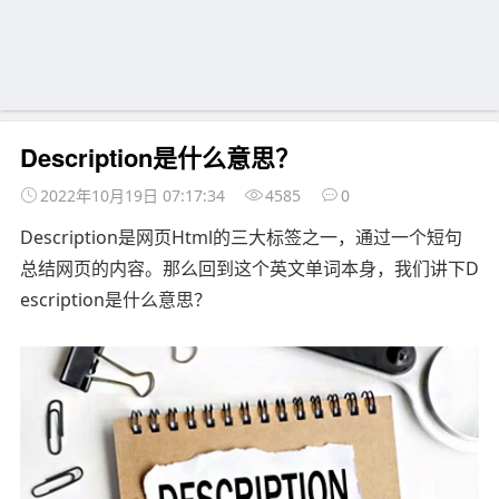
Description是什么意思？
2022年10月19日 07:17:34
4585
0
Description是网页Html的三大标签之一，通过一个短句
总结网页的内容。那么回到这个英文单词本身，我们讲下D
escription是什么意思？