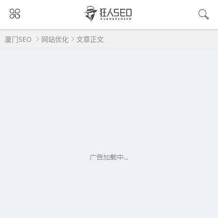
厦门SEO
网站优化
文章正文