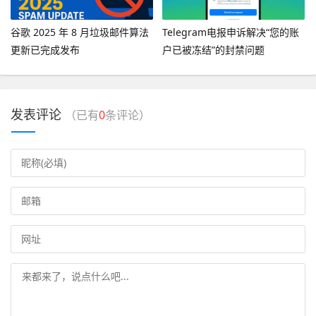
谷歌 2025 年 8 月垃圾邮件算法
Telegram电报申诉解决“您的账
更新已完成发布
户已被冻结”的封禁问题
发表评论
（已有
0
条评论）