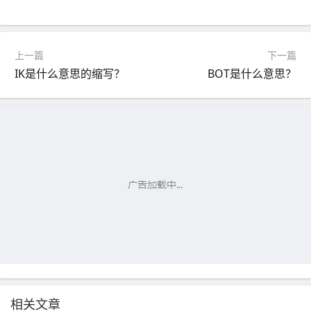
上一篇
下一篇
IK是什么意思的缩写？
BOT是什么意思？
相关文章