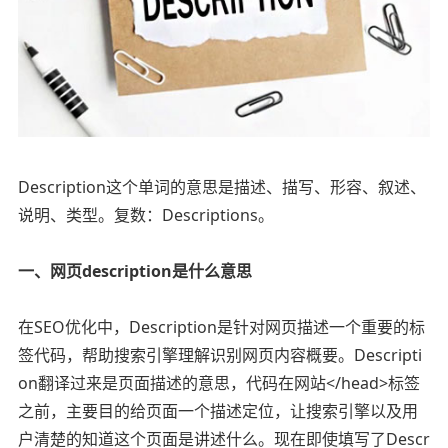
Description这个单词的意思是描述、描写、形容、叙述、
说明、类型。复数：Descriptions。
一、网页description是什么意思
在SEO优化中，Description是针对网页描述一个重要的标
签代码，帮助搜索引擎理解识别网页内容概要。Descripti
on翻译过来是页面描述的意思，代码在网站</head>标签
之前，主要目的给页面一个描述定位，让搜索引擎以及用
户清楚的知道这个页面是讲述什么。现在即使填写了Descr