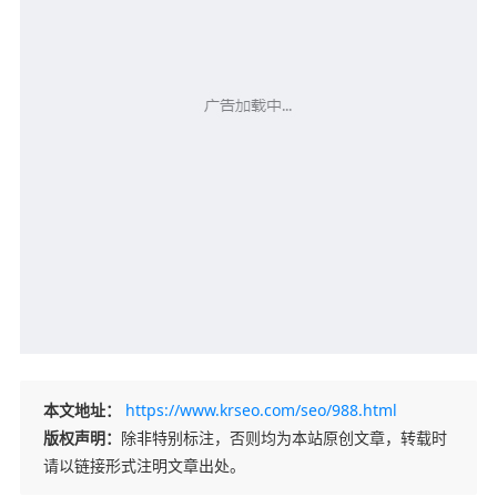
本文地址：
https://www.krseo.com/seo/988.html
版权声明：
除非特别标注，否则均为本站原创文章，转载时
请以链接形式注明文章出处。