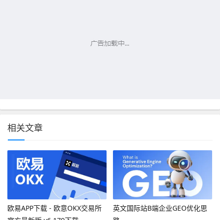
相关文章
欧易APP下载 - 欧意OKX交易所
英文国际站B端企业GEO优化思