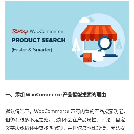
一、添加 WooCommerce 产品智能搜索的理由
默认情况下，WooCommerce 带有内置的产品搜索功能，
但仍有很多不足之处。比如不会在产品属性、评论、自定
义字段或描述中查找匹配项。并且速度也比较慢，无法提