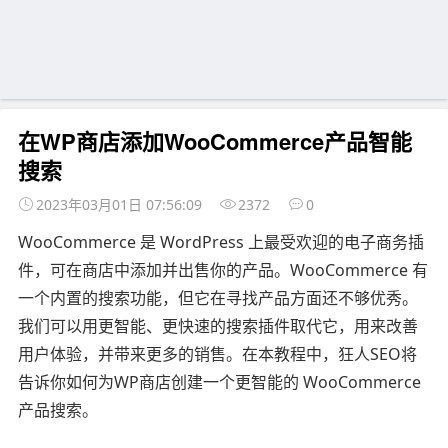
在WP商店添加WooCommerce产品智能
搜索
2023年03月01日 07:56:09
2372
0
WooCommerce 是 WordPress 上最受欢迎的电子商务插
件，可在商店中添加并出售你的产品。WooCommerce 有
一个内置的搜索功能，但它在寻找产品方面还不够优秀。
我们可以用更智能、更快速的搜索插件取代它，用来改善
用户体验，并带来更多的销售。在本教程中，狂人SEO将
告诉你如何为WP商店创建一个更智能的 WooCommerce
产品搜索。