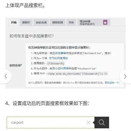
上体现产品搜索栏。
4、设置成功后的页面搜索框效果如下图：