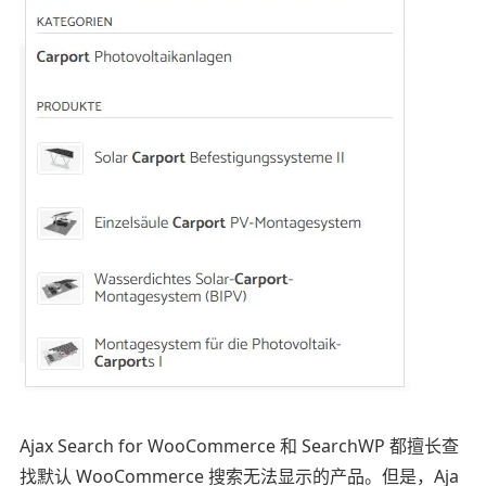
Ajax Search for WooCommerce 和 SearchWP 都擅长查
找默认 WooCommerce 搜索无法显示的产品。但是，Aja