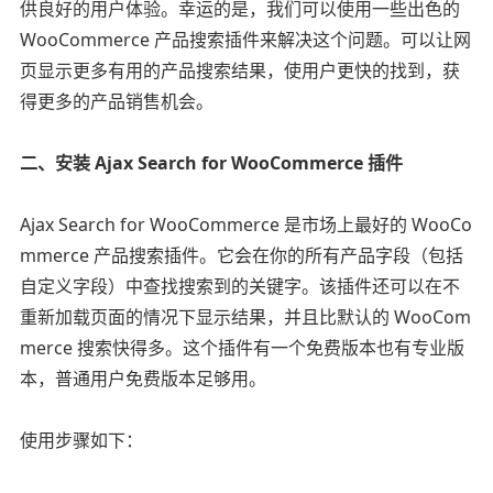
供良好的用户体验。幸运的是，我们可以使用一些出色的
WooCommerce 产品搜索插件来解决这个问题。可以让网
页显示更多有用的产品搜索结果，使用户更快的找到，获
得更多的产品销售机会。
二、安装 Ajax Search for WooCommerce 插件
Ajax Search for WooCommerce 是市场上最好的 WooCo
mmerce 产品搜索插件。它会在你的所有产品字段（包括
自定义字段）中查找搜索到的关键字。该插件还可以在不
重新加载页面的情况下显示结果，并且比默认的 WooCom
merce 搜索快得多。这个插件有一个免费版本也有专业版
本，普通用户免费版本足够用。
使用步骤如下：