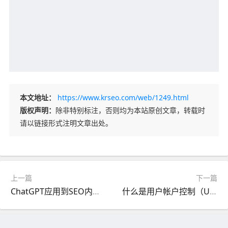
本文地址：
https://www.krseo.com/web/1249.html
版权声明：
除非特别标注，否则均为本站原创文章，转载时
请以链接形式注明文章出处。
上一篇
下一篇
ChatGPT应用到SEO内容创作的优缺点
什么是用户帐户控制（UAC）？