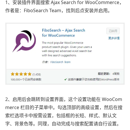
1、安装插件界面搜索 Ajax Search for WooCommerce，
作者是：FiboSearch Team，找到后点安装并启用。
2、启用后会跳转到设置界面，这个设置功能在 WooCom
merce 栏目的子菜单中。勾选顶部的高级设置，然后在搜
索栏选项卡中按需设置，包括框的长短、样式、默认文
字、背景色等。同理，自动完成与搜索配置请自行设置。