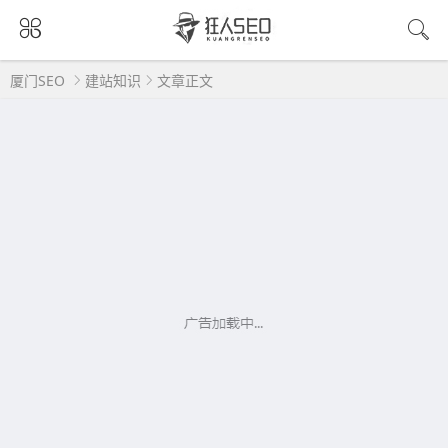
厦门SEO
建站知识
文章正文