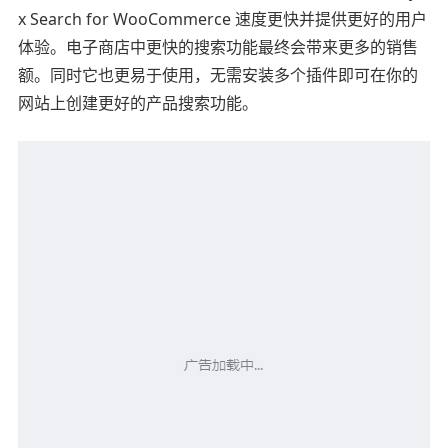
x Search for WooCommerce 速度更快并提供更好的用户
体验。电子商店中更快的搜索功能最终会带来更多的销售
额。同时它也更易于使用，无需安装多个插件即可在你的
网站上创建更好的产品搜索功能。