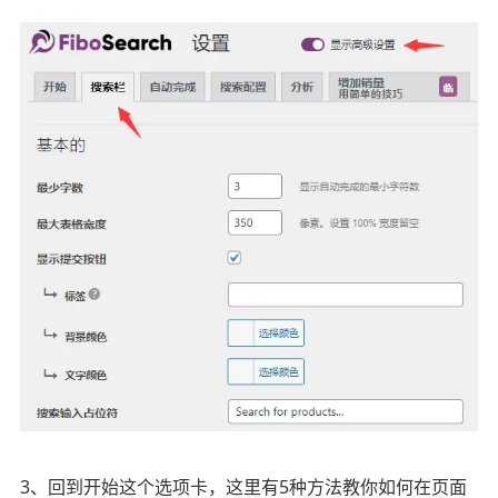
3、回到开始这个选项卡，这里有5种方法教你如何在页面