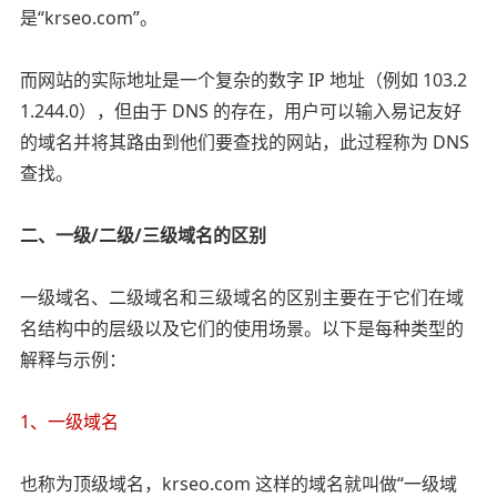
是“krseo.com”。
而网站的实际地址是一个复杂的数字 IP 地址（例如 103.2
1.244.0），但由于 DNS 的存在，用户可以输入易记友好
的域名并将其路由到他们要查找的网站，此过程称为 DNS
查找。
二、一级/二级/三级域名的区别
一级域名、二级域名和三级域名的区别主要在于它们在域
名结构中的层级以及它们的使用场景。以下是每种类型的
解释与示例：
1、一级域名
也称为顶级域名，krseo.com 这样的域名就叫做“一级域