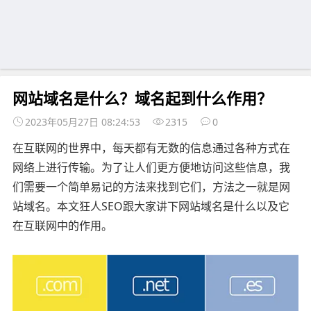
网站域名是什么？域名起到什么作用？
2023年05月27日 08:24:53
2315
0
在互联网的世界中，每天都有无数的信息通过各种方式在
网络上进行传输。为了让人们更方便地访问这些信息，我
们需要一个简单易记的方法来找到它们，方法之一就是网
站域名。本文狂人SEO跟大家讲下网站域名是什么以及它
在互联网中的作用。