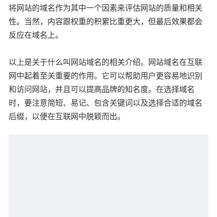
将网站的域名作为其中一个因素来评估网站的质量和相关
性。当然，内容跟权重的积累比重更大，但最后效果都会
反应在域名上。
以上是关于什么叫网站域名的相关介绍。网站域名在互联
网中起着至关重要的作用。它可以帮助用户更容易地识别
和访问网站，并且可以提高品牌的知名度。在选择域名
时，要注意简短、易记、包含关键词以及选择合适的域名
后缀，以便在互联网中脱颖而出。