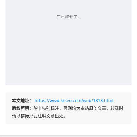
本文地址：
https://www.krseo.com/web/1313.html
版权声明：
除非特别标注，否则均为本站原创文章，转载时
请以链接形式注明文章出处。