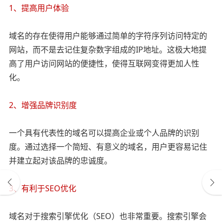
1、提高用户体验
域名的存在使得用户能够通过简单的字符序列访问特定的
网站，而不是去记住复杂数字组成的IP地址。这极大地提
高了用户访问网站的便捷性，使得互联网变得更加人性
化。
2、增强品牌识别度
一个具有代表性的域名可以提高企业或个人品牌的识别
度。通过选择一个简短、有意义的域名，用户更容易记住
并建立起对该品牌的忠诚度。
3、有利于SEO优化
域名对于搜索引擎优化（SEO）也非常重要。搜索引擎会