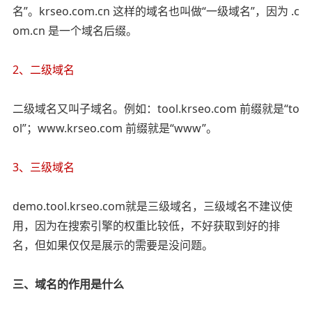
名”。krseo.com.cn 这样的域名也叫做“一级域名”，因为 .c
om.cn 是一个域名后缀。
2、二级域名
二级域名又叫子域名。例如：tool.krseo.com 前缀就是“to
ol”；www.krseo.com 前缀就是“www”。
3、三级域名
demo.tool.krseo.com就是三级域名，三级域名不建议使
用，因为在搜索引擎的权重比较低，不好获取到好的排
名，但如果仅仅是展示的需要是没问题。
三、域名的作用是什么