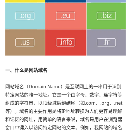
一、什么是网站域名
网站域名（Domain Name）是互联网上的一串用于识别
特定网站的唯一地址。它是一个由字母、数字、连字符等
组成的字符串，以顶级域后缀结尾（如.com、.org、.net
等）。域名的主要作用是将IP地址转换为人们更容易理解
和记忆的网址，用简单的语言来说，域名是用户在浏览器
窗口中键入以访问特定网站的文本。例如，我网站的域名