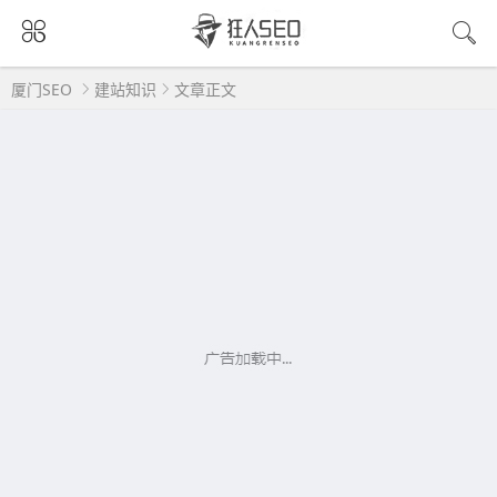
厦门SEO
建站知识
文章正文