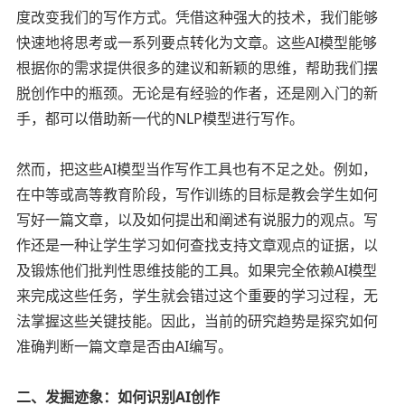
度改变我们的写作方式。凭借这种强大的技术，我们能够
快速地将思考或一系列要点转化为文章。这些AI模型能够
根据你的需求提供很多的建议和新颖的思维，帮助我们摆
脱创作中的瓶颈。无论是有经验的作者，还是刚入门的新
手，都可以借助新一代的NLP模型进行写作。
然而，把这些AI模型当作写作工具也有不足之处。例如，
在中等或高等教育阶段，写作训练的目标是教会学生如何
写好一篇文章，以及如何提出和阐述有说服力的观点。写
作还是一种让学生学习如何查找支持文章观点的证据，以
及锻炼他们批判性思维技能的工具。如果完全依赖AI模型
来完成这些任务，学生就会错过这个重要的学习过程，无
法掌握这些关键技能。因此，当前的研究趋势是探究如何
准确判断一篇文章是否由AI编写。
二、发掘迹象：如何识别AI创作