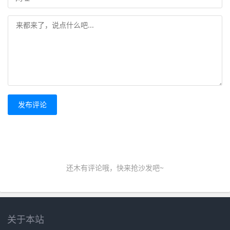
发布评论
还木有评论哦，快来抢沙发吧~
关于本站