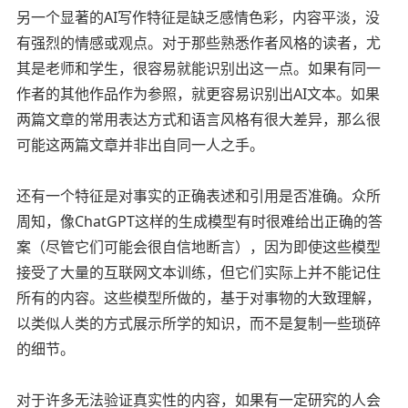
另一个显著的AI写作特征是缺乏感情色彩，内容平淡，没
有强烈的情感或观点。对于那些熟悉作者风格的读者，尤
其是老师和学生，很容易就能识别出这一点。如果有同一
作者的其他作品作为参照，就更容易识别出AI文本。如果
两篇文章的常用表达方式和语言风格有很大差异，那么很
可能这两篇文章并非出自同一人之手。
还有一个特征是对事实的正确表述和引用是否准确。众所
周知，像ChatGPT这样的生成模型有时很难给出正确的答
案（尽管它们可能会很自信地断言），因为即使这些模型
接受了大量的互联网文本训练，但它们实际上并不能记住
所有的内容。这些模型所做的，基于对事物的大致理解，
以类似人类的方式展示所学的知识，而不是复制一些琐碎
的细节。
对于许多无法验证真实性的内容，如果有一定研究的人会