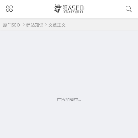
厦门SEO
建站知识
文章正文