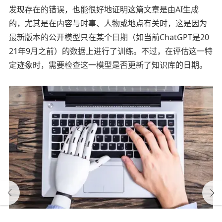
发现存在的错误，也能很好地证明这篇文章是由AI生成
的，尤其是在内容与时事、人物或地点有关时，这是因为
最新版本的公开模型只在某个日期（如当前ChatGPT是20
21年9月之前）的数据上进行了训练。不过，在评估这一特
定迹象时，需要检查这一模型是否更新了知识库的日期。