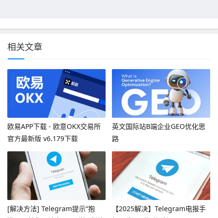
相关文章
欧易APP下载 - 欧意OKX交易所
英文国际站B端企业GEO优化思
官方最新版 v6.179下载
路
[解决方法] Telegram提示“抱
【2025解决】Telegram电报手