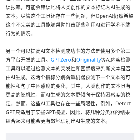
误报率，可能会错误地将人类创作的文本标记为AI生成的
文本。尽管这个工具还存在一些问题，但OpenAI仍然希望
这个不完美的工具能够帮助打击那些利用AI进行学术不端
行为的情况。
另一个可以提高AI文本检测成功率的方法是使用多个第三
方平台开发的工具。
GPTZero
和
Originality
等AI内容检测
工具可以通过检测文本的突发性和困惑度来判断文本是否
由AI生成。这两个指标分别衡量机器预测下一个文本的可
能性和句子中困惑度的变化，其中，人类创作的文本具有
更高的随机性，而AI生成的文本更倾向于保持困惑度的稳
定。然而，这些AI工具也存在一些局限性，例如，Detect
GPT只适用于某些GPT模型，因此，将几种分类器的结果
组合起来可能会更有效地识别出AI生成的文本。