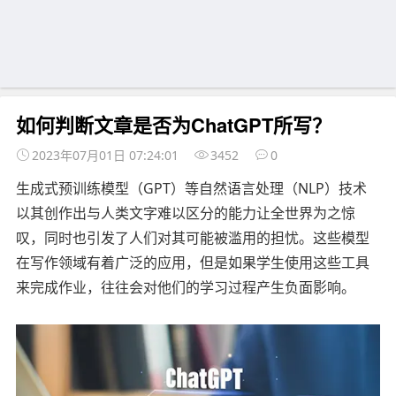
如何判断文章是否为ChatGPT所写？
2023年07月01日 07:24:01
3452
0
生成式预训练模型（GPT）等自然语言处理（NLP）技术
以其创作出与人类文字难以区分的能力让全世界为之惊
叹，同时也引发了人们对其可能被滥用的担忧。这些模型
在写作领域有着广泛的应用，但是如果学生使用这些工具
来完成作业，往往会对他们的学习过程产生负面影响。