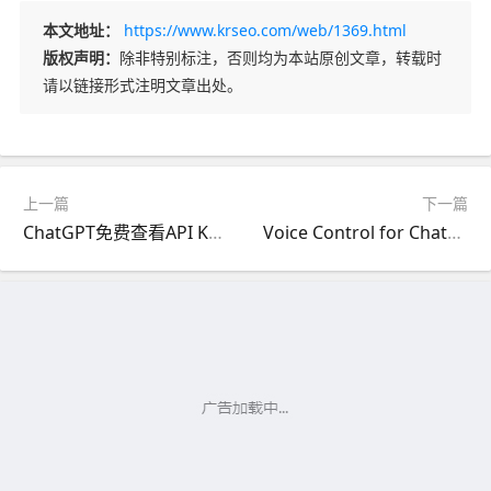
本文地址：
https://www.krseo.com/web/1369.html
版权声明：
除非特别标注，否则均为本站原创文章，转载时
请以链接形式注明文章出处。
上一篇
下一篇
ChatGPT免费查看API KEY密钥剩余额度的方法
Voice Control for ChatGPT - 发送语音与GPT对话工具