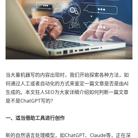
当大量机器写的内容出现时，我们开始探索各种方法，如
何通过人工或者自动化的方式来鉴定一篇文章是否是由AI
生成的。本文狂人SEO为大家详细介绍如何判断一篇文章
是不是ChatGPT写的？
一、适当借助工具进行创作
新的自然语言处理模型，如ChatGPT、Claude等，正在深