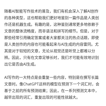
随着AI智能写作技术的普及，我们有机会深入了解AI创作
的各种类型，这也帮助我们更好地鉴别一篇作品是人类创
作还是机器生成。有趣的是，这种鉴别通常更多地依赖于
文章的整体流畅度，而非语法和拼写的细节。但是，对于
那些经常引用确定答案或者大家都关注的热点话题，即使
是人类创作的内容也可能看起来与AI生成的内容雷同。尤
其是对于较短的文章，无论从视觉还是听觉上都难以分
辨。因此，只有在文章足够长时，我们才可能有效地识别
出它是否由AI生成。
AI写作的一大特点是会重复一些内容，特别是在撰写长篇
文章时。像ChatGPT这样的模型在预测下一个词汇时，会
基于之前的所有预测结果；因此，在一系列预测文本中，
越早出现的词汇，重复出现的可能性就越大。