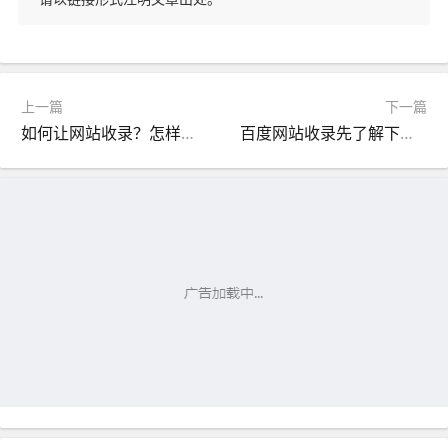
上一篇
下一篇
如何让网站收录？怎样让网页被搜索引擎收录？
百度网站收录先了解下搜索引擎的工作原理