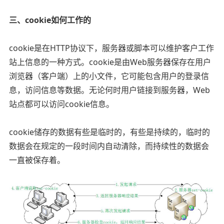
三、cookie如何工作的
cookie是在HTTP协议下，服务器或脚本可以维护客户工作
站上信息的一种方式。cookie是由Web服务器保存在用户
浏览器（客户端）上的小文件，它可能包含用户的登录信
息，访问信息等数据。无论何时用户链接到服务器，Web
站点都可以访问cookie信息。
cookie储存的数据有些是临时的，有些是持续的，临时的
数据会在规定的一段时间内自动清除，而持续性的数据会
一直被保存着。