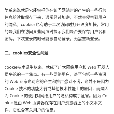
简单来说就是它能够把你在访问网站时的产生的一些行为
信息给读取保存下来，通常经过加密，不然会侵害到用户
的隐私。cookies也有助于二次访问时打开速度加快，常用
的是我们在访问某些网页时提示我们是否要保存用户名和
密码，下次登录的时候能够自动登录，无需重新登录。
二、cookies安全性问题
cookie技术诞生以来，就成了广大网络用户和 Web 开发人
员争论的一个焦点。有一些网络用户，甚至包括一些资深
的 Web 专家也对它的产生和推广感到不满，这并不是因为
Cookie 技术的功能太弱或其他技术性能上的原因，而是因
为 Cookie 的使用对网络用户的隐私构成了危害。因为 Co
okie 是由 Web 服务器保存在用户浏览器上的小文本文
件，它包含有关用户的信息。