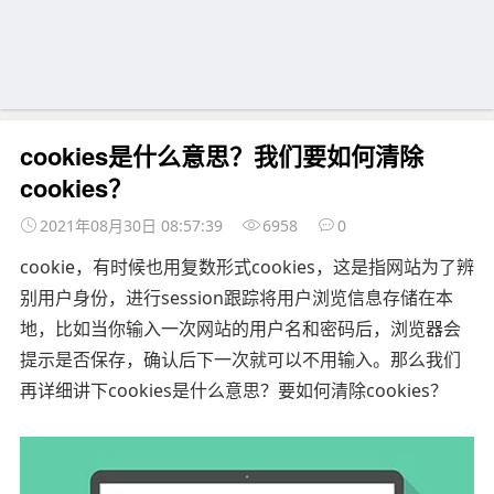
cookies是什么意思？我们要如何清除
cookies？
2021年08月30日 08:57:39
6958
0
cookie，有时候也用复数形式cookies，这是指网站为了辨
别用户身份，进行session跟踪将用户浏览信息存储在本
地，比如当你输入一次网站的用户名和密码后，浏览器会
提示是否保存，确认后下一次就可以不用输入。那么我们
再详细讲下cookies是什么意思？要如何清除cookies？