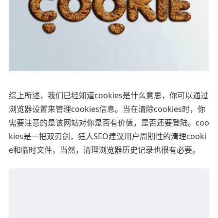
综上所述，我们已经知道cookies是什么意思，你可以通过
浏览器设置来管理cookies信息。当在清除cookies时，你
需要注意的是该网站对你是否有价值，是否还要登陆。coo
kies是一把双刃剑，狂人SEO建议用户周期性的清理cooki
e和临时文件，当然，清理浏览器历史记录也很有必要。