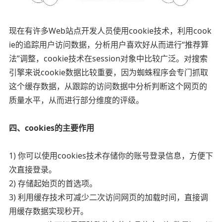
现在有许多Web站点开发人员使用cookie技术，利用cook
ie的追踪用户访问数据，分析用户喜欢好从而进行“推荐算
法”调整，cookie技术在session对象中比较广泛。对搜索
引擎来说cookie数据比较重要，因为蜘蛛程序会专门抓取
这个缓存数据，从跟踪的访问数据中分析判断这个网页的
质量水平，从而进行部分维度的评级。
四、cookies的主要作用
1) 你可以使用cookies技术存储你的账号登录信息，方便下
次直接登录。
2) 存储起始页的首选项。
3) 利用缓存技术可减少二次访问网页的加载时间，直接调
用缓存数据实现秒开。