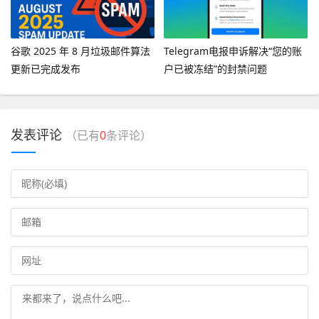
谷歌 2025 年 8 月垃圾邮件算法
Telegram电报申诉解决“您的账
更新已完成发布
户已被冻结”的封禁问题
发表评论
（已有
0
条评论）