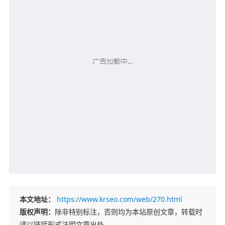
本文地址：
https://www.krseo.com/web/270.html
版权声明：
除非特别标注，否则均为本站原创文章，转载时
请以链接形式注明文章出处。