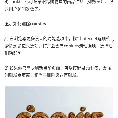
4) cookies也可记录跟踪购物车的商品信息（如数量）、记
录用户访问次数等。
五、如何清除cookies
1) 在浏览器更多设置的功能选项中，找到Internet选项或
清除浏览记录选项，打开后会有cookies清理选项，选择后
删除即可。
2) 如果你只需要刷新当前页面，可以按键盘ctrl+f5，会强
制刷新本页面，相当于删除缓存再刷新。