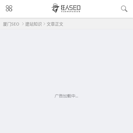
厦门SEO
建站知识
文章正文