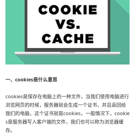
一、cookies是什么意思
cookies是保存在电脑上的一种文件，当我们使用电脑进行
浏览网页的时候，服务器就会生成一个证书，并且返回给
我们的电脑，这个证书就是cookies，一般情况下，cookie
s是服务器写入客户端的文件，我们也可以称为浏览器缓
存。