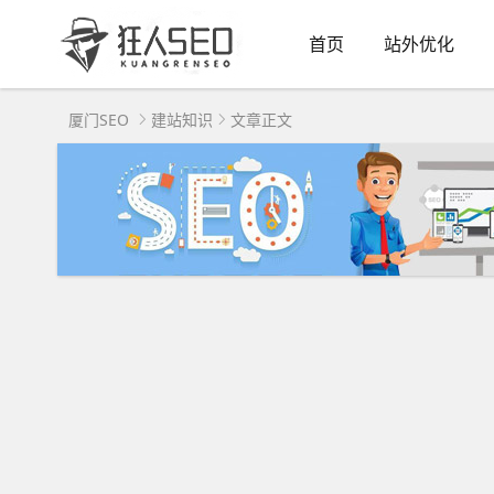
首页
站外优化
厦门SEO
建站知识
文章正文