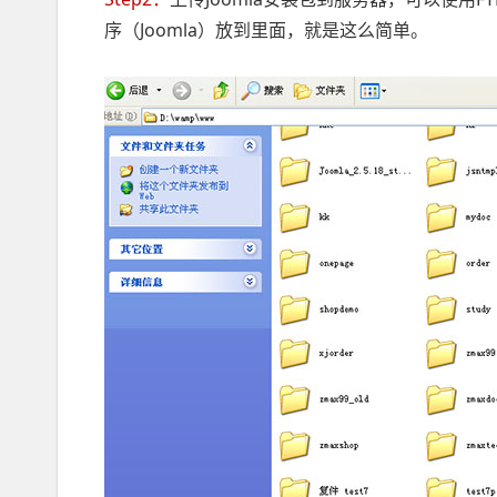
序（Joomla）放到里面，就是这么简单。