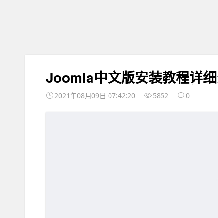
Joomla中文版安装教程详
2021年08月09日 07:42:20
5852
0