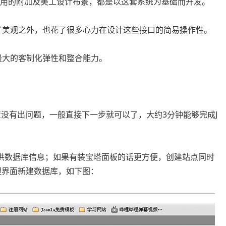
站应用的附加及美工设计布景，都是以这套系统为基础而开发。
口除了美观之外，也花了很多心力在设计这些接口的简易操作性。
了最大的客制化弹性和整合能力。
配置没有出问题，一般直接下一步就可以了，大约3分钟能够完成J
供数据库信息；如果有装宝塔面板的话更方便，创建站点同时
管理界面新建数据库，如下图：