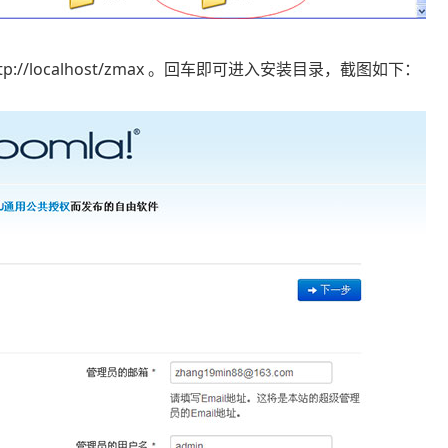
://localhost/zmax 。回车即可进入安装目录，截图如下：