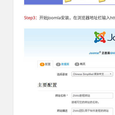
Step3：
开始Joomla安装，在浏览器地址栏输入http