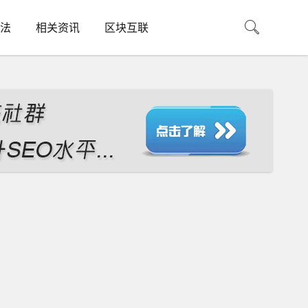
法
相关资讯
区块互联