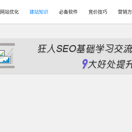
网站优化
建站知识
必备软件
竞价技巧
营销方