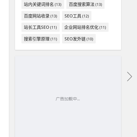
站内关键词排名
百度搜索算法
(13)
(13)
百度网站收录
SEO工具
(13)
(12)
站长工具SEO
企业网站排名优化
(11)
(11)
搜索引擎原理
SEO发外链
(11)
(10)