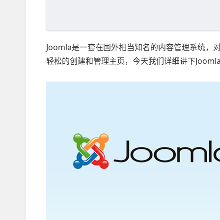
Joomla是一套在国外相当知名的内容管理系统，对
轻松的创建和管理主页，今天我们详细讲下Joom