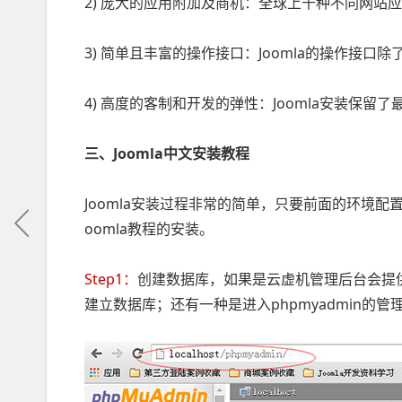
2) 庞大的应用附加及商机：全球上千种不同网
3) 简单且丰富的操作接口：Joomla的操作接
4) 高度的客制和开发的弹性：Joomla安装保留
三、Joomla中文安装教程
Joomla安装过程非常的简单，只要前面的环境
oomla教程的安装。
Step1：
创建数据库，如果是云虚机管理后台会提
建立数据库；还有一种是进入phpmyadmin的