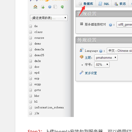
Step2：
上传Joomla安装包到服务器，可以使用