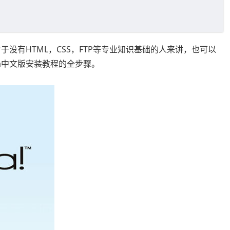
于没有HTML，CSS，FTP等专业知识基础的人来讲，也可以
la中文版安装教程的全步骤。