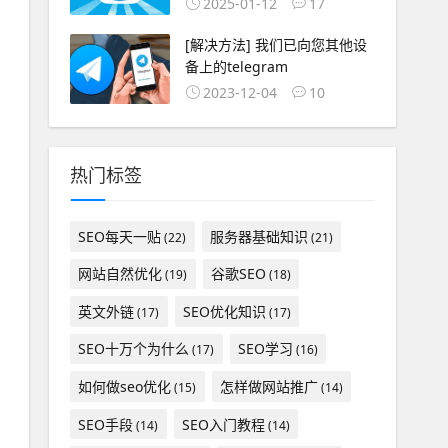
2025-01-12
17
[解决方法] 我们已向您其他设
备上的telegram
2023-12-04
10
热门标签
SEO每天一贴
服务器基础知识
(22)
(21)
网站自然优化
谷歌SEO
(19)
(18)
英文外链
SEO优化知识
(17)
(17)
SEO十万个为什么
SEO学习
(17)
(16)
如何做seo优化
怎样做网站推广
(15)
(14)
SEO手段
SEO入门教程
(14)
(14)