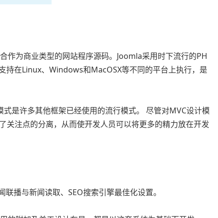
较适合作为商业类型的网站程序源码。Joomla采用时下流行的PH
在Linux、Windows和MacOSX等不同的平台上执行，是
设计模式是许多其他框架已经使用的流行模式。 尽管对MVC设计模
了关注点的分离，从而使开发人员可以将更多的精力放在开发
新闻联播与新闻读取、SEO搜索引擎最佳化设置。