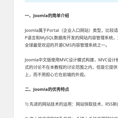
一、Joomla的简单介绍
Joomla属于Portal（企业入口网站）类型，比
P语言和MySQL数据库开发的网站内容管理系统，支持
全球最受欢迎的开源CMS内容管理系统之一。
Joomla中文版使用MVC设计模式构建，MVC
式的讨论不在本教程的讨论范围之内，但是它提供
上，而不用担心它在前端的外观。
二、Joomla的优秀特点
1) 先进的网站技术的运用：网站快取技术、RSS