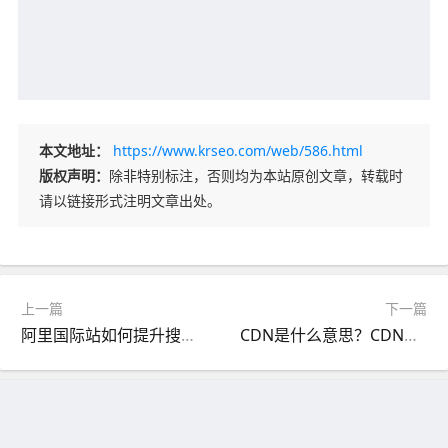
本文地址：
https://www.krseo.com/web/586.html
版权声明：
除非特别标注，否则均为本站原创文章，转载时
请以链接形式注明文章出处。
上一篇
下一篇
阿里国际站如何提升搜索权重及优化自然排名？
CDN是什么意思？CDN加速技术是什么？