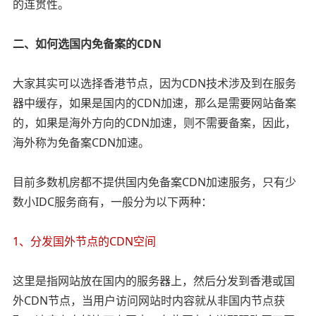
的连贯性。
二、如何选国内免备案的CDN
大家其实可以选择香港节点，因为CDN技术涉及到在服务
器中缓存，如果是国内的CDN加速，那么是需要网站备案
的，如果是海外方向的CDN加速，则不需要备案，因此，
海外称为免备案CDN加速。
目前多数机房都不提供国内免备案CDN加速服务，只有少
数小IDC服务商有，一般分为以下两种：
1、分发国外节点的CDN空间
这里是指网站放在国内的服务器上，然后分发到香港或国
外CDN节点，当用户访问网站时内容就从非国内节点获