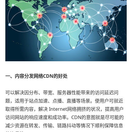
一、内容分发网络CDN的好处
可以解决因分布、带宽、服务器性能带来的访问延迟问
题，适用于站点加速、点播、直播等场景。使用户可就近
取得所需内容，解决 Internet网络拥挤的状况，提高用户
访问网站的响应速度和成功率。CDN的意图就是尽可能的
减少资源在转发、传输、链路抖动等情况下顺利保障信息