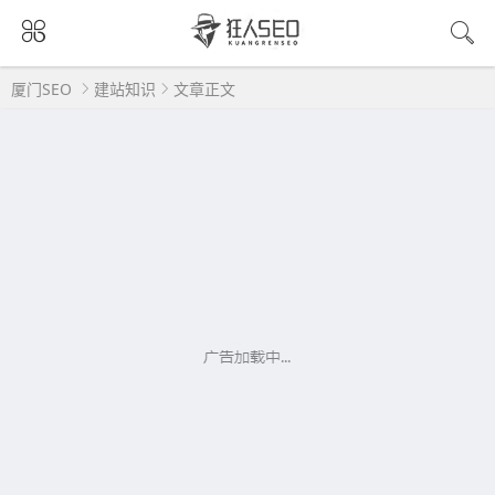
厦门SEO
建站知识
文章正文