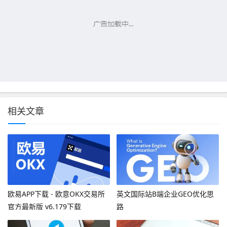
相关文章
欧易APP下载 - 欧意OKX交易所
英文国际站B端企业GEO优化思
官方最新版 v6.179下载
路