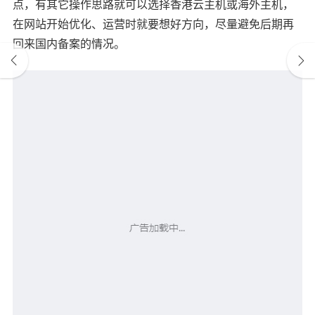
点，有其它操作思路就可以选择香港云主机或海外主机，
在网站开始优化、运营时就要想好方向，尽量避免后期再
回来国内备案的情况。