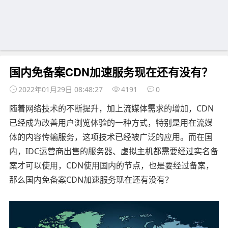
国内免备案CDN加速服务现在还有没有？
2022年01月29日 08:48:27
4191
0
随着网络技术的不断提升，加上流媒体需求的增加，CDN
已经成为改善用户浏览体验的一种方式，特别是用在流媒
体的内容传输服务，这项技术已经被广泛的应用。而在国
内，IDC运营商出售的服务器、虚拟主机都需要经过实名备
案才可以使用，CDN使用国内的节点，也是要经过备案，
那么国内免备案CDN加速服务现在还有没有？