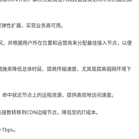
源可弹性扩展，实现业务高可用。
状况，并根据用户所在位置和运营商来分配最佳接入节点，以便
措施来降低总体时延、提高传输速度，尤其是提高弱网环境下
，命中就近节点上的远程资源，提供高效地访问速度。
连接数转移到CDN边缘节点，降低您的IT成本。
Tbps。