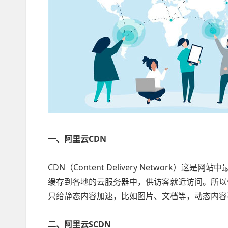
一、阿里云CDN
CDN（Content Delivery Networ
缓存到各地的云服务器中，供访客就近访问。所以
只给静态内容加速，比如图片、文档等，动态内容
二、阿里云SCDN