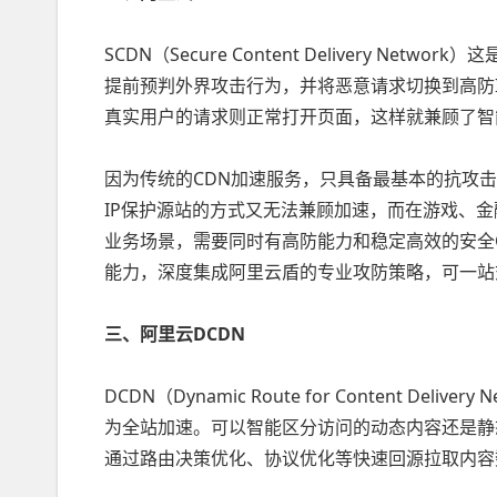
SCDN（Secure Content Delivery Ne
提前预判外界攻击行为，并将恶意请求切换到高防
真实用户的请求则正常打开页面，这样就兼顾了智
因为传统的CDN加速服务，只具备最基本的抗攻击
IP保护源站的方式又无法兼顾加速，而在游戏、
业务场景，需要同时有高防能力和稳定高效的安全C
能力，深度集成阿里云盾的专业攻防策略，可一站
三、阿里云DCDN
DCDN（Dynamic Route for Content D
为全站加速。可以智能区分访问的动态内容还是静
通过路由决策优化、协议优化等快速回源拉取内容