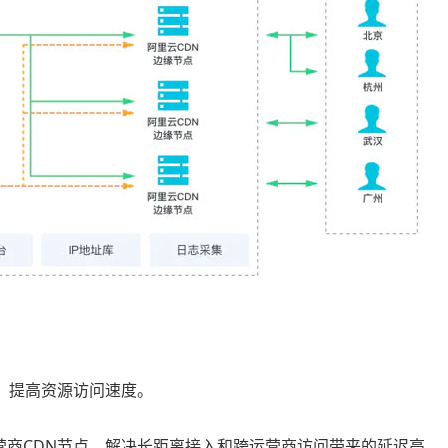
，提高资源访问速度。
营商CDN节点，解决长距离接入和跨运营商访问带来的延迟高