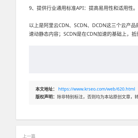
9、提供行业通用标准API：提高易用性和适用性。
以上是阿里云CDN、SCDN、DCDN这三个云产
速动静态内容；SCDN是在CDN加速的基础上，抵
本文地址：
https://www.krseo.com/web/620.html
版权声明：
除非特别标注，否则均为本站原创文章，
上一篇