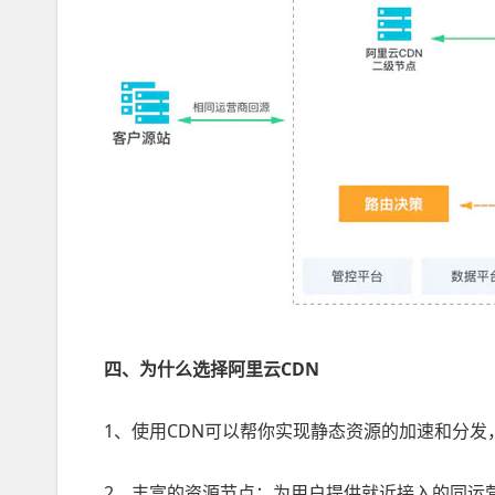
四、为什么选择阿里云CDN
1、使用CDN可以帮你实现静态资源的加速和分发
2、丰富的资源节点：为用户提供就近接入的同运