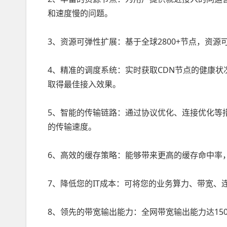
和速度慢的问题。
3、资源可弹性扩展：基于全球2800+节点，资
4、精准的调度系统：实时获取CDN节点的健康
取得最佳接入效果。
5、智能的传输链路：通过协议优化、连接优化等
的传输速度。
6、高效的缓存策略：能够带来更高的缓存命中率
7、降低您的IT成本：可将您的业务算力、带宽、
8、领先的带宽输出能力：全网带宽输出能力达150 