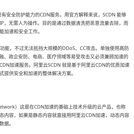
twork）这是有安全防护能力的CDN服务。用官方解释来说，SCDN 能够
IP，无需人为操作。目的是通过数据清洗把恶意流量去除，而
能加速和安全工作。
功能，不过无法抵挡大规模的DDoS、CC攻击。单独使用高防
金融、政企安防、电商、医疗领域等易受攻击又必须兼顾加速的
DN加速服务。阿里云SCDN 就是基于阿里云CDN的优质加速
式提供安全和加速的整体解决方案。
elivery Network）这是在CDN加速的基础上技术升级的云产品，也称
态内容，如果是静态内容就直接用阿里云CDN加速，动态内容
数据。