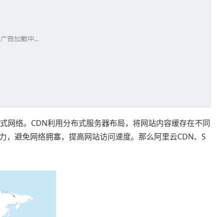
布式网络。CDN利用分布式服务器布局，将网站内容缓存在不同
力，避免网络拥塞，提高网站访问速度。那么阿里云CDN、S