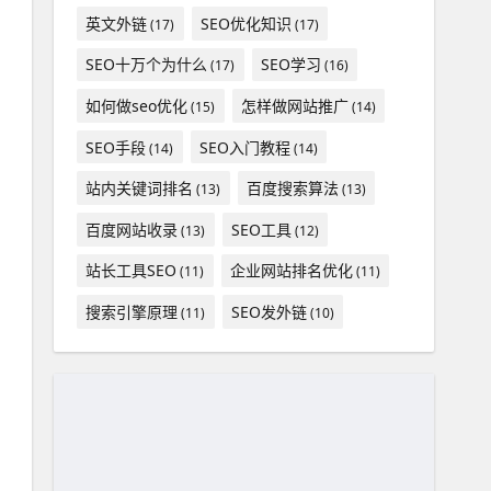
英文外链
SEO优化知识
(17)
(17)
SEO十万个为什么
SEO学习
(17)
(16)
如何做seo优化
怎样做网站推广
(15)
(14)
SEO手段
SEO入门教程
(14)
(14)
站内关键词排名
百度搜索算法
(13)
(13)
百度网站收录
SEO工具
(13)
(12)
站长工具SEO
企业网站排名优化
(11)
(11)
搜索引擎原理
SEO发外链
(11)
(10)