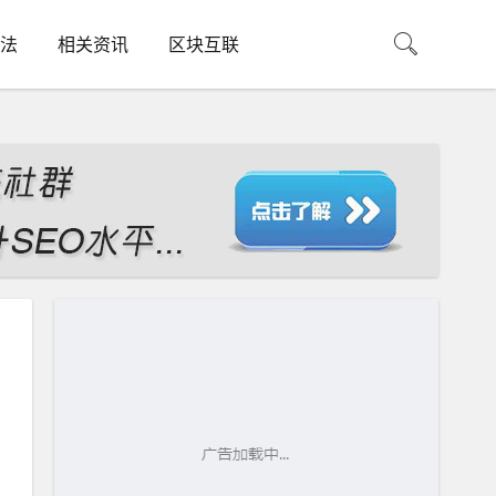
法
相关资讯
区块互联