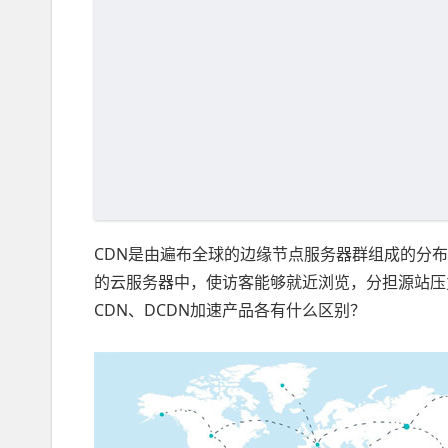
CDN是由遍布全球的边缘节点服务器群组成的分
的云服务器中，使访客能够就近浏览，分担源站压
CDN、DCDN加速产品各有什么区别？