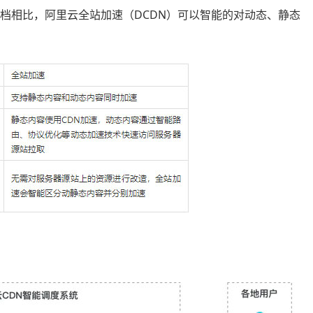
档相比，阿里云全站加速（DCDN）可以智能的对动态、静态