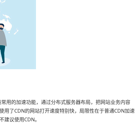
k）这是网站中最常用的加速功能，通过分布式服务器布局，把网站业务内容
使用了CDN的网站打开速度特别快，局限性在于普通CDN加速
不建议使用CDN。