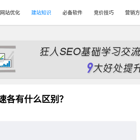
网站优化
建站知识
必备软件
竞价技巧
营销方
N加速各有什么区别？