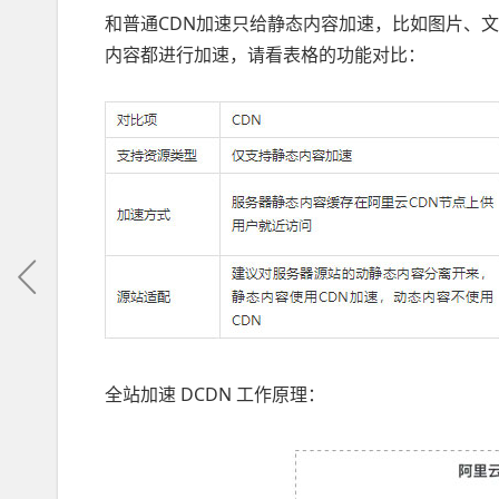
和普通CDN加速只给静态内容加速，比如图片、文
内容都进行加速，请看表格的功能对比：
全站加速 DCDN 工作原理：