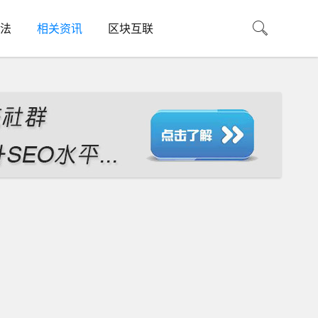
法
相关资讯
区块互联