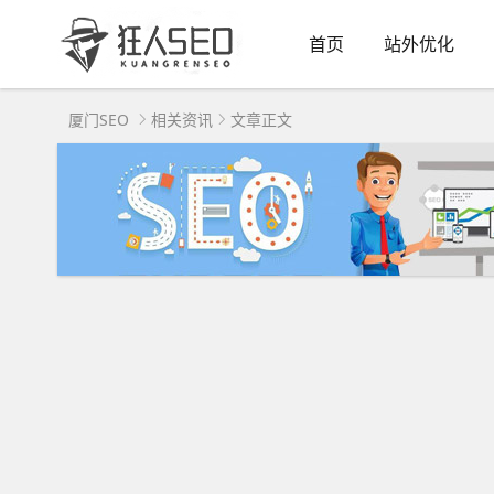
首页
站外优化
厦门SEO
相关资讯
文章正文