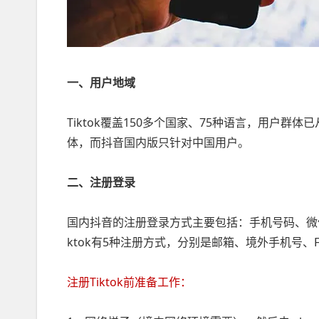
一、用户地域
Tiktok覆盖150多个国家、75种语言，用户
体，而抖音国内版只针对中国用户。
二、注册登录
国内抖音的注册登录方式主要包括：手机号码、微
ktok有5种注册方式，分别是邮箱、境外手机号、Faceb
注册Tiktok前准备工作：