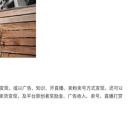
变现，或以广告、知识、开直播、卖粉卖号方式变现，还可以
导流卖货变现，及平台原创者奖励金、广告收入、卖号、直播打赏