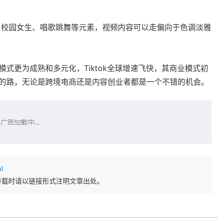
名人、校园女生、唱歌跳舞等元素，视频内容可以走偏向于色调淡雅
现模式更为成熟和多元化，Tiktok全球增速飞快，其商业模式初
走过的路，无论是跨境电商还是内容创业者都是一个不错的机会。
l
转载时请以链接形式注明文章出处。