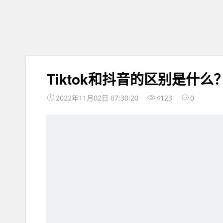
Tiktok和抖音的区别是什么
2022年11月02日 07:30:20
4123
0