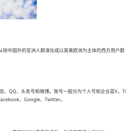
群体已从除中国外的亚洲人群演化成以英美欧洲为主体的西方用户群
信、QQ、头条号和微博。账号一般分为个人号和企业蓝V。Ti
ook、Google、Twitter。