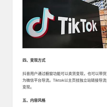
四、变现方式
抖音用户通过橱窗功能可以卖货变现，也可以带货
为微信平台导流。Tiktok以主页挂独立站链接
变现。
五、内容风格