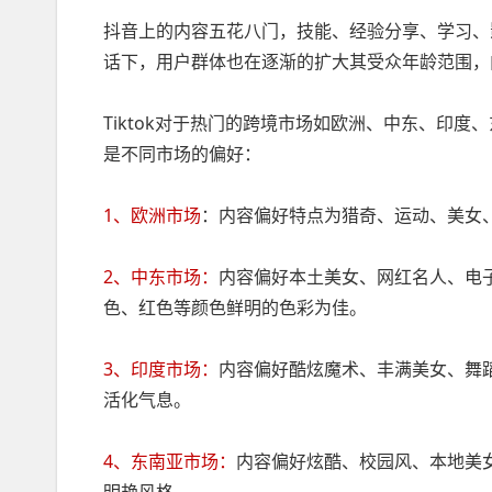
抖音上的内容五花八门，技能、经验分享、学习、
话下，用户群体也在逐渐的扩大其受众年龄范围，
Tiktok对于热门的跨境市场如欧洲、中东、印
是不同市场的偏好：
1、欧洲市场
：内容偏好特点为猎奇、运动、美女
2、中东市场：
内容偏好本土美女、网红名人、电
色、红色等颜色鲜明的色彩为佳。
3、印度市场：
内容偏好酷炫魔术、丰满美女、舞
活化气息。
4、东南亚市场：
内容偏好炫酷、校园风、本地美