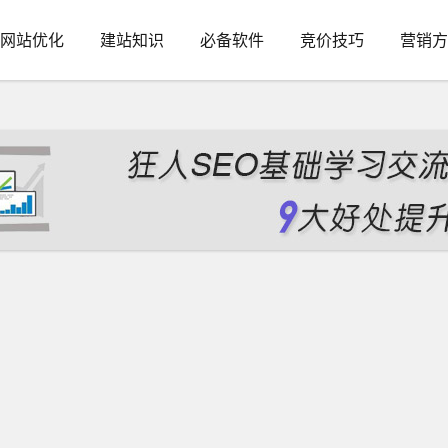
网站优化
建站知识
必备软件
竞价技巧
营销方