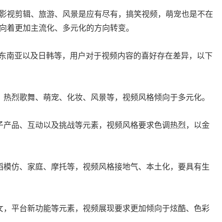
影视剪辑、旅游、风景是应有尽有，搞笑视频，萌宠也是不在
向着更加主流化、多元化的方向转变。
度、东南亚以及日韩等，用户对于视频内容的喜好存在差异，以下
、热烈歌舞、萌宠、化妆、风景等，视频风格倾向于多元化。
子产品、互动以及挑战等元素，视频风格要求色调热烈，以金
蹈模仿、家庭、摩托等，视频风格接地气、本土化，要具有生
女，平台新功能等元素，视频展现要求更加倾向于炫酷、色彩