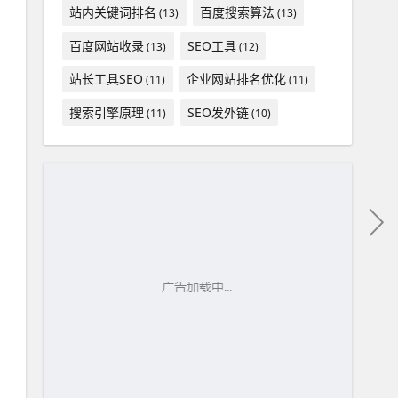
站内关键词排名
百度搜索算法
(13)
(13)
百度网站收录
SEO工具
(13)
(12)
站长工具SEO
企业网站排名优化
(11)
(11)
搜索引擎原理
SEO发外链
(11)
(10)