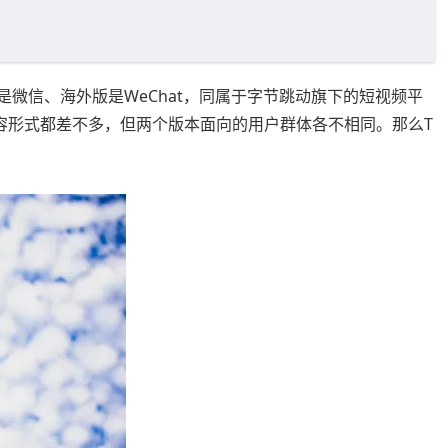
是微信、海外版是WeChat，同属于字节跳动旗下的短视频平
”，内容形式都差不多，但两个版本面向的用户群体各不相同。那么T