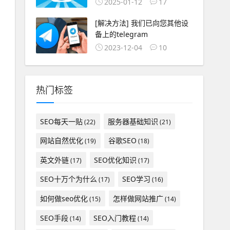
2025-01-12
17
[解决方法] 我们已向您其他设
备上的telegram
2023-12-04
10
热门标签
SEO每天一贴
服务器基础知识
(22)
(21)
网站自然优化
谷歌SEO
(19)
(18)
英文外链
SEO优化知识
(17)
(17)
SEO十万个为什么
SEO学习
(17)
(16)
如何做seo优化
怎样做网站推广
(15)
(14)
SEO手段
SEO入门教程
(14)
(14)