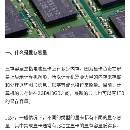
一、什么是显存容量
显存容量是指电脑显卡上有多少内存。因为显卡负责在屏
幕上显示计算机图形，所以计算机需要大量的内存来存储
和处理这些图形信息，以字节或比特位来衡量。目前，计
算机的显存是在2GB到8GB之间，最新的显卡也可以有1TB
的显存容量。
此外，一般情况下，不同的类型的显卡都有不同的显存容
量，其中集成显卡通常有比独立显卡的显存容量低得多。