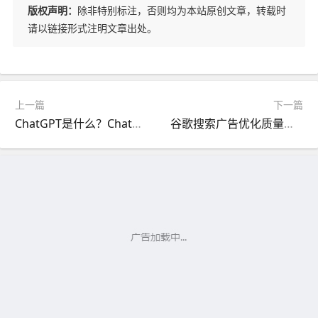
版权声明：
除非特别标注，否则均为本站原创文章，转载时
请以链接形式注明文章出处。
上一篇
下一篇
ChatGPT是什么？ChatGPT是如何工作的？
谷歌搜索广告优化质量得分的方法