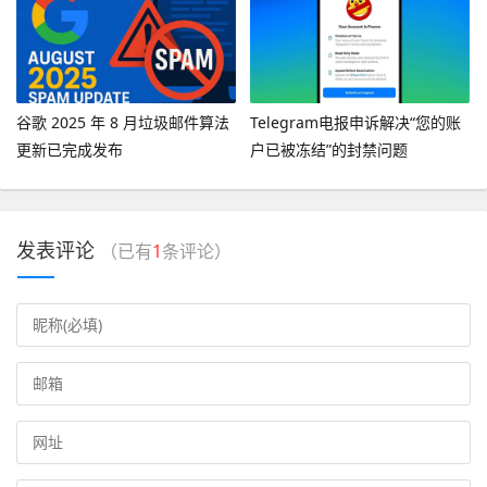
谷歌 2025 年 8 月垃圾邮件算法
Telegram电报申诉解决“您的账
更新已完成发布
户已被冻结”的封禁问题
发表评论
（已有
1
条评论）