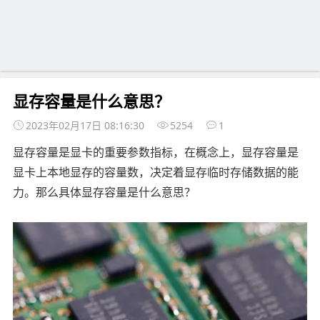
显存容量是什么意思？
2023年02月17日 08:16:30
5254
1
显存容量是显卡的重要参数指标，在概念上，显存容量是
显卡上本地显存的容量数，决定着显存临时存储数据的能
力。那么具体显存容量是什么意思？