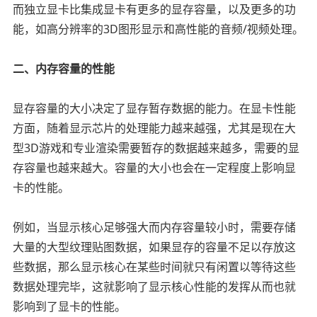
而独立显卡比集成显卡有更多的显存容量，以及更多的功
能，如高分辨率的3D图形显示和高性能的音频/视频处理。
二、内存容量的性能
显存容量的大小决定了显存暂存数据的能力。在显卡性能
方面，随着显示芯片的处理能力越来越强，尤其是现在大
型3D游戏和专业渲染需要暂存的数据越来越多，需要的显
存容量也越来越大。容量的大小也会在一定程度上影响显
卡的性能。
例如，当显示核心足够强大而内存容量较小时，需要存储
大量的大型纹理贴图数据，如果显存的容量不足以存放这
些数据，那么显示核心在某些时间就只有闲置以等待这些
数据处理完毕，这就影响了显示核心性能的发挥从而也就
影响到了显卡的性能。