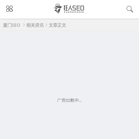
厦门SEO
相关资讯
文章正文