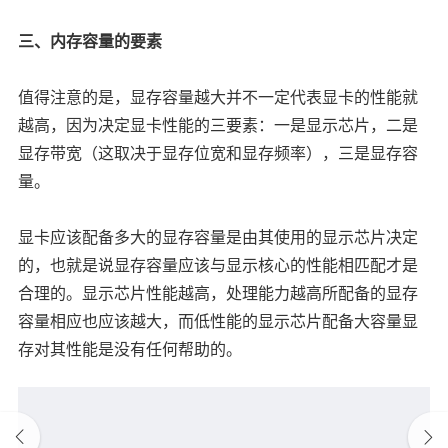
三、内存容量的要素
值得注意的是，显存容量越大并不一定代表显卡的性能就
越高，因为决定显卡性能的三要素：一是显示芯片，二是
显存带宽（这取决于显存位宽和显存频率），三是显存容
量。
显卡应该配备多大的显存容量是由其使用的显示芯片决定
的，也就是说显存容量应该与显示核心的性能相匹配才是
合理的。显示芯片性能越高，处理能力越高所配备的显存
容量相应也应该越大，而低性能的显示芯片配备大容量显
存对其性能是没有任何帮助的。