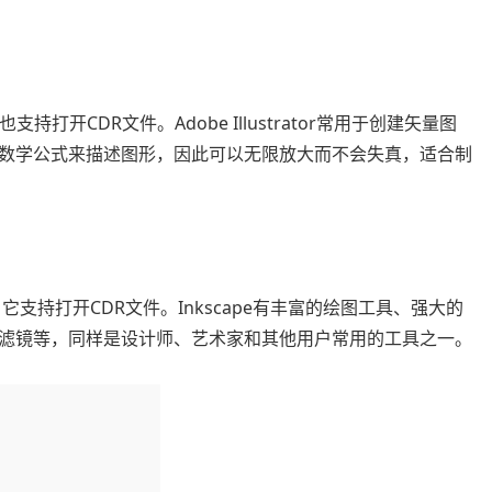
它也支持打开CDR文件。Adobe Illustrator常用于创建矢量图
数学公式来描述图形，因此可以无限放大而不会失真，适合制
它支持打开CDR文件。Inkscape有丰富的绘图工具、强大的
滤镜等，同样是设计师、艺术家和其他用户常用的工具之一。