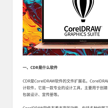
一、CDR是什么软件
CDR是CorelDRAW软件的文件扩展名。CorelDR
计软件，它是一款专业的设计工具，主要用于创建
包装设计、宣传册等。