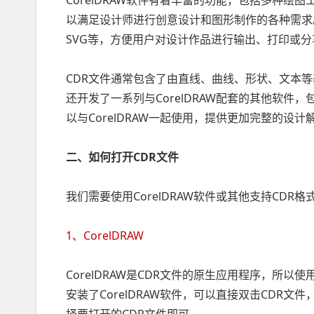
CorelDRAW软件有着丰富的功能，包括多种
以满足设计师进行创意设计和图形制作的各种需求。此
SVG等，方便用户对设计作品进行输出、打印或分
CDR文件通常包含了由直线、曲线、形状、文本等基本
还开发了一系列与CorelDRAW配套的其他软件，包括Co
以与CorelDRAW一起使用，提供更加完整的设计
二、如何打开CDR文件
我们需要使用CorelDRAW软件或其他支持CD
1、CorelDRAW
CorelDRAW是CDR文件的原生应用程序，所以使
安装了CorelDRAW软件，可以直接双击CDR文件