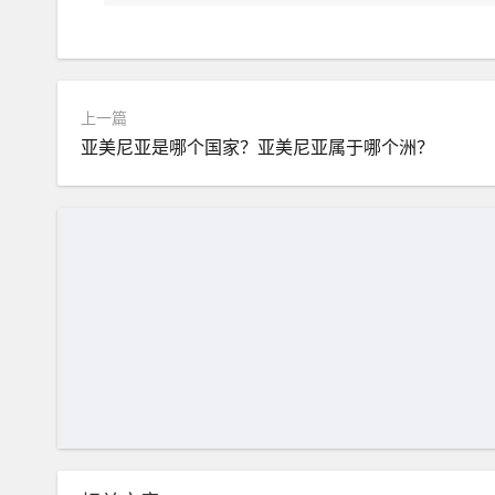
上一篇
亚美尼亚是哪个国家？亚美尼亚属于哪个洲？