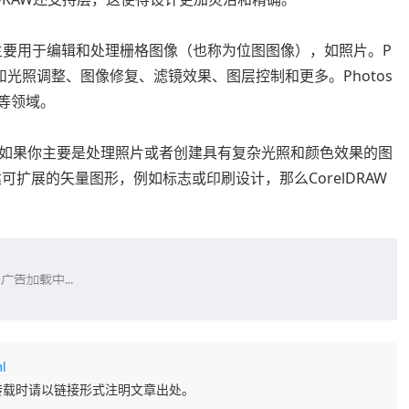
编辑器，主要用于编辑和处理栅格图像（也称为位图图像），如照片。P
色和光照调整、图像修复、滤镜效果、图层控制和更多。Photos
等领域。
如果你主要是处理照片或者创建具有复杂光照和颜色效果的图
建可扩展的矢量图形，例如标志或印刷设计，那么CorelDRAW
l
转载时请以链接形式注明文章出处。