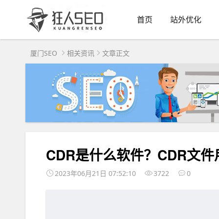
首页
站外优化
厦门SEO
相关资讯
文章正文
CDR是什么软件？CDR文
2023年06月21日 07:52:10
3722
0