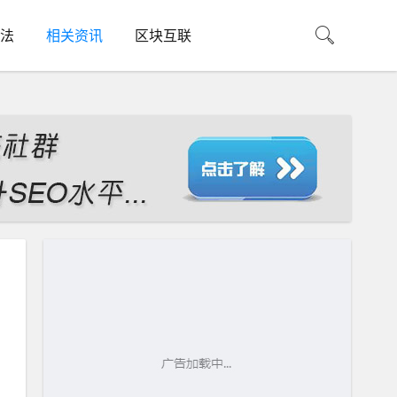
法
相关资讯
区块互联