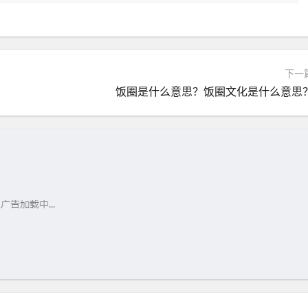
下一
饭圈是什么意思？饭圈文化是什么意思