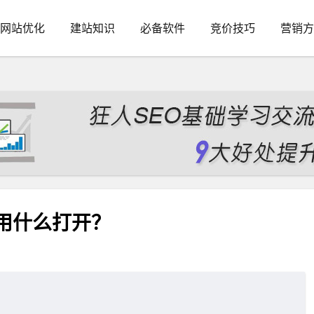
网站优化
建站知识
必备软件
竞价技巧
营销方
件用什么打开？