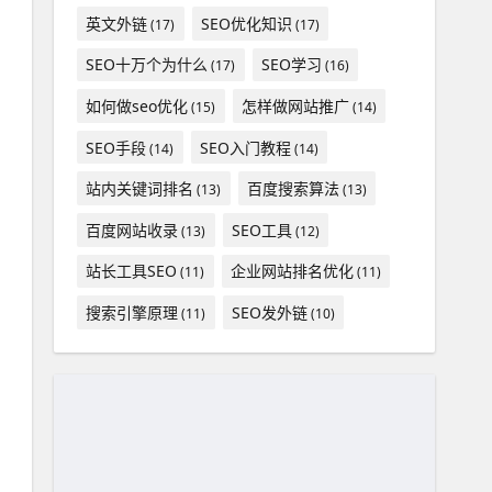
英文外链
SEO优化知识
(17)
(17)
SEO十万个为什么
SEO学习
(17)
(16)
如何做seo优化
怎样做网站推广
(15)
(14)
SEO手段
SEO入门教程
(14)
(14)
站内关键词排名
百度搜索算法
(13)
(13)
百度网站收录
SEO工具
(13)
(12)
站长工具SEO
企业网站排名优化
(11)
(11)
搜索引擎原理
SEO发外链
(11)
(10)