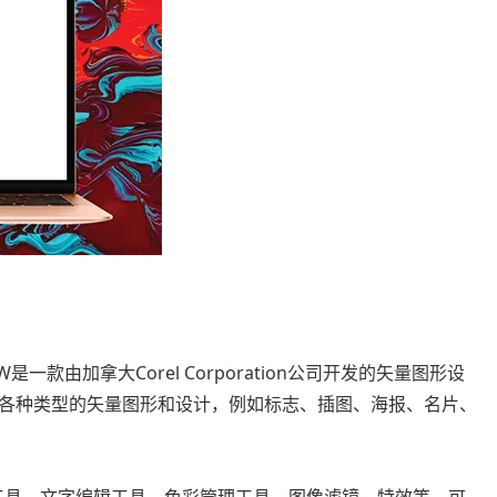
AW是一款由加拿大Corel Corporation公司开发的矢量图形设
各种类型的矢量图形和设计，例如标志、插图、海报、名片、