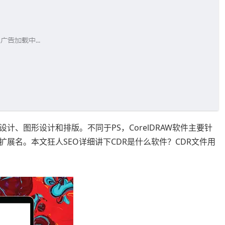
、图形设计和排版。不同于PS，CorelDRAW软件主要针
扩展名。本文狂人SEO详细讲下CDR是什么软件？CDR文件用