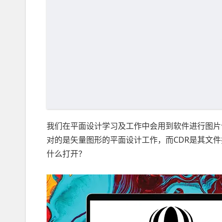
我们在平面设计学习及工作中会用到软件进行图片设计
对的是矢量图形的平面设计工作，而CDR是其文件
什么打开？