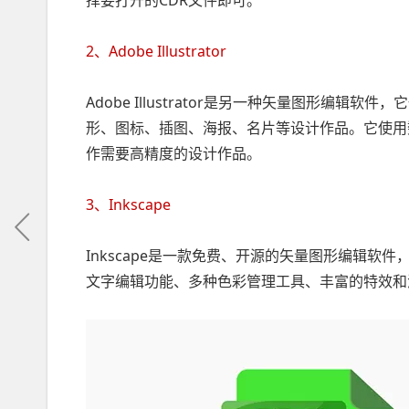
择要打开的CDR文件即可。
2、Adobe Illustrator
Adobe Illustrator是另一种矢量图形编辑软件，
形、图标、插图、海报、名片等设计作品。它使用
作需要高精度的设计作品。
3、Inkscape
Inkscape是一款免费、开源的矢量图形编辑软件，
文字编辑功能、多种色彩管理工具、丰富的特效和