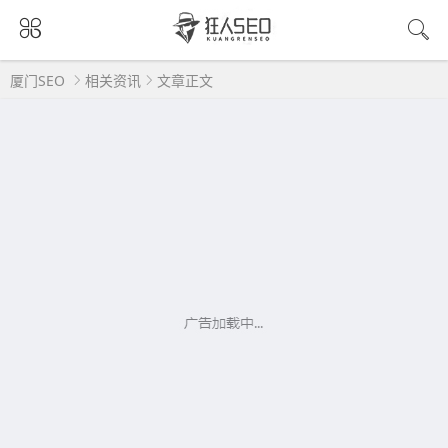
厦门SEO
相关资讯
文章正文