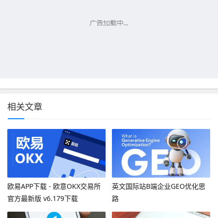
相关文章
欧易APP下载 - 欧意OKX交易所
英文国际站B端企业GEO优化思
官方最新版 v6.179下载
路