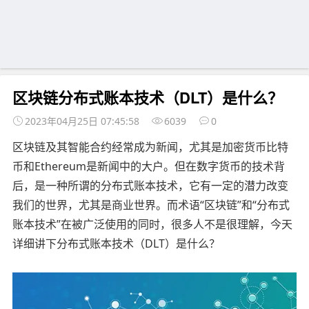
区块链分布式账本技术（DLT）是什么？
2023年04月25日 07:45:58
6039
0
区块链及其智能合约经常成为新闻，尤其是加密货币比特
币和Ethereum是新闻中的大户。但在数字货币的技术背
后，是一种所谓的分布式账本技术，它有一定的潜力改变
我们的世界，尤其是商业世界。而术语“区块链”和“分布式
账本技术”在被广泛使用的同时，很多人不是很理解，今天
详细讲下分布式账本技术（DLT）是什么？