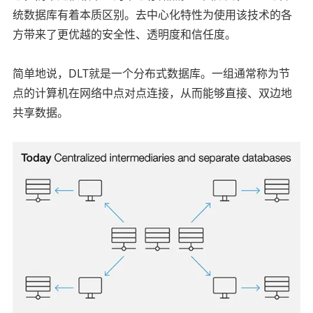
统数据库有着本质区别。去中心化特性为使用该技术的各
方带来了更优越的安全性、透明度和信任度。
简单地说，DLT就是一个分布式数据库。一组通常称为节
点的计算机在网络中点对点连接，从而能够直接、双边地
共享数据。