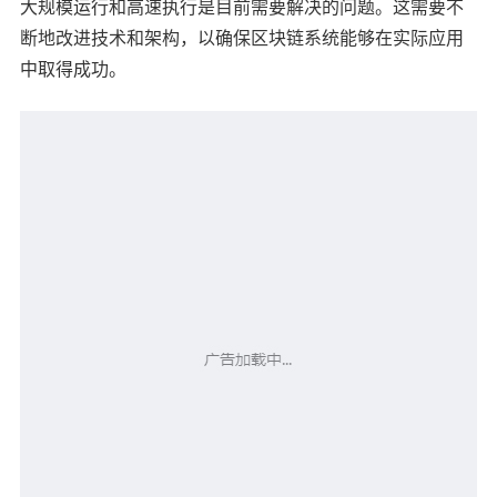
大规模运行和高速执行是目前需要解决的问题。这需要不
断地改进技术和架构，以确保区块链系统能够在实际应用
中取得成功。