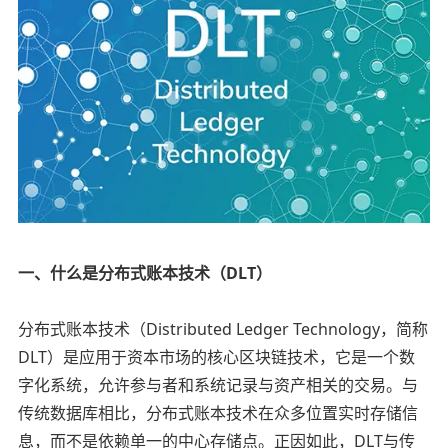
一、什么是分布式账本技术（DLT）
分布式账本技术（Distributed Ledger Technology，简称
DLT）是应用于资本市场的核心区块链技术，它是一个数
字化系统，允许参与者和系统记录与资产相关的交易。与
传统数据库相比，分布式账本技术在众多位置实时存储信
息，而不是依赖单一的中心存储点。正因如此，DLT与传