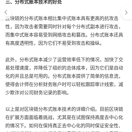
三、分布式账本技术的好处
区块链的分布式账本相比集中式账本具有更高的抗攻击
性，因为攻击者需要同时针对每个分布式副本进行攻击，
而集中式账本容易受到网络攻击和篡改。分布式账本还具
有高度透明性，因为它们不易受到攻击和操纵。
此外，分布式账本减少了运营效率低下的情况，加快了交
易处理速度，并降低了组织的总体成本，因为它们是自动
化的并且总是可用的。分布式账本提供了简单的信息流，
使得会计师在分析财务账户时可以轻松跟踪审计线索，减
少欺诈对公司财务记录的影响。
以上是对区块链分布式账本技术的详细介绍。目前区块链
在扩展方面面临着挑战，尤其是在试图保持高度去中心化
的情况下。如何在保持真正去中心化的同时保证安全性、