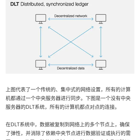
上图代表了一个传统的、集中式的网络设置，所有的计算
机都通过一个中央服务器进行同步。下图是一个没有中央
服务器的DLT系统，所有的计算机都点对点的连接。
在DLT系统中，数据被复制到网络上的多个节点上，确保
了弹性，并消除了依赖中央节点进行数据验证或执行的需