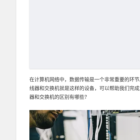
在计算机网络中，数据传输是一个非常重要的环节
线器和交换机就是这样的设备，可以帮助我们完成
器和交换机的区别有哪些？