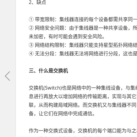
2、缺点
① 带宽限制：集线器连接的每个设备都需共享同
② 网络安全问题：由于集线器是一种共享设备，
未加密，有时可能会遇到安全风险。
③ 网络结构限制：集线器只能支持星型拓扑网络
④ 无法分段：集线器无法将网络进行分段，这也
三、什么是交换机
交换机(Switch)也是网络中的一种集线设备，
息进行再放大以增加网络的传输距离，实现与其它
联，从而构建局域网络。而交换机又与集线器不同
备，让它们在网络中完成通信。
作为一种交换式设备，交换机的每个端口能为与之