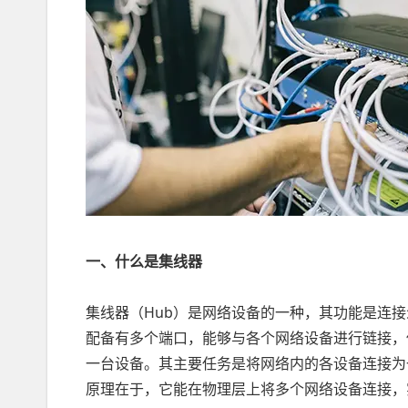
一、什么是集线器
集线器（Hub）是网络设备的一种，其功能是连
配备有多个端口，能够与各个网络设备进行链接，
一台设备。其主要任务是将网络内的各设备连接为
原理在于，它能在物理层上将多个网络设备连接，