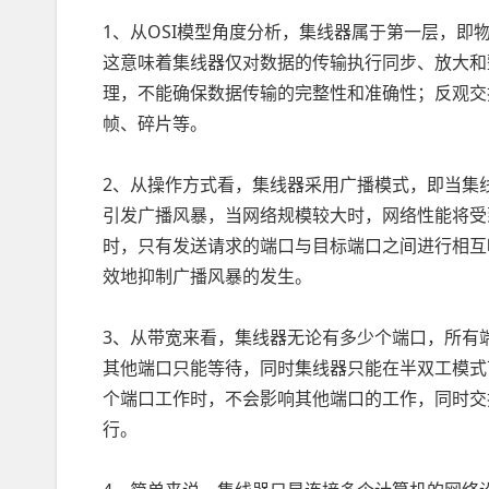
1、从OSI模型角度分析，集线器属于第一层，即
这意味着集线器仅对数据的传输执行同步、放大和
理，不能确保数据传输的完整性和准确性；反观交
帧、碎片等。
2、从操作方式看，集线器采用广播模式，即当集
引发广播风暴，当网络规模较大时，网络性能将受
时，只有发送请求的端口与目标端口之间进行相互
效地抑制广播风暴的发生。
3、从带宽来看，集线器无论有多少个端口，所有
其他端口只能等待，同时集线器只能在半双工模式
个端口工作时，不会影响其他端口的工作，同时交
行。