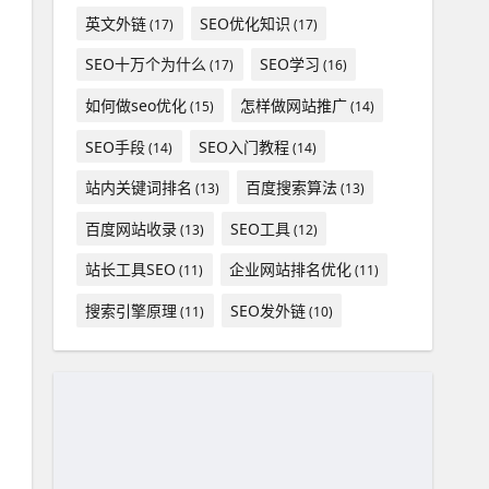
英文外链
SEO优化知识
(17)
(17)
SEO十万个为什么
SEO学习
(17)
(16)
如何做seo优化
怎样做网站推广
(15)
(14)
SEO手段
SEO入门教程
(14)
(14)
站内关键词排名
百度搜索算法
(13)
(13)
百度网站收录
SEO工具
(13)
(12)
站长工具SEO
企业网站排名优化
(11)
(11)
搜索引擎原理
SEO发外链
(11)
(10)