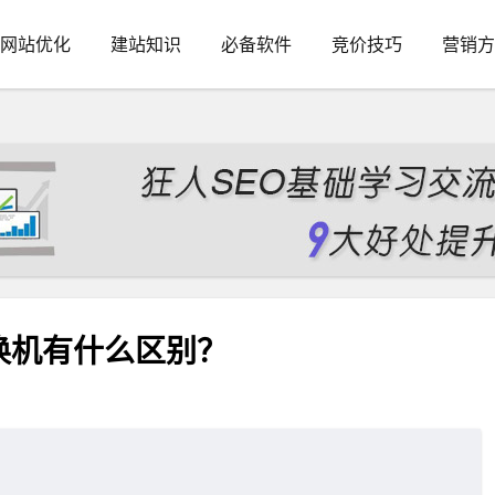
网站优化
建站知识
必备软件
竞价技巧
营销方
换机有什么区别？