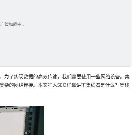
。为了实现数据的高效传输，我们需要使用一些网络设备。集
复杂的网络连接。本文狂人SEO详细讲下集线器是什么？集线