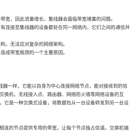
一带宽，因此流量增长，集线器会面临带宽堵塞的问题。
所有连接至集线器的设备都处在同一网络内，它们之间的通信并
结构，无法应对复杂的网络架构。
是造成带宽瓶颈的一个主要原因。
与集线器一样，它能以自身为中心连接网络节点，能对接收到的信
交换机、无线接入点、路由器、网络防火墙等网络设备的互
，它是一种交换式设备，将数据包从一台设备转发到另一台设
相连的节点提供专用的带宽，让每个节点独占信道。交换机端