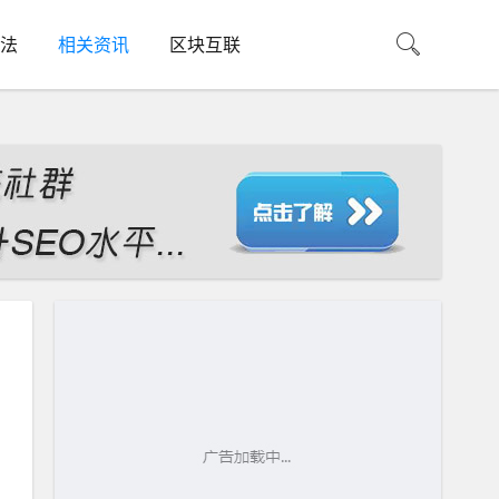
法
相关资讯
区块互联