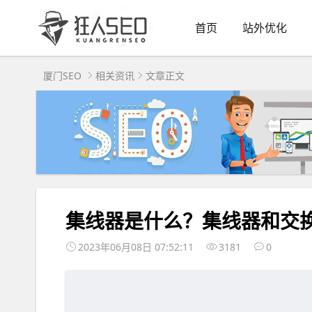
首页
站外优化
厦门SEO
相关资讯
文章正文
集线器是什么？集线器和交
2023年06月08日 07:52:11
3181
0