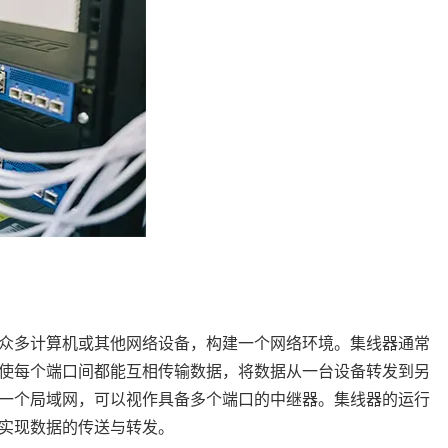
接众多计算机或其他网络设备，构建一个网络环境。集线器通常
使每个端口间都能互相传输数据，将数据从一台设备转发到另
一个局域网，可以视作具备多个端口的中继器。集线器的运行
实现数据的传送与转发。