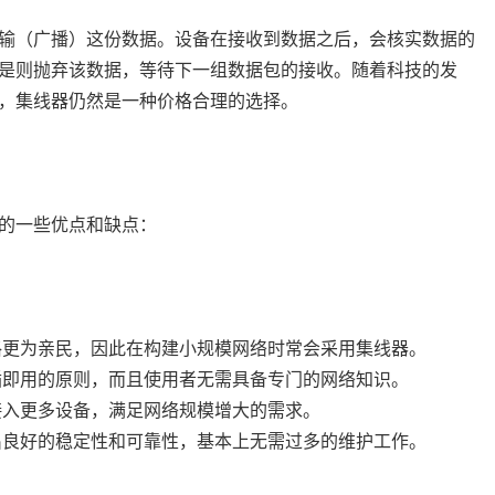
输（广播）这份数据。设备在接收到数据之后，会核实数据的
是则抛弃该数据，等待下一组数据包的接收。随着科技的发
，集线器仍然是一种价格合理的选择。
的一些优点和缺点：
格更为亲民，因此在构建小规模网络时常会采用集线器。
插即用的原则，而且使用者无需具备专门的网络知识。
接入更多设备，满足网络规模增大的需求。
出良好的稳定性和可靠性，基本上无需过多的维护工作。