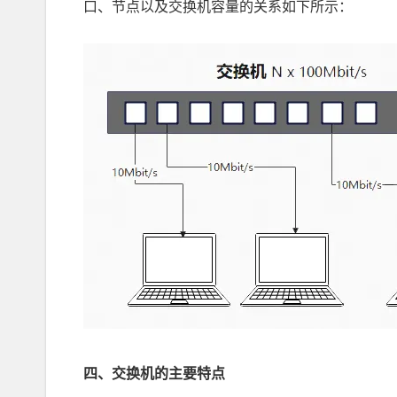
口、节点以及交换机容量的关系如下所示：
四、交换机的主要特点