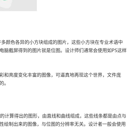
由许多颜色各异的小方块组成的图片，这些小方块在专业术语中
电脑截屏得到的图片就是位图。设计师们通常会使用如PS这样
彩和亮度变化丰富的图像，可逼真地再现这个世界，文件庞
的。
向量的计算得出的图形，由直线和曲线组成，这些线条都是由点与
性绘制出来的图像，与位图的分辨率无关。设计者一般会使用