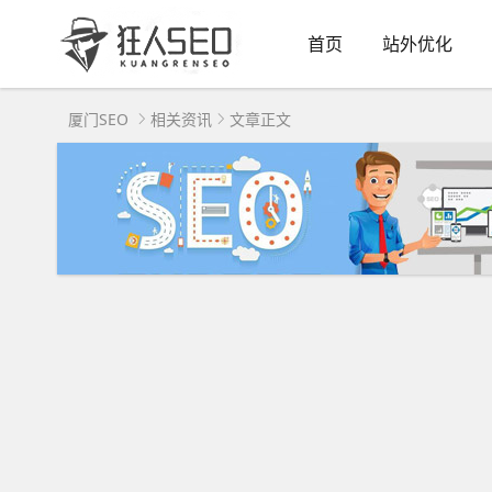
首页
站外优化
厦门SEO
相关资讯
文章正文