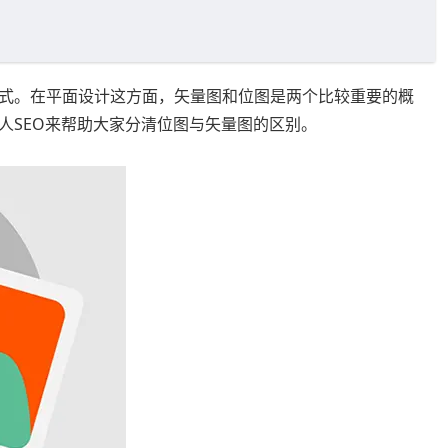
式。在平面设计这方面，矢量图和位图是两个比较重要的概
人SEO来帮助大家分清位图与矢量图的区别。