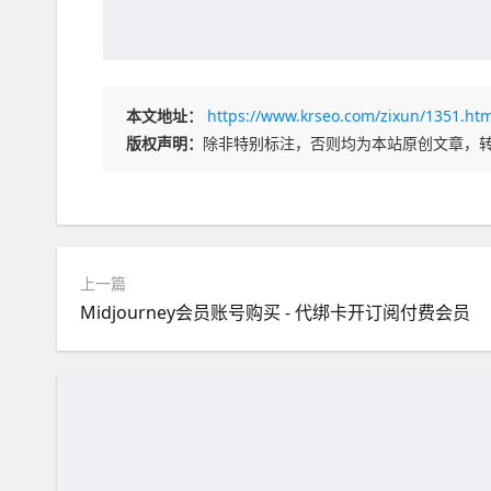
本文地址：
https://www.krseo.com/zixun/1351.htm
版权声明：
除非特别标注，否则均为本站原创文章，
上一篇
Midjourney会员账号购买 - 代绑卡开订阅付费会员