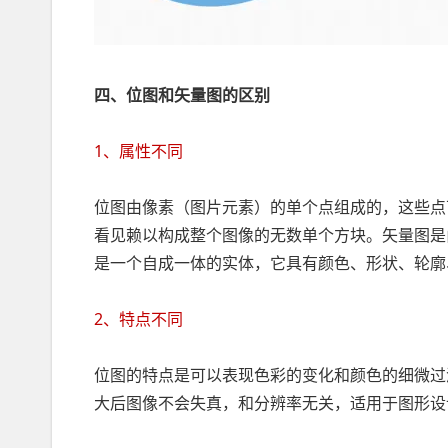
四、位图和矢量图的区别
1、属性不同
位图由像素（图片元素）的单个点组成的，这些点
看见赖以构成整个图像的无数单个方块。矢量图是
是一个自成一体的实体，它具有颜色、形状、轮廓
2、特点不同
位图的特点是可以表现色彩的变化和颜色的细微过
大后图像不会失真，和分辨率无关，适用于图形设