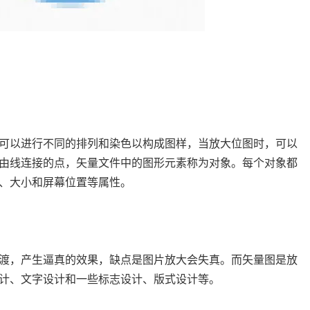
可以进行不同的排列和染色以构成图样，当放大位图时，可以
由线连接的点，矢量文件中的图形元素称为对象。每个对象都
、大小和屏幕位置等属性。
渡，产生逼真的效果，缺点是图片放大会失真。而矢量图是放
计、文字设计和一些标志设计、版式设计等。