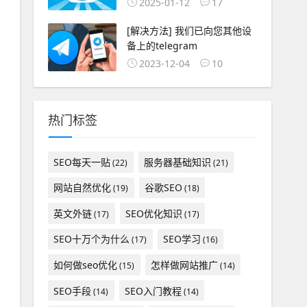
2025-01-12
17
[解决方法] 我们已向您其他设
备上的telegram
2023-12-04
10
热门标签
SEO每天一贴
服务器基础知识
(22)
(21)
网站自然优化
谷歌SEO
(19)
(18)
英文外链
SEO优化知识
(17)
(17)
SEO十万个为什么
SEO学习
(17)
(16)
如何做seo优化
怎样做网站推广
(15)
(14)
SEO手段
SEO入门教程
(14)
(14)