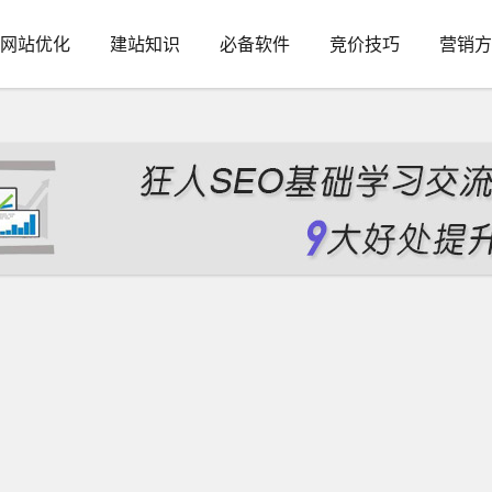
网站优化
建站知识
必备软件
竞价技巧
营销方