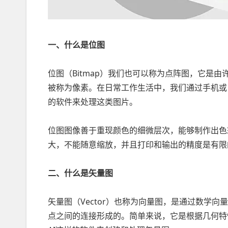
一、什么是位图
位图（Bitmap）我们也可以称为点阵图，它是
被称为像素。在日常工作生活中，我们通过手机或
的软件来处理这类图片。
位图图像善于重现颜色的细微层次，能够制作出色
大，不能随意缩放，并且打印和输出的精度是有限
二、什么是矢量图
矢量图（Vector）也称为向量图，是通过数学
点之间的连接形成的。简单来说，它是根据几何特