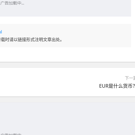
l
转载时请以链接形式注明文章出处。
下一
EUR是什么货币