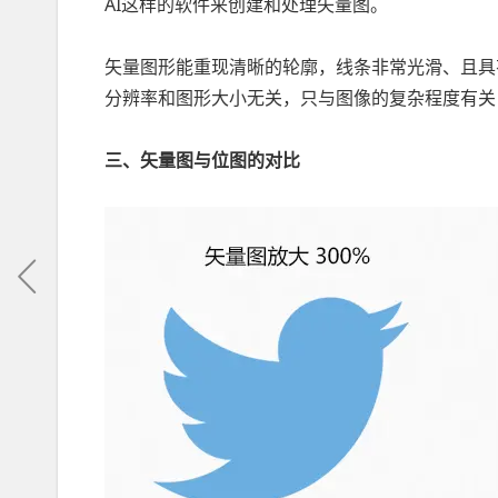
AI这样的软件来创建和处理矢量图。
矢量图形能重现清晰的轮廓，线条非常光滑、且具
分辨率和图形大小无关，只与图像的复杂程度有关
三、矢量图与位图的对比