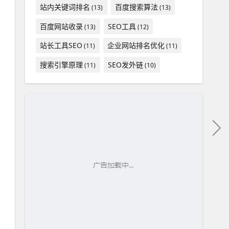
站内关键词排名
百度搜索算法
(13)
(13)
百度网站收录
SEO工具
(13)
(12)
站长工具SEO
企业网站排名优化
(11)
(11)
搜索引擎原理
SEO发外链
(11)
(10)