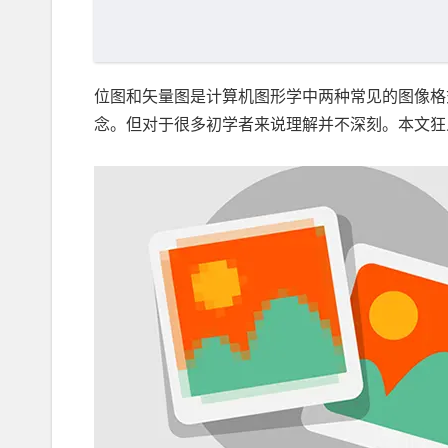
位图和矢量图是计算机图形学中两种常见的图像格
念。但对于很多初学者来说理解并不深刻。本文狂