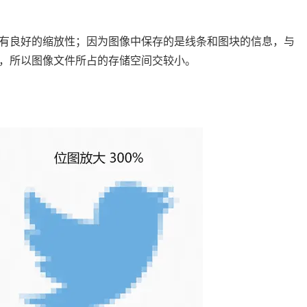
有良好的缩放性；因为图像中保存的是线条和图块的信息，与
，所以图像文件所占的存储空间交较小。