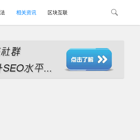
法
相关资讯
区块互联