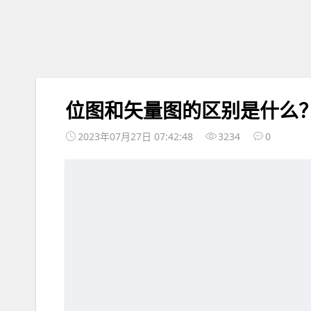
位图和矢量图的区别是什么
2023年07月27日 07:42:48
3234
0