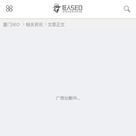
厦门SEO
相关资讯
文章正文