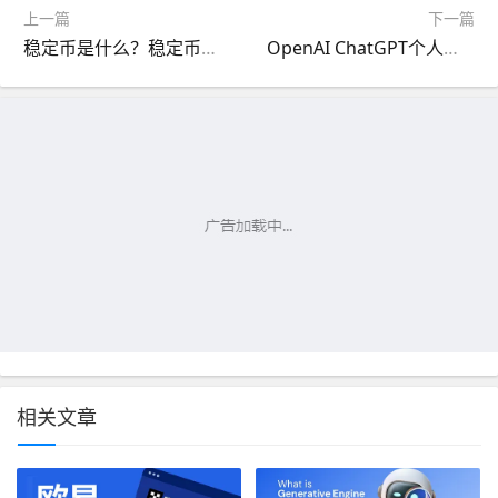
上一篇
下一篇
稳定币是什么？稳定币有什么作用？
OpenAI ChatGPT个人账号购买 - 稳定独享免注册
相关文章