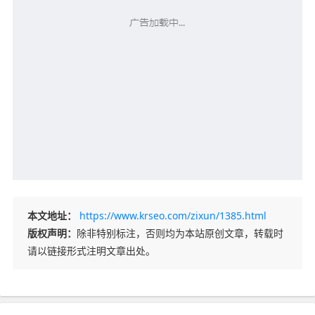
本文地址：
https://www.krseo.com/zixun/1385.html
版权声明：
除非特别标注，否则均为本站原创文章，转载时
请以链接形式注明文章出处。