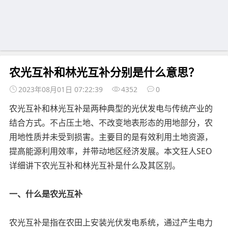
农光互补和林光互补分别是什么意思？
2023年08月01日 07:22:39
4352
0
农光互补和林光互补是两种典型的光伏发电与传统产业的
结合方式。不占压土地、不改变地表形态的用地部分，农
用地性质并未受到损害。主要目的是有效利用土地资源，
提高能源利用效率，并带动地区经济发展。本文狂人SEO
详细讲下农光互补和林光互补是什么及其区别。
一、什么是农光互补
农光互补是指在农田上安装光伏发电系统，通过产生电力