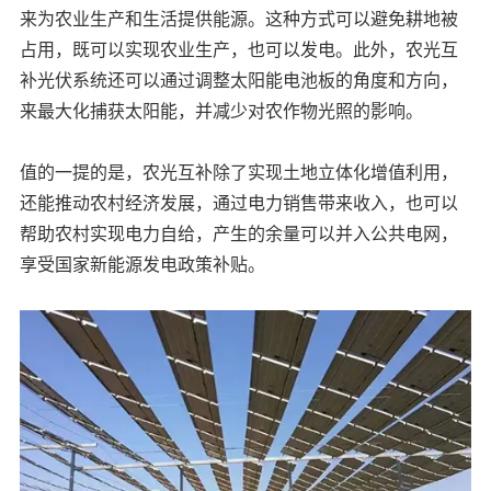
来为农业生产和生活提供能源。这种方式可以避免耕地被
占用，既可以实现农业生产，也可以发电。此外，农光互
补光伏系统还可以通过调整太阳能电池板的角度和方向，
来最大化捕获太阳能，并减少对农作物光照的影响。
值的一提的是，农光互补除了实现土地立体化增值利用，
还能推动农村经济发展，通过电力销售带来收入，也可以
帮助农村实现电力自给，产生的余量可以并入公共电网，
享受国家新能源发电政策补贴。