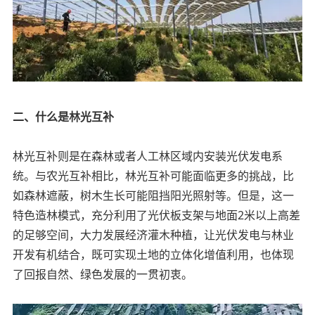
二、什么是林光互补
林光互补则是在森林或者人工林区域内安装光伏发电系
统。与农光互补相比，林光互补可能面临更多的挑战，比
如森林遮蔽，树木生长可能阻挡阳光照射等。但是，这一
特色造林模式，充分利用了光伏板支架与地面2米以上高差
的足够空间，大力发展经济灌木种植，让光伏发电与林业
开发有机结合，既可实现土地的立体化增值利用，也体现
了回报自然、绿色发展的一贯初衷。