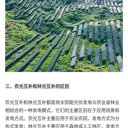
三、农光互补和林光互补的区别
农光互补和林光互补都是将太阳能光伏发电与农业或林业
相结合的一种发电模式，它们的主要区别在于应用场景和
发电方式。农光互补主要应用于农业农田，发电方式为分
布式发电；林光互补主要应用于森林或人工林区，发电方