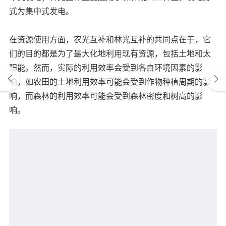
式为集中式发电。
在资源使用方面，农光互补和林光互补的共同点在于，它
们的目的都是为了最大化地利用现有资源，包括土地和太
阳能。然而，实际的利用效率会受到各自环境因素的影
响，如农田的土地利用效率可能会受到作物种植周期的影
响，而森林的利用效率可能会受到森林密度和树高的影
响。