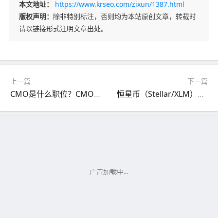
本文地址：
https://www.krseo.com/zixun/1387.html
版权声明：
除非特别标注，否则均为本站原创文章，转载时
请以链接形式注明文章出处。
上一篇
下一篇
CMO是什么职位？CMO负责什么工作？
恒星币（Stellar/XLM）是什么？