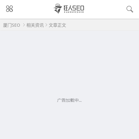
厦门SEO
相关资讯
文章正文