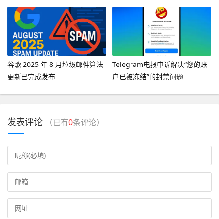
消息”
谷歌 2025 年 8 月垃圾邮件算法
Telegram电报申诉解决“您的账
更新已完成发布
户已被冻结”的封禁问题
发表评论
（已有
0
条评论）