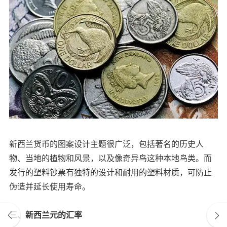
新西兰货币的图案设计主题很广泛，包括著名的历史人
物、当地的植物和风景，以及像奇异鸟这种本地鸟类。而
发行的塑料钞票有独特的设计和耐用的塑料材质，可防止
伪造并延长使用寿命。
三、新西兰元的汇率