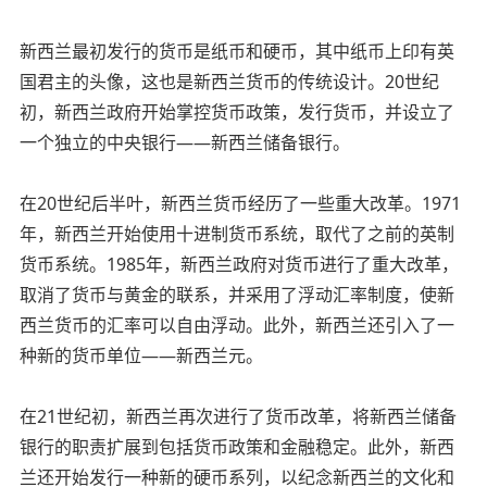
新西兰最初发行的货币是纸币和硬币，其中纸币上印有英
国君主的头像，这也是新西兰货币的传统设计。20世纪
初，新西兰政府开始掌控货币政策，发行货币，并设立了
一个独立的中央银行——新西兰储备银行。
在20世纪后半叶，新西兰货币经历了一些重大改革。1971
年，新西兰开始使用十进制货币系统，取代了之前的英制
货币系统。1985年，新西兰政府对货币进行了重大改革，
取消了货币与黄金的联系，并采用了浮动汇率制度，使新
西兰货币的汇率可以自由浮动。此外，新西兰还引入了一
种新的货币单位——新西兰元。
在21世纪初，新西兰再次进行了货币改革，将新西兰储备
银行的职责扩展到包括货币政策和金融稳定。此外，新西
兰还开始发行一种新的硬币系列，以纪念新西兰的文化和