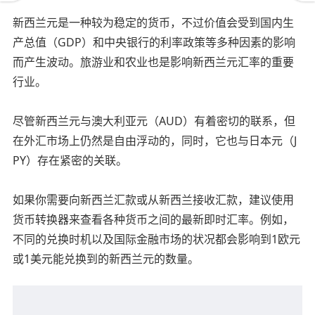
新西兰元是一种较为稳定的货币，不过价值会受到国内生
产总值（GDP）和中央银行的利率政策等多种因素的影响
而产生波动。旅游业和农业也是影响新西兰元汇率的重要
行业。
尽管新西兰元与澳大利亚元（AUD）有着密切的联系，但
在外汇市场上仍然是自由浮动的，同时，它也与日本元（J
PY）存在紧密的关联。
如果你需要向新西兰汇款或从新西兰接收汇款，建议使用
货币转换器来查看各种货币之间的最新即时汇率。例如，
不同的兑换时机以及国际金融市场的状况都会影响到1欧元
或1美元能兑换到的新西兰元的数量。