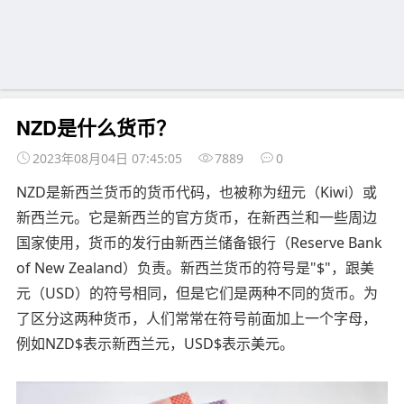
NZD是什么货币？
2023年08月04日 07:45:05
7889
0
NZD是新西兰货币的货币代码，也被称为纽元（Kiwi）或
新西兰元。它是新西兰的官方货币，在新西兰和一些周边
国家使用，货币的发行由新西兰储备银行（Reserve Bank
of New Zealand）负责。新西兰货币的符号是"$"，跟美
元（USD）的符号相同，但是它们是两种不同的货币。为
了区分这两种货币，人们常常在符号前面加上一个字母，
例如NZD$表示新西兰元，USD$表示美元。