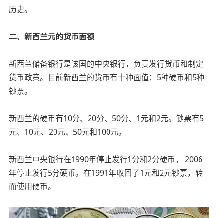
历史。
二、新西兰元的货币面额
新西兰储备银行是该国的中央银行，负责发行货币和制定
货币政策。目前新西兰的货币有十种面值：5种硬币和5种
钞票。
新西兰的硬币有10分、20分、50分、1元和2元。钞票有5
元、10元、20元、50元和100元。
新西兰中央银行在1990年停止发行1分和2分硬币， 2006
年停止发行5分硬币。在1991年收回了1元和2元钞票，转
而使用硬币。