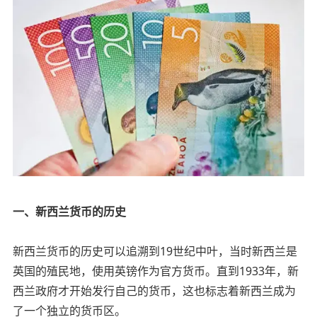
一、新西兰货币的历史
新西兰货币的历史可以追溯到19世纪中叶，当时新西兰是
英国的殖民地，使用英镑作为官方货币。直到1933年，新
西兰政府才开始发行自己的货币，这也标志着新西兰成为
了一个独立的货币区。