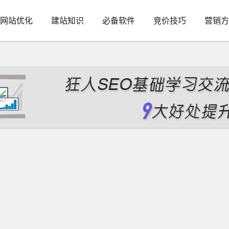
网站优化
建站知识
必备软件
竞价技巧
营销方