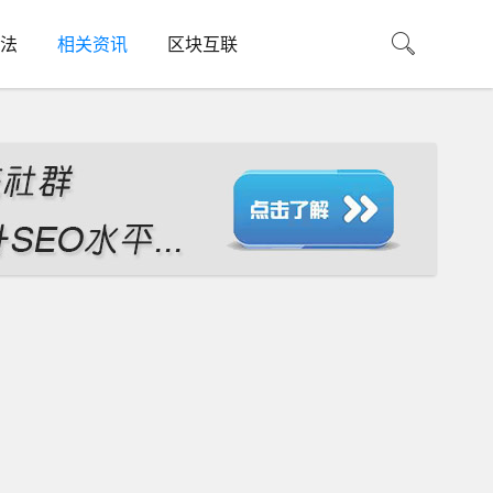
法
相关资讯
区块互联