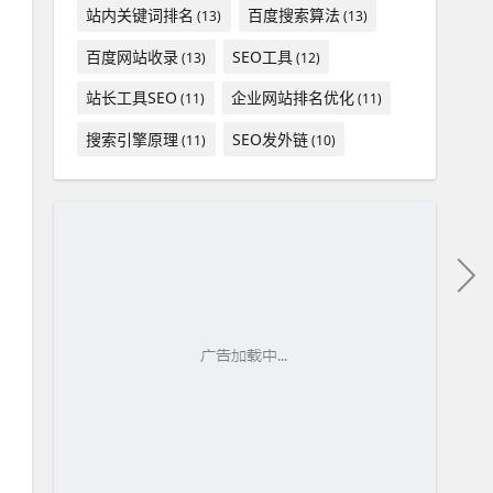
站内关键词排名
百度搜索算法
(13)
(13)
百度网站收录
SEO工具
(13)
(12)
站长工具SEO
企业网站排名优化
(11)
(11)
搜索引擎原理
SEO发外链
(11)
(10)