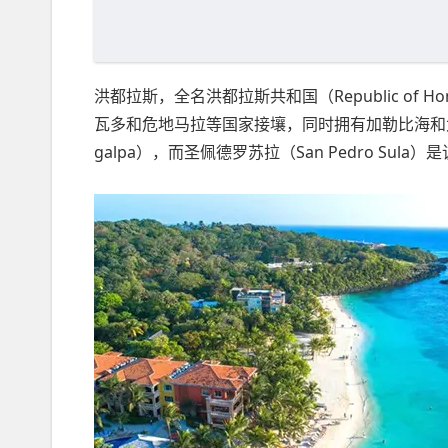
洪都拉斯，全名洪都拉斯共和国（Republic of
瓦多和危地马拉等国家接壤，同时拥有加勒比海和太
galpa），而圣佩德罗苏拉（San Pedro Sula