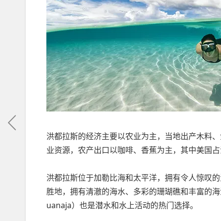
洪都拉斯的经济主要以农业为主，当地出产木料、
业资源，农产出口以咖啡、香蕉为主，其中美国占
洪都拉斯位于加勒比海和太平洋，拥有令人惊叹的海
胜地，拥有清澈的海水、多彩的珊瑚礁和丰富的海洋
uanaja）也是潜水和水上活动的热门选择。