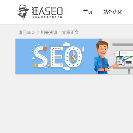
首页
站外优化
厦门SEO
相关资讯
文章正文