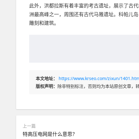
此外，洪都拉斯有着丰富的考古遗址，展示了古代
洲最高峰之一，周围还有古代马雅遗址。科帕儿岛
雕刻和建筑。
本文地址：
https://www.krseo.com/zixun/1401.htm
版权声明：
除非特别标注，否则均为本站原创文章，
上一篇
特高压电网是什么意思？