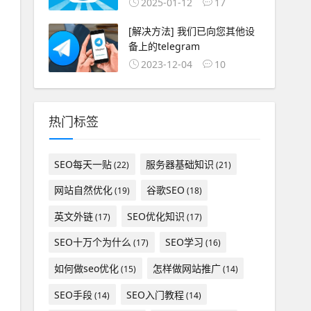
2025-01-12
17
[解决方法] 我们已向您其他设
备上的telegram
2023-12-04
10
热门标签
SEO每天一贴
服务器基础知识
(22)
(21)
网站自然优化
谷歌SEO
(19)
(18)
英文外链
SEO优化知识
(17)
(17)
SEO十万个为什么
SEO学习
(17)
(16)
如何做seo优化
怎样做网站推广
(15)
(14)
SEO手段
SEO入门教程
(14)
(14)