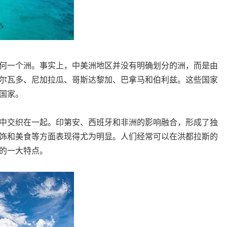
何一个洲。事实上，中美洲地区并没有明确划分的洲，而是由
尔瓦多、尼加拉瓜、哥斯达黎加、巴拿马和伯利兹。这些国家
国家。
中交织在一起。印第安、西班牙和非洲的影响融合，形成了独
饰和美食等方面表现得尤为明显。人们经常可以在洪都拉斯的
的一大特点。