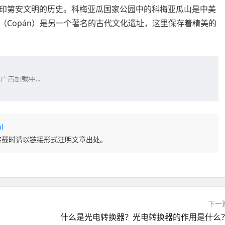
印第安文明的历史。科梅亚瓜国家公园中的科梅亚瓜山是中美
（Copán）是另一个著名的古代文化遗址，这里保存着精美的
l
转载时请以链接形式注明文章出处。
下一
什么是光电转换器？光电转换器的作用是什么