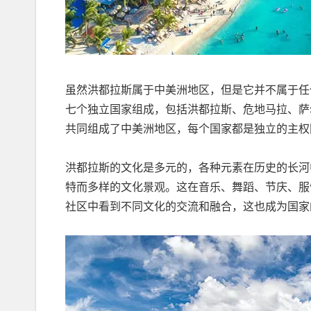
虽然洪都拉斯属于中美洲地区，但是它并不属于任
七个独立国家组成，包括洪都拉斯、危地马拉、萨
共同组成了中美洲地区，每个国家都是独立的主权
洪都拉斯的文化是多元的，各种元素在历史的长河
特而多样的文化景观。这在音乐、舞蹈、节庆、服
社区中看到不同文化的交流和融合，这也成为国家