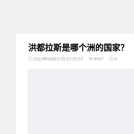
洪都拉斯是哪个洲的国家？
2023年08月31日 07:35:57
4957
0