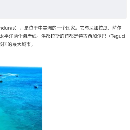
 Honduras），是位于中美洲的一个国家。它与尼加拉瓜、萨尔
平洋两个海岸线。洪都拉斯的首都是特古西加尔巴（Teguci
）是该国的最大城市。