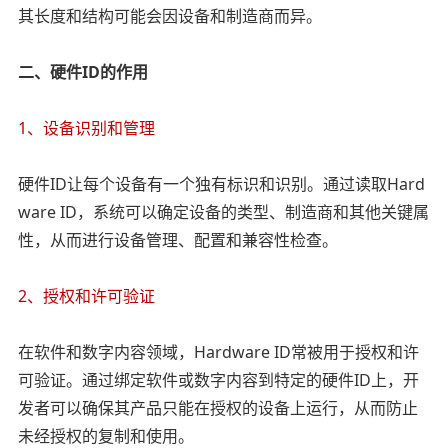
其长度和结构可能会因设备和制造商而异。
二、硬件ID的作用
1、设备识别和管理
硬件ID让每个设备有一个独有标识和识别。通过读取
Hard
ware ID
，系统可以确定设备的类型、制造商和其他关键属
性，从而进行设备管理、配置和兼容性检查。
2、授权和许可验证
在软件和数字内容领域，
Hardware ID
常被用于授权和许
可验证。通过绑定软件或数字内容到特定的硬件ID上，开
发者可以确保其产品只能在授权的设备上运行，从而防止
未经授权的复制和使用。