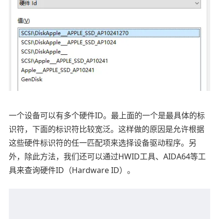
一个设备可以有多个硬件ID。最上面的一个是最具体的标
识符，下面的标识符比较宽泛。这样做的原因是允许根据
这些硬件标识符的任一匹配项来选择设备驱动程序。另
外，除此方法，我们还可以通过
HWID工具、AIDA64等工
具来
查询硬件ID（Hardware ID）。