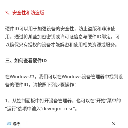
3、安全性和防盗版
硬件ID可以用于加强设备的安全性，防止盗版和非法使
用。通过将某些加密密钥或许可证信息与硬件ID绑定，可
以确保只有授权的设备才能解密和使用相关资源或服务。
三、如何查看硬件ID
在Windows中，我们可以在Windows设备管理器中找到设
备的硬件ID，请按照下列步骤操作：
1、从控制面板中打开设备管理器。也可以在“开始”菜单的
“运行”选项中输入“devmgmt.msc”。