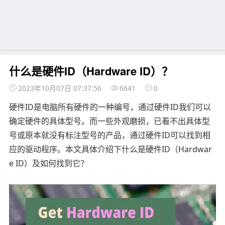
什么是硬件ID（Hardware ID）？
2023年10月07日 07:37:56
6641
0
硬件ID是电脑所有硬件的一种编号，通过硬件ID我们可以
确定硬件的具体型号。而一些外观磨损，已看不出具体型
号或原本就没有标注型号的产品，通过硬件ID可以找到相
应的驱动程序。本文具体介绍下什么是硬件ID（Hardwar
e ID）及如何找到它？