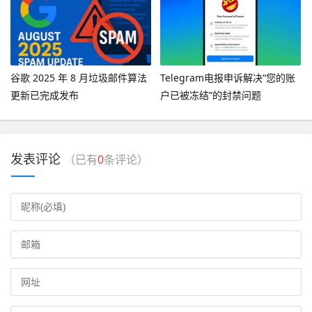
谷歌 2025 年 8 月垃圾邮件算法
Telegram电报申诉解决“您的账
更新已完成发布
户已被冻结”的封禁问题
发表评论
（已有
0
条评论）