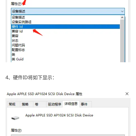
4、硬件ID将如下显示：