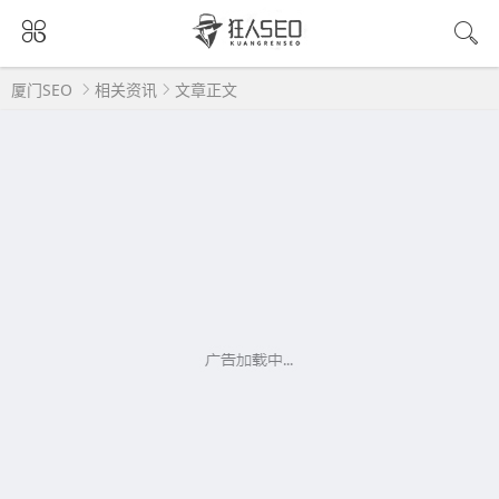
厦门SEO
相关资讯
文章正文