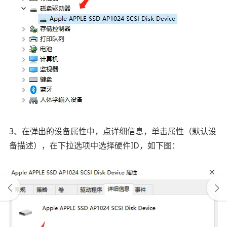
3、在弹出的设备属性中，点详细信息，单击属性（默认设
备描述），在下拉选项中选择硬件ID，如下图：