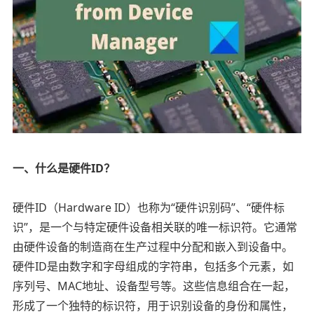
一、什么是硬件ID？
硬件ID（Hardware ID）也称为“硬件识别码”、“硬件标
识”，是一个与特定硬件设备相关联的唯一标识符。它通常
由硬件设备的制造商在生产过程中分配和嵌入到设备中。
硬件ID是由数字和字母组成的字符串，包括多个元素，如
序列号、MAC地址、设备型号等。这些信息组合在一起，
形成了一个独特的标识符，用于识别设备的身份和属性，