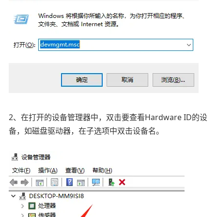
2、在打开的设备管理器中，双击要查看
Hardware ID的设
备，如磁盘驱动器，在子选项中双击设备名。