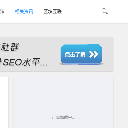
法
相关资讯
区块互联