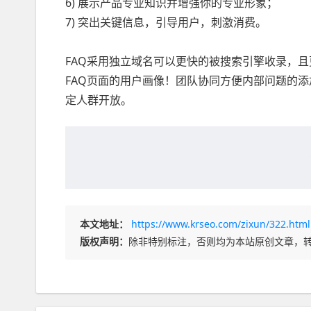
6) 展示产品专业知识并增强你的专业形象；
7) 突出关键信息，引导用户，刺激消费。
FAQ采用独立域名可以更快的被搜索引擎收录，
FAQ页面的用户画像！团队协同方便内部问题的添
定人群开放。
本文地址：
https://www.krseo.com/zixun/322.html
版权声明：
除非特别标注，否则均为本站原创文章，