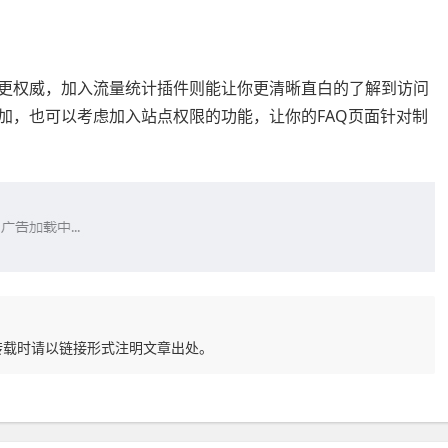
且更权威，加入流量统计插件则能让你更清晰直白的了解到访问
加，也可以考虑加入站点权限的功能，让你的FAQ页面针对制
转载时请以链接形式注明文章出处。