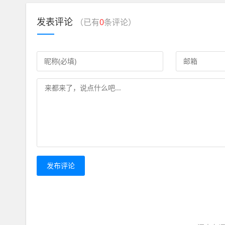
发表评论
（已有
0
条评论）
发布评论