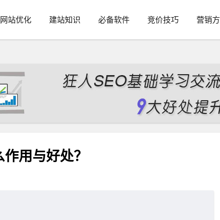
网站优化
建站知识
必备软件
竞价技巧
营销方
什么作用与好处？