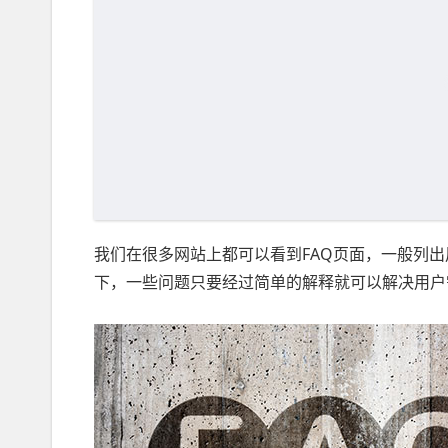
我们在很多网站上都可以看到FAQ页面，一般列
下，一些问题只要经过简单的解释就可以解决用户需