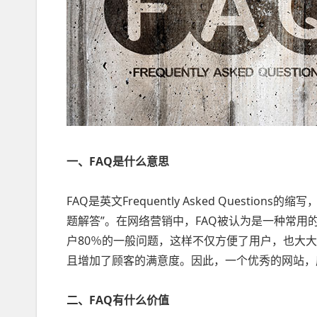
一、FAQ是什么意思
FAQ是英文Frequently Asked Questi
题解答”。在网络营销中，FAQ被认为是一种常用
户80％的一般问题，这样不仅方便了用户，也大
且增加了顾客的满意度。因此，一个优秀的网站，
二、FAQ有什么价值