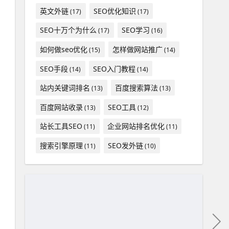
英文外链
SEO优化知识
(17)
(17)
SEO十万个为什么
SEO学习
(17)
(16)
如何做seo优化
怎样做网站推广
(15)
(14)
SEO手段
SEO入门教程
(14)
(14)
站内关键词排名
百度搜索算法
(13)
(13)
百度网站收录
SEO工具
(13)
(12)
站长工具SEO
企业网站排名优化
(11)
(11)
搜索引擎原理
SEO发外链
(11)
(10)