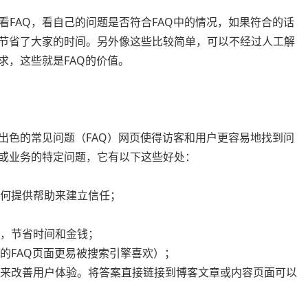
FAQ，看自己的问题是否符合FAQ中的情况，如果符合的话
，节省了大家的时间。另外像这些比较简单，可以不经过人工解
求，这些就是FAQ的价值。
出色的常见问题（FAQ）网页使得访客和用户更容易地找到问
品或业务的特定问题，它有以下这些好处：
如何提供帮助来建立信任；
件，节省时间和金钱；
词的FAQ页面更易被搜索引擎喜欢）；
站点来改善用户体验。将答案直接链接到博客文章或内容页面可以