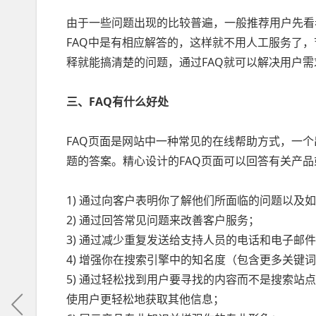
由于一些问题出现的比较普遍，一般推荐用户先看看
FAQ中是有相应解答的，这样就不用人工服务了
释就能搞清楚的问题，通过FAQ就可以解决用户需
三、FAQ有什么好处
FAQ页面是网站中一种常见的在线帮助方式，一个
题的答案。精心设计的FAQ页面可以回答有关产
1) 通过向客户表明你了解他们所面临的问题以及
2) 通过回答常见问题来改善客户服务；
3) 通过减少重复发送给支持人员的电话和电子邮
4) 增强你在搜索引擎中的知名度（包含更多关键
5) 通过轻松找到用户要寻找的内容而不是搜索
使用户更轻松地获取其他信息；