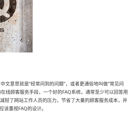
ons的缩写，中文意思就是“经常问到的问题”，或者更通俗地叫做“常见问
的在线顾客服务手段，一个好的FAQ系统，通常至少可以回答用
大减轻了网站工作人员的压力，节省了大量的顾客服务成本，并
应该重视FAQ的设计。