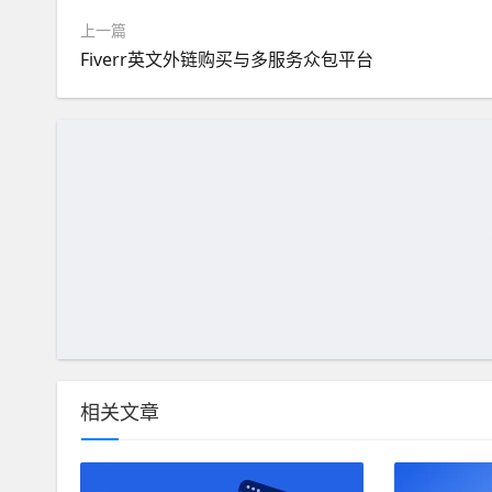
上一篇
Fiverr英文外链购买与多服务众包平台
相关文章