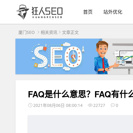
首页
站外优化
厦门SEO
相关资讯
文章正文
FAQ是什么意思？FAQ有
2021年08月06日 08:00:14
22727
0