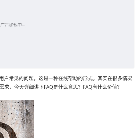
出用户常见的问题，这是一种在线帮助的形式。其实在很多情况
求，今天详细讲下FAQ是什么意思？FAQ有什么价值？