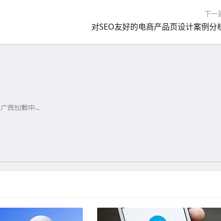
下一
对SEO友好的电商产品页设计案例分