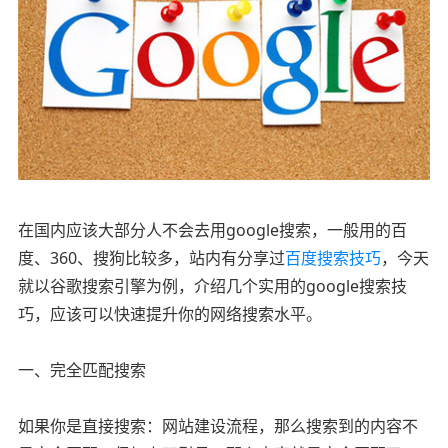
在国内应该大部分人不会去用google搜索，一般用的百
度、360、搜狗比较多，站内有分享过
百度搜索技巧
，今天
就以谷歌搜索引擎为例，介绍几个实用的google搜索技
巧，应该可以快速提升你的网络搜索水平。
一、完全匹配搜索
如果你是直接搜索：网站建设流程，那么搜索到的内容不