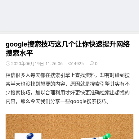
google搜索技巧这几个让你快速提升网络
搜索水平
2020年06月19日 11:26:06
4925
0
相信很多人每天都在搜索引擎上查找资料，却有时碰到搜
索半天也没找到想要的内容，原因就是搜索引擎其实有不
少搜索技巧，加以合理利用才好更快更准确检索出想找的
内容，那么今天我们分享一些google搜索技巧。