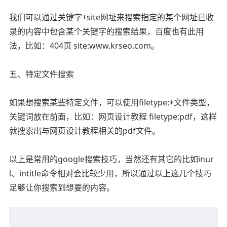
我们可以通过关键字+site网址来搜索指定的某个网址已收
录的内容中包含某个关键字的搜索结果，百度也有此用
法，比如：404页 site:www.krseo.com。
五、特定文件搜索
如果想搜索某些特定文件，可以使用filetype:+文件类型，
关键词放在前面，比如：网页设计教程 filetype:pdf，这样
就搜索出与网页设计教程相关的pdf文件。
以上是常用的google搜索技巧，当然还有其它的比如inur
l、intitle命令相对会比较少用，所以通过以上这几个技巧
足够让你搜索到想要的内容。