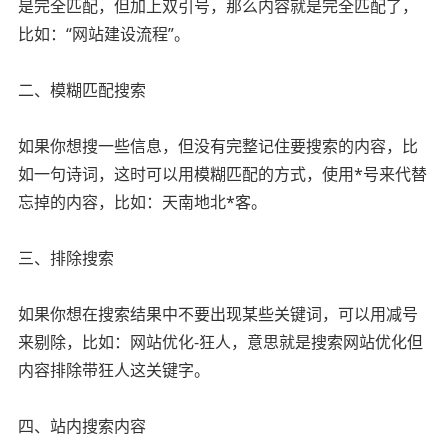
是完全匹配，但加上双引号，那么内容就是完全匹配了，
比如：“网站建设流程”。
二、模糊匹配搜索
如果你想搜一些信息，但没有完整记住要搜索的内容，比
如一句诗词，这时可以用模糊匹配的方式，使用*号来代替
忘掉的内容，比如：天南地北*客。
三、排除搜索
如果你想在搜索结果中不要出现某些关键词，可以用减号
来剔除，比如：网站优化-狂人，意思就是搜索网站优化但
内容排除带狂人这关键字。
四、站内搜索内容