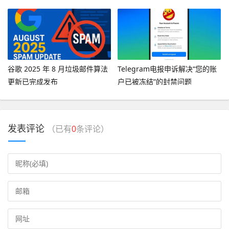
消息”
谷歌 2025 年 8 月垃圾邮件算法
Telegram电报申诉解决“您的账
更新已完成发布
户已被冻结”的封禁问题
发表评论
（已有
0
条评论）