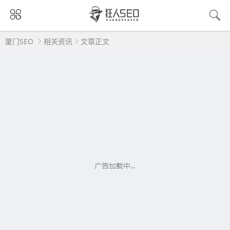
厦门SEO
相关资讯
文章正文