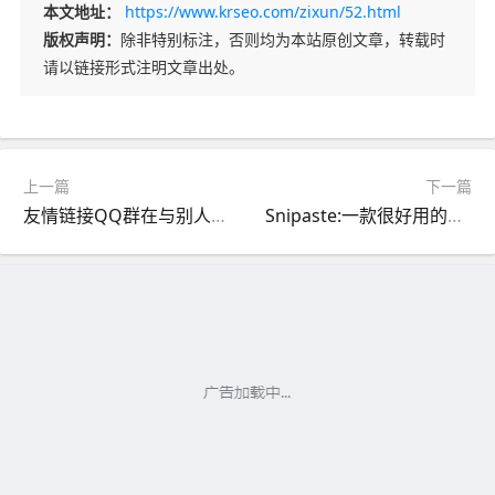
本文地址：
https://www.krseo.com/zixun/52.html
版权声明：
除非特别标注，否则均为本站原创文章，转载时
请以链接形式注明文章出处。
上一篇
下一篇
友情链接QQ群在与别人交换链接时有什么技巧？
Snipaste:一款很好用的屏幕截图+贴图软件