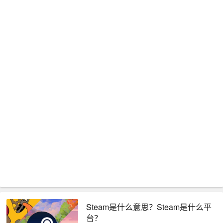
Steam是什么意思？Steam是什么平
台？