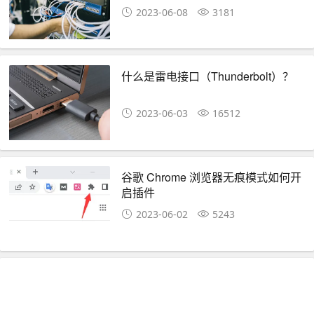
2023-06-08
3181
什么是雷电接口（Thunderbolt）？
2023-06-03
16512
谷歌 Chrome 浏览器无痕模式如何开
启插件
2023-06-02
5243