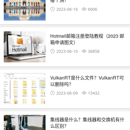
哪个洲？
2023-06-16
6006
Hotmail邮箱注册登陆教程（2023 邮
箱申请图文）
2023-06-10
36858
VulkanRT是什么文件？VulkanRT可
以删除吗？
2023-06-09
15432
集线器是什么？集线器和交换机有什
么区别？