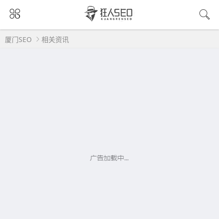
厦门SEO
相关资讯