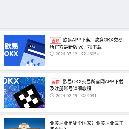
欧易APP下载 - 欧意OKX交易
置顶
所官方最新版 v6.179下载
2026-07-13
46054
欧易OKX交易所官网APP下载
置顶
及注册账号详细教程
2024-02-19
9031
亚美尼亚是哪个国家？亚美尼亚属于