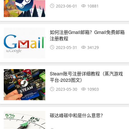
2023-06-01
10881
如何注册Gmail邮箱？Gmail免费邮箱
注册教程
2023-05-31
34129
Steam账号注册详细教程（蒸汽游戏
平台-2023图文）
2023-05-30
10903
碳达峰碳中和是什么意思？