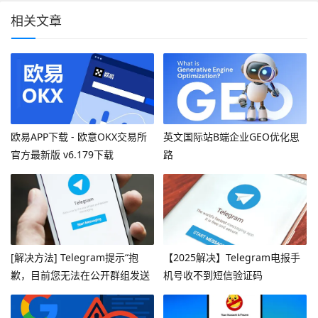
相关文章
欧易APP下载 - 欧意OKX交易所
英文国际站B端企业GEO优化思
官方最新版 v6.179下载
路
[解决方法] Telegram提示“抱
【2025解决】Telegram电报手
歉，目前您无法在公开群组发送
机号收不到短信验证码
消息”