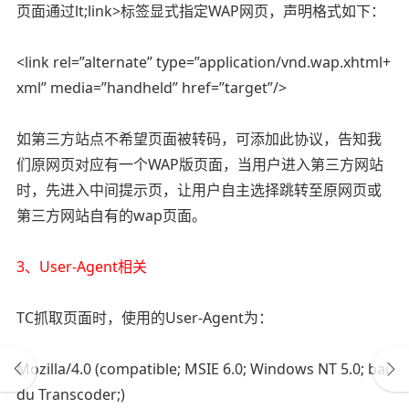
页面通过lt;link>标签显式指定WAP网页，声明格式如下：
<link rel=”alternate” type=”application/vnd.wap.xhtml+
xml” media=”handheld” href=”target”/>
如第三方站点不希望页面被转码，可添加此协议，告知我
们原网页对应有一个WAP版页面，当用户进入第三方网站
时，先进入中间提示页，让用户自主选择跳转至原网页或
第三方网站自有的wap页面。
3、User-Agent相关
TC抓取页面时，使用的User-Agent为：
Mozilla/4.0 (compatible; MSIE 6.0; Windows NT 5.0; bai
du Transcoder;)