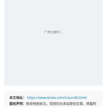
本文地址：
https://www.krseo.com/zixun/80.html
版权声明：
除非特别标注，否则均为本站原创文章，转载时