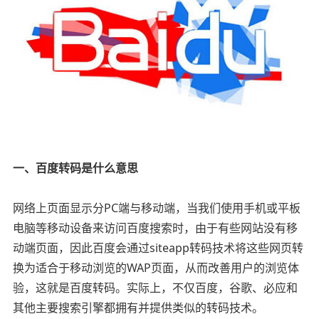
一、百度转码是什么意思
网络上页面显示分PC端与移动端，当我们使用手机或平板
电脑等移动设备来访问百度搜索时，由于有些网站没有移
动端页面，因此百度会通过siteapp转码技术将这些网页转
换为适合于移动浏览的WAP页面，从而改善用户的浏览体
验，这就是百度转码。实际上，不仅百度，谷歌、必应和
其他主要搜索引擎都拥有并提供类似的转码技术。