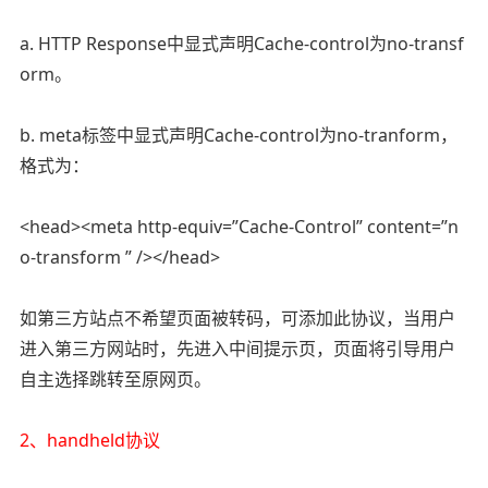
a. HTTP Response中显式声明Cache-control为no-transf
orm。
b. meta标签中显式声明Cache-control为no-tranform，
格式为：
<head><meta http-equiv=”Cache-Control” content=”n
o-transform ” /></head>
如第三方站点不希望页面被转码，可添加此协议，当用户
进入第三方网站时，先进入中间提示页，页面将引导用户
自主选择跳转至原网页。
2、handheld协议