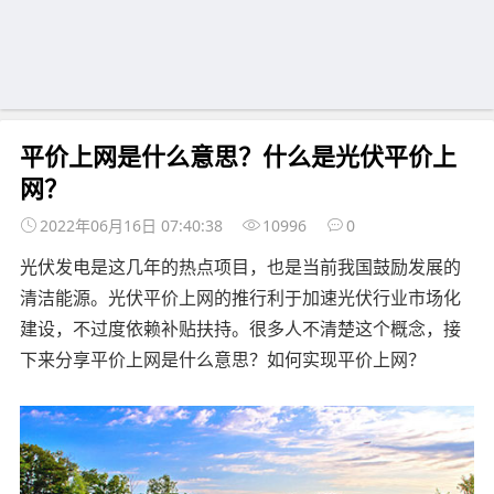
平价上网是什么意思？什么是光伏平价上
网？
2022年06月16日 07:40:38
10996
0
光伏发电是这几年的热点项目，也是当前我国鼓励发展的
清洁能源。光伏平价上网的推行利于加速光伏行业市场化
建设，不过度依赖补贴扶持。很多人不清楚这个概念，接
下来分享平价上网是什么意思？如何实现平价上网？