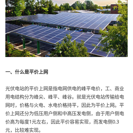
一、什么是平价上网
光伏电站的平价上网是指电网供电的峰平电价，工、商业
用电结构分为峰尖、峰平、峰谷。就是光伏电站传输给电
网时，价格与火电、水电价格持平，因此为平价上网。平
价上网还分为低压用户侧和中高压发电侧，由于用户侧电
价高为每度1元左右，因此平价容易实现，而发电侧0.3
元，比较难实现。