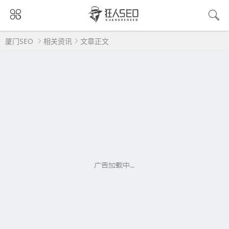
厦门SEO
相关资讯
文章正文