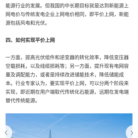
能源行业的发展。但我国的中长期目标就是达到新能源上
网电价与传统发电企业上网电价相同，即平价上网，新能
源包括风电和光伏。
四、如何实现平价上网
一方面，提高光伏组件和逆变器的转化效率，降低变压器
空载损耗，以及线缆损耗等；另一方面，提升现有电网容
量及调配能力，或者是持续改进储能技术，降低储能成
本。行业专家认为，要实现平价上网，可以分两个阶段来
实现，即近期在用户端取代传统化石能源，远期在发电端
替代传统能源。