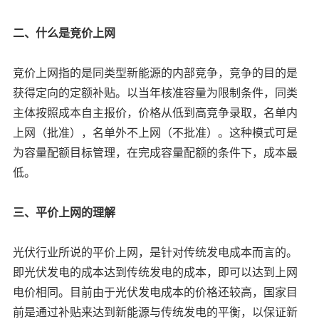
二、什么是竞价上网
竞价上网指的是同类型新能源的内部竞争，竞争的目的是
获得定向的定额补贴。以当年核准容量为限制条件，同类
主体按照成本自主报价，价格从低到高竞争录取，名单内
上网（批准），名单外不上网（不批准）。这种模式可是
为容量配额目标管理，在完成容量配额的条件下，成本最
低。
三、平价上网的理解
光伏行业所说的平价上网，是针对传统发电成本而言的。
即光伏发电的成本达到传统发电的成本，即可以达到上网
电价相同。目前由于光伏发电成本的价格还较高，国家目
前是通过补贴来达到新能源与传统发电的平衡，以保证新