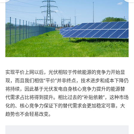
实现平价上网以后，光伏相较于传统能源的竞争力开始显
现，而且我们相信“平价”并非终点，技术进步和成本下降仍
将持续，因此基于光伏发电自身核心竞争力提升的能源替
代需求占比将得到提升。相比过去的“补贴依赖”，这种市场
化的、核心竞争力保证下的替代需求会更加稳定可靠，大
趋势也不会轻易改变。