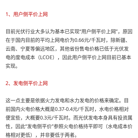
1、用户侧平价上网
目前光伏行业大多认为基本已实现“用户侧平价上网”，原因
在于国内目前的平均上网电价为0.66元/千瓦时，除新疆、
云南、宁夏等偏远地区，其他省份售电价格已低于光伏发
电的度电成本（LCOE），因此用户侧平价上网目前已基本
实现。
2、发电侧平价上网
这一点主要是依据火力发电和水力发电的价格来确定。目
前国内火电价格大概是0.37-0.4元/千瓦时，水电价格相对
便宜些，大概要0.3元/千瓦时。而光伏发电本身具有投资属
性，因此“发电侧平价”参照火电价格持平即可（水电成本价
格相对更低），并非要低于两者。