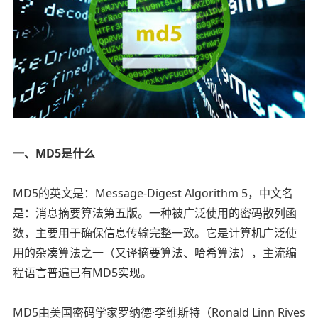
一、MD5是什么
MD5的英文是：Message-Digest Algorithm 5，中文名
是：消息摘要算法第五版。一种被广泛使用的密码散列函
数，主要用于确保信息传输完整一致。它是计算机广泛使
用的杂凑算法之一（又译摘要算法、哈希算法），主流编
程语言普遍已有MD5实现。
MD5由美国密码学家罗纳德·李维斯特（Ronald Linn Rives