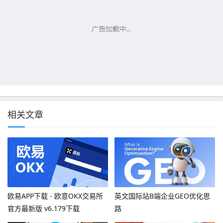
相关文章
欧易APP下载 - 欧意OKX交易所
英文国际站B端企业GEO优化思
官方最新版 v6.179下载
路