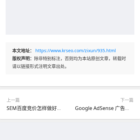
本文地址：
https://www.krseo.com/zixun/935.html
版权声明：
除非特别标注，否则均为本站原创文章，转载时
请以链接形式注明文章出处。
上一篇
下一篇
SEM百度竞价怎样做好目标人群的分析？
Google AdSense 广告加载速度优化及延迟加载设置