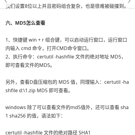
我们设置8位以上并且密码组合复杂，也是很难被碰撞到。
六、MD5怎么查看
1、快捷键 win + r 组合键，可以启动运行窗口，运行窗口
内输入 cmd 命令，打开CMD命令窗口。
2、执行命令：certutil -hashfile 文件的绝对地址 MD5，
即可查看文件的MD5。
另外，查看D盘压缩包的 MD5 值，同理输入：certutil -ha
shfile d:\1.zip MD5 即可查看。
windows 除了可以查看文件的md5值外，还可以查看 sha
1 sha256 的值，语法如下：
certutil -hashfile 文件的绝对路径 SHA1