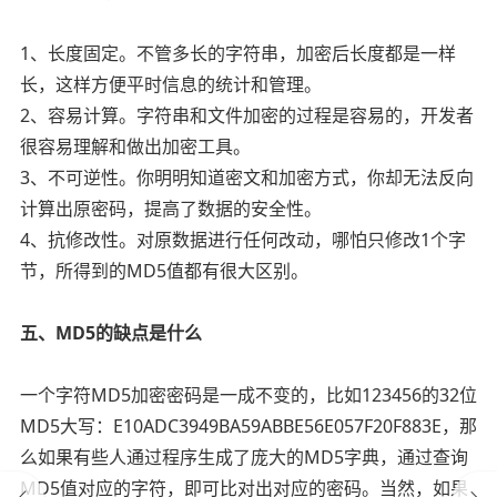
1、长度固定。不管多长的字符串，加密后长度都是一样
长，这样方便平时信息的统计和管理。
2、容易计算。字符串和文件加密的过程是容易的，开发者
很容易理解和做出加密工具。
3、不可逆性。你明明知道密文和加密方式，你却无法反向
计算出原密码，提高了数据的安全性。
4、抗修改性。对原数据进行任何改动，哪怕只修改1个字
节，所得到的MD5值都有很大区别。
五、MD5的缺点是什么
一个字符MD5加密密码是一成不变的，比如123456的32位
MD5大写：E10ADC3949BA59ABBE56E057F20F883E，那
么如果有些人通过程序生成了庞大的MD5字典，通过查询
MD5值对应的字符，即可比对出对应的密码。当然，如果