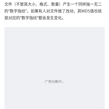
文件（不管其大小、格式、数量）产生一个同样独一无二
的“数字指纹”，如果有人对文件做了改动，其MD5值也就
是对应的“数字指纹”都会发生变化。