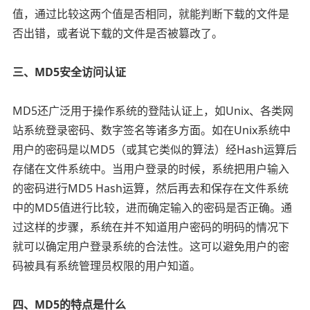
值，通过比较这两个值是否相同，就能判断下载的文件是
否出错，或者说下载的文件是否被篡改了。
三、MD5安全访问认证
MD5还广泛用于操作系统的登陆认证上，如Unix、各类网
站系统登录密码、数字签名等诸多方面。如在Unix系统中
用户的密码是以MD5（或其它类似的算法）经Hash运算后
存储在文件系统中。当用户登录的时候，系统把用户输入
的密码进行MD5 Hash运算，然后再去和保存在文件系统
中的MD5值进行比较，进而确定输入的密码是否正确。通
过这样的步骤，系统在并不知道用户密码的明码的情况下
就可以确定用户登录系统的合法性。这可以避免用户的密
码被具有系统管理员权限的用户知道。
四、MD5的特点是什么