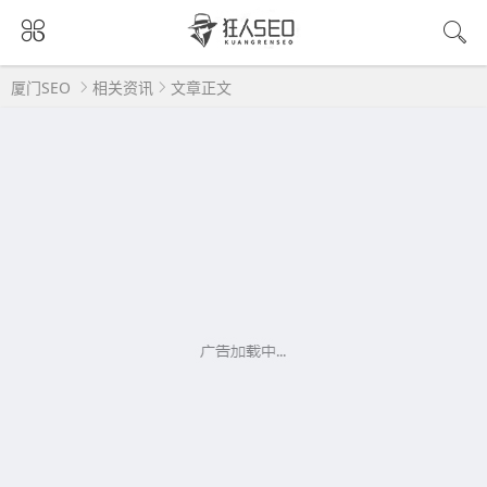
厦门SEO
相关资讯
文章正文