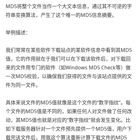
MD5将整个文件当作一个大文本信息，通过其不可逆的字
符串变换算法，产生了这个唯一的MD5信息摘要。
举例描述：
我们常常在某些软件下载站点的某软件信息中看到其MD5
值，它的作用就在于我们可以在下载该软件后，对下载回
来的文件用专门的软件（如Windows MD5 Check等）做
一次MD5校验，以确保我们获得的文件与该站点提供的文
件为同一文件。
具体来说文件的MD5值就像是这个文件的“数字指纹”。每
个文件的MD5值是不同的，如果任何人对文件做了任何改
动，其MD5值也就是对应的“数字指纹”就会发生变化。比
如下载服务器针对一个文件预先提供一个MD5值，用户下
载完该文件后，用我这个算法重新计算下载文件的MD5