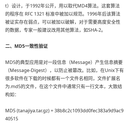
t）设计，于1992年公开，用以取代MD4算法。这套算法
的程序在 RFC 1321 标准中被加以规范。1996年后该算法
被证实存在弱点，可以被加以破解，对于需要高度安全性
的数据，专家一般建议改用其他算法，如SHA-2。
二、MD5一致性验证
MD5的典型应用是对一段信息（Message）产生信息摘要
（Message-Digest），以防止被篡改。比如，在Unix下有
很多软件在下载的时候都有一个文件名相同，文件扩展名
为.md5的文件，在这个文件中通常只有一行文本，大致结
构如：
MD5 (tanajiya.tar.gz) = 38b8c2c1093dd0fec383a9d9ac9
40515