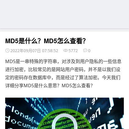
MD5是什么？MD5怎么查看？
2022年09月07日 07:58:52
5772
0
MD5是一串特殊的字符串，对涉及到用户隐私的一些信息
进行加密，比较常见的是网站用户密码，并不是以我们设
定的密码存在数据库中，而是经过了算法加密。今天我们
详细分享MD5是什么意思？MD5怎么查看？