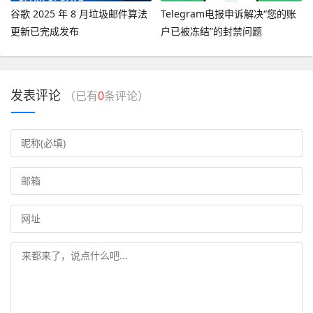
谷歌 2025 年 8 月垃圾邮件算法
Telegram电报申诉解决“您的账
更新已完成发布
户已被冻结”的封禁问题
发表评论
（已有
0
条评论）