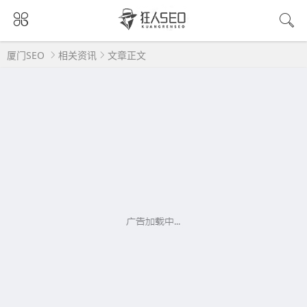
厦门SEO
相关资讯
文章正文