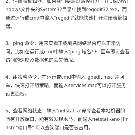
2、注册表编辑器：如果我们要通过路径打开，在C盘的Wi
ndows文件夹的System32目录中找到regedit32.exe，而
通过运行或cmd中输入“regedit”就能快速打开注册表编辑
器。
3、ping 命令：用来查看IP或域名网络是否可以正常访
问，比如在运行或cmd中输入“ping 域名/IP ”回车即可查看
访问的速度及数据包的丢失情况。
4、组策略命令：在运行或cmd中输入“gpedit.msc”并回
车，快速打开组策略，而输入services.msc可以打开服务
设置面板。
5、查看网络状态：输入“netstat -a”命令查看本地机器的
所有开放端口，能有效发现木马，而输入netstat -ano|fin
dstr “端口号” 可以查询端口是否被占用。