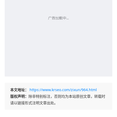
本文地址：
https://www.krseo.com/zixun/964.html
版权声明：
除非特别标注，否则均为本站原创文章，转载时
请以链接形式注明文章出处。