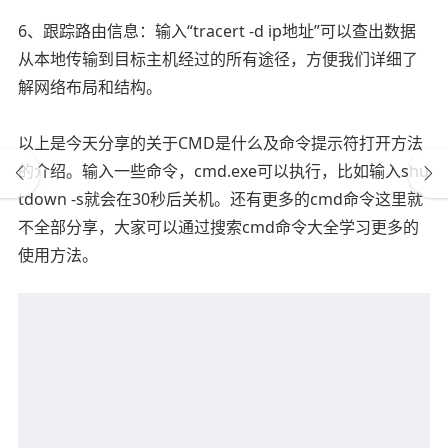
6、跟踪路由信息：输入“tracert -d ip地址”可以查出数据
从本地传输到目标主机经过的所有途径，方便我们详细了
解网络布局和结构。
以上是今天分享的关于CMD是什么及命令提示符打开方法
的介绍。输入一些命令，cmd.exe可以执行，比如输入shu
tdown -s就会在30秒后关机。还有更多的cmd命令这里就
不全部分享，大家可以通过搜索cmd命令大全学习更多的
使用方法。