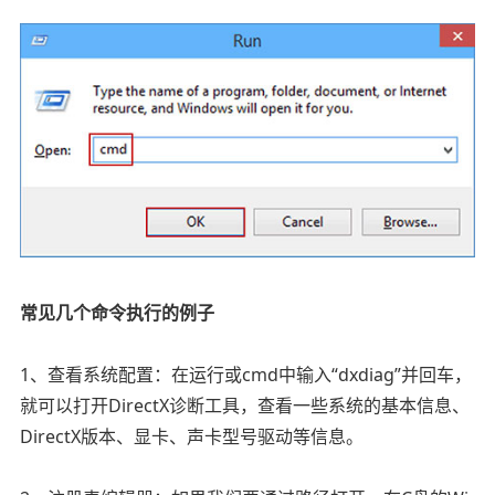
常见几个命令执行的例子
1、查看系统配置：在运行或cmd中输入“dxdiag”并回车，
就可以打开DirectX诊断工具，查看一些系统的基本信息、
DirectX版本、显卡、声卡型号驱动等信息。