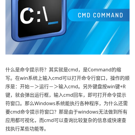
什么是命令提示符？其实就是cmd，是Command的缩
写。在win系统上输入cmd可以打开命令行窗口，操作的顺
序是：开始－＞运行－＞输入cmd。另外键盘按win键+R
键，就会弹出运行框，输入cmd回车，即可打开命令提示
符窗口。那么Windows系统能执行各种程序，为什么还需
要cmd命令提示符窗口？那是由于windows无法做到所有
应用都可视化，而cmd可以查询比较复杂的信息或快速查
找执行某些功能等。