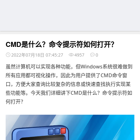
CMD是什么？命令提示符如何打开？
2022年07月18日 07:45:27
4957
0
虽然计算机可以实现各种功能，但Windows系统很难做到
所有应用都可视化操作，因此为用户提供了CMD命令窗
口，方便大家查询比较复杂的信息或快速查找执行实现某
些功能等。今天我们详细讲下CMD是什么？命令提示符如
何打开？