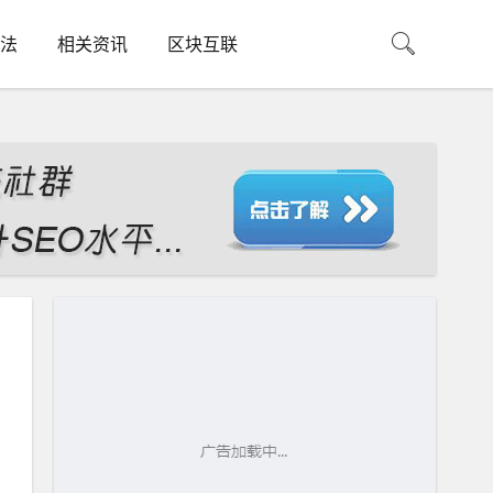
法
相关资讯
区块互联