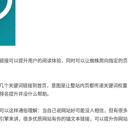
链接可以提升用户的阅读体验，同时可以让蜘蛛爬向指定的页
加几个关键词链接到首页，意图是让整站内页都传递关键词权重
排名提升并没什么帮助。
可以这样通俗理解：当自己说网站好可能没人相信，但有很多
引擎来讲，很多优质网站有你的锚文本链接，可以提升你网站