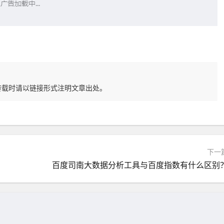
转载时请以链接形式注明文章出处。
下一
百度司南大数据分析工具与百度指数有什么区别