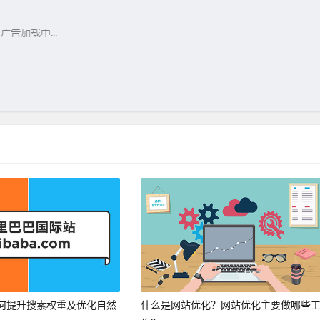
何提升搜索权重及优化自然
什么是网站优化？网站优化主要做哪些