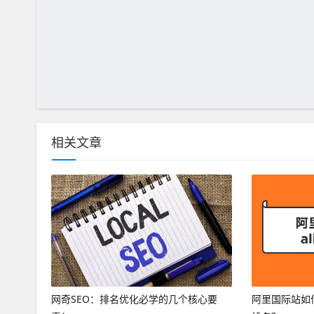
相关文章
网奇SEO：排名优化必学的几个核心要
阿里国际站如