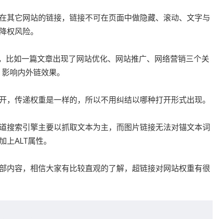
在其它网站的链接，链接不可在页面中做隐藏、滚动、文字与
降权风险。
接，比如一篇文章出现了网站优化、网站推广、网络营销三个关
，影响内外链效果。
开，传递权重是一样的，所以不用纠结以哪种打开形式出现。
道搜索引擎主要以抓取文本为主，而图片链接无法对锚文本词
上ALT属性。
部内容，相信大家有比较直观的了解，超链接对网站权重有很