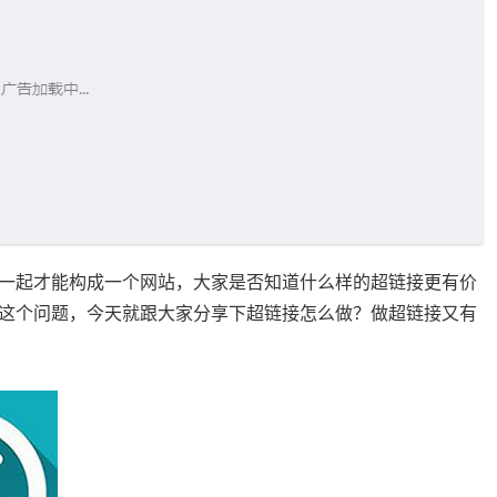
一起才能构成一个网站，大家是否知道什么样的超链接更有价
这个问题，今天就跟大家分享下超链接怎么做？做超链接又有