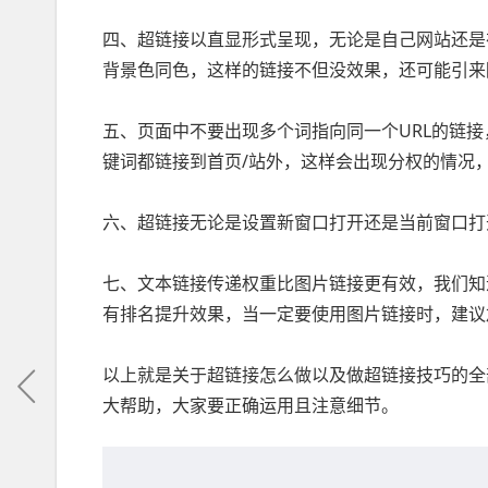
四、超链接以直显形式呈现，无论是自己网站还是
背景色同色，这样的链接不但没效果，还可能引来
五、页面中不要出现多个词指向同一个URL的链
键词都链接到首页/站外，这样会出现分权的情况
六、超链接无论是设置新窗口打开还是当前窗口打
七、文本链接传递权重比图片链接更有效，我们知
有排名提升效果，当一定要使用图片链接时，建议加
以上就是关于超链接怎么做以及做超链接技巧的全
大帮助，大家要正确运用且注意细节。