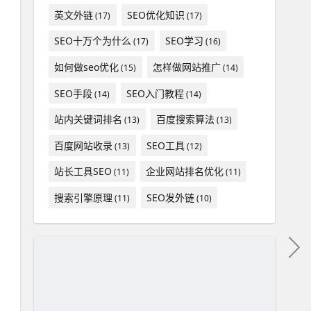
英文外链
SEO优化知识
(17)
(17)
SEO十万个为什么
SEO学习
(17)
(16)
如何做seo优化
怎样做网站推广
(15)
(14)
SEO手段
SEO入门教程
(14)
(14)
站内关键词排名
百度搜索算法
(13)
(13)
百度网站收录
SEO工具
(13)
(12)
站长工具SEO
企业网站排名优化
(11)
(11)
搜索引擎原理
SEO发外链
(11)
(10)