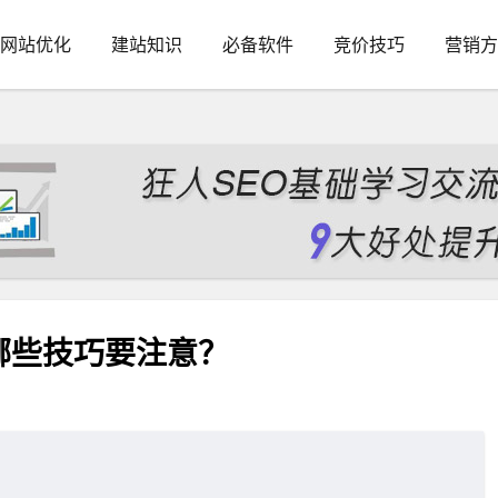
网站优化
建站知识
必备软件
竞价技巧
营销方
哪些技巧要注意？