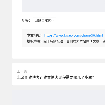
标签：
网站自然优化
本文地址：
https://www.krseo.com/chain/56.html
版权声明：
除非特别标注，否则均为本站原创文章，
上一篇
怎么创建博客？建立博客过程需要哪几个步骤？