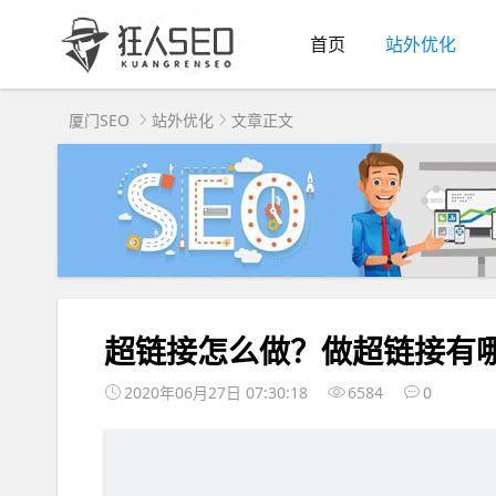
首页
站外优化
厦门SEO
站外优化
文章正文
超链接怎么做？做超链接有
2020年06月27日 07:30:18
6584
0