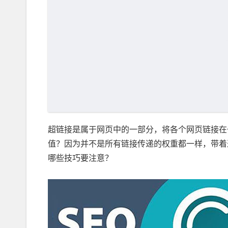
超链接是属于网页中的一部分，将各个网页链接在
值？因为并不是所有链接传递的权重都一样，带着
哪些技巧要注意？