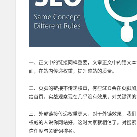
一、正文中的链接同样重要，文章正文中的锚文本
面，在站内传递权重，提升整站的质量。
二、页脚的链接不传递权重，有些SEO会在页脚
给首页，实战观察现在几乎没有效果，对关键词的
三、外部链接传递权重更大，对于外链效果，我们
权威的人说你网站好，这时大家就相信了。对搜索
信任度与关键词排名。