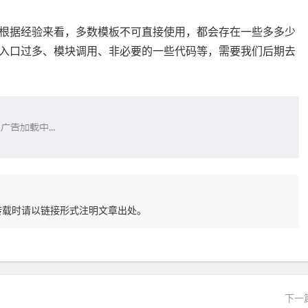
根据经验来看，多数模板不可直接使用，都会存在一些多多少
入口过多、模块调用、非必要的一些代码等，需要我们后期去
转载时请以链接形式注明文章出处。
下一