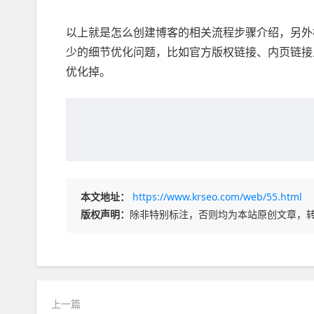
以上就是怎么创建博客的相关流程步骤介绍，另外
少的细节优化问题，比如官方版权链接、内页链接
优化掉。
本文地址：
https://www.krseo.com/web/55.html
版权声明：
除非特别标注，否则均为本站原创文章，
上一篇