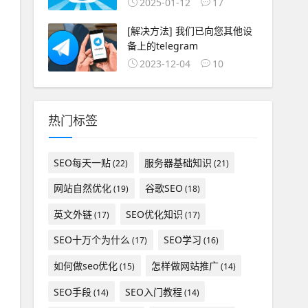
2025-01-12
17
[解决方法] 我们已向您其他设
备上的telegram
2023-12-04
10
热门标签
SEO每天一贴
服务器基础知识
(22)
(21)
网站自然优化
谷歌SEO
(19)
(18)
英文外链
SEO优化知识
(17)
(17)
SEO十万个为什么
SEO学习
(17)
(16)
如何做seo优化
怎样做网站推广
(15)
(14)
SEO手段
SEO入门教程
(14)
(14)