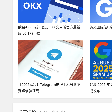
欧易APP下载 - 欧意OKX交易所官方最新
英文国际站B
版 v6.179下载
【2025解决】Telegram电报手机号收不
谷歌 2025 
到短信验证码
成发布