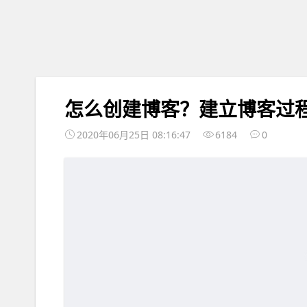
怎么创建博客？建立博客过
2020年06月25日 08:16:47
6184
0