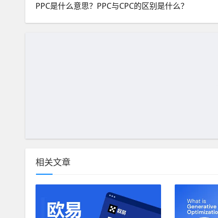
PPC是什么意思？PPC与CPC的区别是什么？
相关文章