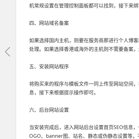
机常规设置在管理控制面板都可以找到，接下来绑
四、网站域名备案
如果选择国内主机，则要在服务商那进行个人博客
处理。如果选择香港或海外的主机则不需要备案，
五、安装网站程序
将购买来的程序与模板文件一同上传至网站空间，
息，接下来根据提示操作即可。
六、后台网站设置
当安装完成后，进入网站后台设置首页SEO信息，也就是ti
OGO、banner图、站名、静态或伪静态设置