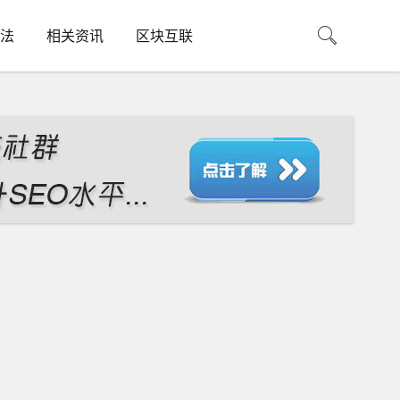
法
相关资讯
区块互联