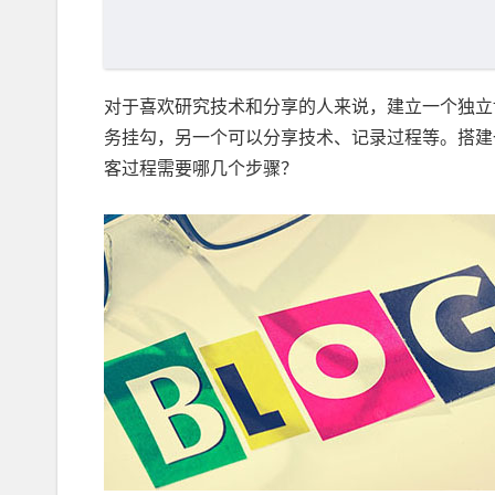
对于喜欢研究技术和分享的人来说，建立一个独立
务挂勾，另一个可以分享技术、记录过程等。搭建
客过程需要哪几个步骤？