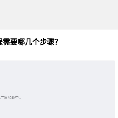
程需要哪几个步骤？