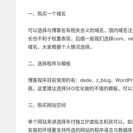
一、购买一个域名
可以选择与博客名有相关含义的域名，国内域名注
长也不利于权重表现，后缀一般我们选择com、n
域名，大家根据个人情况选择。
二、选择程序与模板
博客程序目前常用的有：dede、z_blog、Wo
高，这里建议选择SEO优化做的不错的模板，可
三、购买网站空间
单个网站来讲选择年付独立IP虚拟主机就可以，如
安装的环境要支持所选的网站的程序语言与数据库，