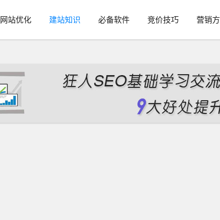
网站优化
建站知识
必备软件
竞价技巧
营销方