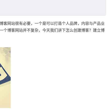
博客网站很有必要，一个是可以打造个人品牌，内容与产品业
一个博客网站并不复杂，今天我们讲下怎么创建博客？建立博