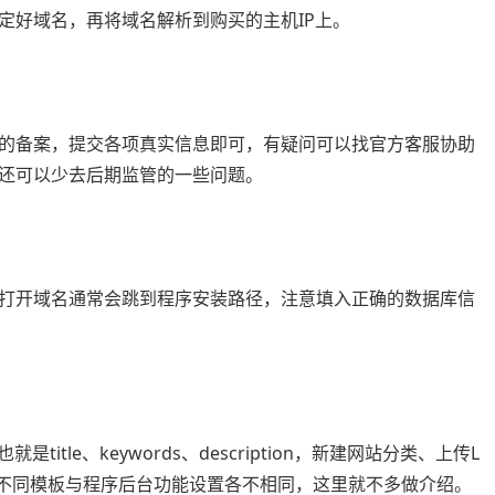
定好域名，再将域名解析到购买的主机IP上。
的备案，提交各项真实信息即可，有疑问可以找官方客服协助
还可以少去后期监管的一些问题。
打开域名通常会跳到程序安装路径，注意填入正确的数据库信
tle、keywords、description，新建网站分类、上传L
等，不同模板与程序后台功能设置各不相同，这里就不多做介绍。