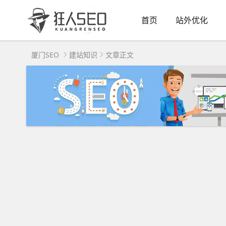
首页
站外优化
厦门SEO
建站知识
文章正文