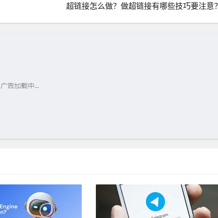
超链接怎么做？做超链接有哪些技巧要注意