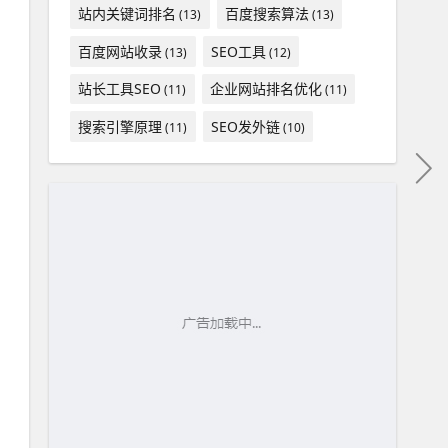
站内关键词排名
百度搜索算法
(13)
(13)
百度网站收录
SEO工具
(13)
(12)
站长工具SEO
企业网站排名优化
(11)
(11)
搜索引擎原理
SEO发外链
(11)
(10)