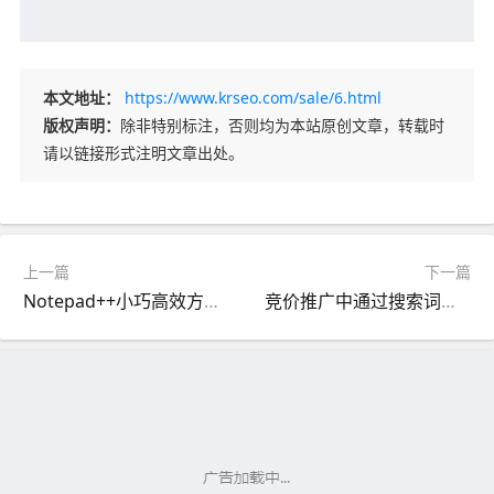
本文地址：
https://www.krseo.com/sale/6.html
版权声明：
除非特别标注，否则均为本站原创文章，转载时
请以链接形式注明文章出处。
上一篇
下一篇
Notepad++小巧高效方便又快捷的代码编译器
竞价推广中通过搜索词报告可以分析出什么问题？