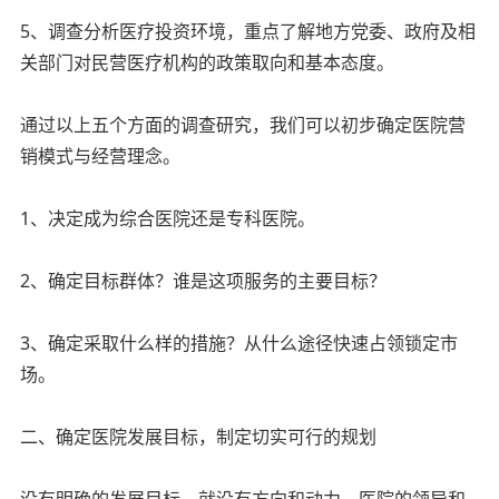
5、调查分析医疗投资环境，重点了解地方党委、政府及相
关部门对民营医疗机构的政策取向和基本态度。
通过以上五个方面的调查研究，我们可以初步确定医院营
销模式与经营理念。
1、决定成为综合医院还是专科医院。
2、确定目标群体？谁是这项服务的主要目标？
3、确定采取什么样的措施？从什么途径快速占领锁定市
场。
二、确定医院发展目标，制定切实可行的规划
没有明确的发展目标，就没有方向和动力，医院的领导和