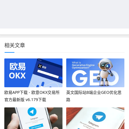
相关文章
欧易APP下载 - 欧意OKX交易所
英文国际站B端企业GEO优化思
官方最新版 v6.179下载
路