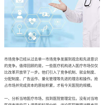
市场竞争已经从过去单一市场竞争发展到观念和先进意识
的竞争。值得回顾的是，一些医疗机构进入医疗市场仅仅
比改革开放早了一步。他们引入了竞争机制、就业制度、
分配制度、广告运作、量化管理等先进的理念和操作。抢
占市场并完成资本的原始积累，才有今天医院的规模。
一、分析当地医疗市场，找到医院管理定位。没有对当地
医疗市场的深入调查和科学分析，谈论医院管理战略肯定