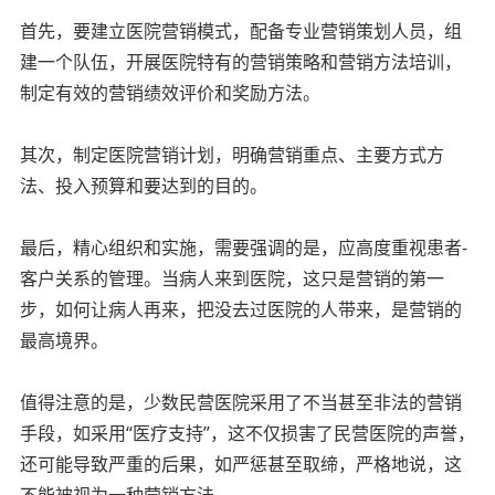
首先，要建立医院营销模式，配备专业营销策划人员，组
建一个队伍，开展医院特有的营销策略和营销方法培训，
制定有效的营销绩效评价和奖励方法。
其次，制定医院营销计划，明确营销重点、主要方式方
法、投入预算和要达到的目的。
最后，精心组织和实施，需要强调的是，应高度重视患者-
客户关系的管理。当病人来到医院，这只是营销的第一
步，如何让病人再来，把没去过医院的人带来，是营销的
最高境界。
值得注意的是，少数民营医院采用了不当甚至非法的营销
手段，如采用“医疗支持”，这不仅损害了民营医院的声誉，
还可能导致严重的后果，如严惩甚至取缔，严格地说，这
不能被视为一种营销方法。