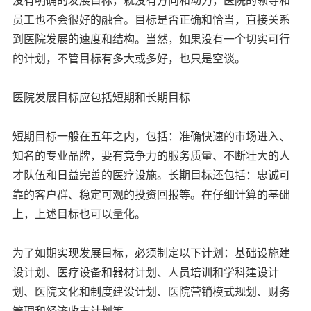
员工也不会很好的融合。目标是否正确和恰当，直接关系
到医院发展的速度和结构。当然，如果没有一个切实可行
的计划，不管目标有多大或多好，也只是空谈。
医院发展目标应包括短期和长期目标
短期目标一般在五年之内，包括：准确快速的市场进入、
知名的专业品牌，要有竞争力的服务质量、不断壮大的人
才队伍和日益完善的医疗设施。长期目标还包括：忠诚可
靠的客户群、稳定可观的投资回报等。在仔细计算的基础
上，上述目标也可以量化。
为了如期实现发展目标，必须制定以下计划：基础设施建
设计划、医疗设备和器材计划、人员培训和学科建设计
划、医院文化和制度建设计划、医院营销模式规划、财务
管理和经济收支计划等。