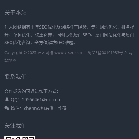
关于本站
狂人网络拥有十年SEO优化及网络推广经验，专注网站优化、排名提
升、单词优化、权重寄养，同时提供厦门SEO、厦门网站优化与厦门
SEO优化咨询，全方位解决SEO难题。
Copyright © 2025 狂人网络 www.krseo.com
闽ICP备08101933号-5
网
站地图
联系我们
合作或咨询可通过如下方式：
QQ：29566461@qq.com
微信：chennc/扫右侧二维码
关注我们