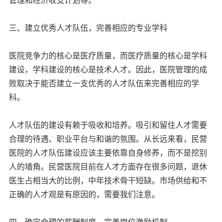
三、建立优秀人才队伍，完善相应的专业学科
医院竞争力的核心是医疗质量，而医疗质量的核心是学科
建设，学科建设的核心是技术人才。因此，医院管理的成
败取决于能否建立一支优秀的人才队伍来完善相应的学
科。
人才队伍的建设有赖于吸收和培养。吸引和留住人才需要
合理的待遇、职业平台与和谐的氛围。从长远来看，民营
医院的人才队伍建设应该主要依靠自身修养，而不是挖别
人的墙角。民营医院目前在人才方面存在很多问题，退休
医生占相当大的比例，中年技术骨干短缺。市场供给和不
正确的人才观是有原因的，需要我们注意。
四、确定合理的薪酬制度，完善岗位激励机制