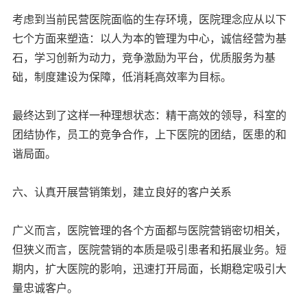
考虑到当前民营医院面临的生存环境，医院理念应从以下
七个方面来塑造：以人为本的管理为中心，诚信经营为基
石，学习创新为动力，竞争激励为平台，优质服务为基
础，制度建设为保障，低消耗高效率为目标。
最终达到了这样一种理想状态：精干高效的领导，科室的
团结协作，员工的竞争合作，上下医院的团结，医患的和
谐局面。
六、认真开展营销策划，建立良好的客户关系
广义而言，医院管理的各个方面都与医院营销密切相关，
但狭义而言，医院营销的本质是吸引患者和拓展业务。短
期内，扩大医院的影响，迅速打开局面，长期稳定吸引大
量忠诚客户。