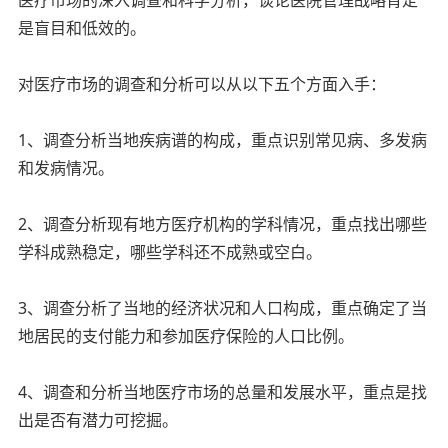
是盲目和低效的。
对医疗市场的调查和分析可以从以下五个方面入手：
1、调查分析当地疾病谱的构成，重点识别常见病、多发病
和发病情况。
2、调查分析现有地方医疗机构的学科情况，重点找出哪些
学科成熟稳定，哪些学科还不成熟或空白。
3、调查分析了当地的经济状况和人口构成，重点确定了当
地居民的支付能力和参加医疗保险的人口比例。
4、调查和分析当地医疗市场的总量和发展水平，重点是找
出是否有潜力可挖掘。