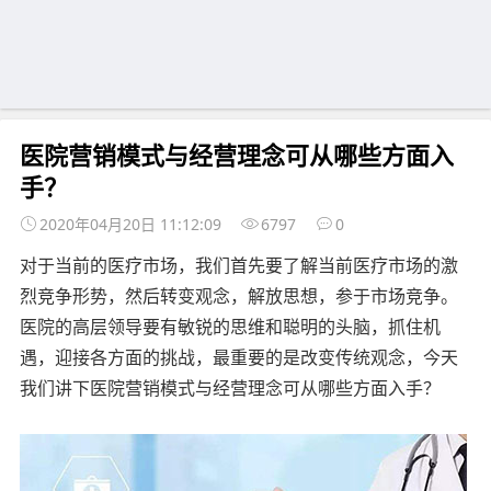
医院营销模式与经营理念可从哪些方面入
手？
2020年04月20日 11:12:09
6797
0
对于当前的医疗市场，我们首先要了解当前医疗市场的激
烈竞争形势，然后转变观念，解放思想，参于市场竞争。
医院的高层领导要有敏锐的思维和聪明的头脑，抓住机
遇，迎接各方面的挑战，最重要的是改变传统观念，今天
我们讲下医院营销模式与经营理念可从哪些方面入手？