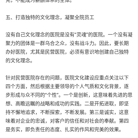
五、打造独特的文化理念，凝聚全院员工
没有自己文化理念的医院是没有“灵魂”的医院。一个没有凝
聚力的团体是一群乌合之众，没有战斗力。因此，要长期
办好医院，尤其是民营医院，必须有意识地创建自己独特
的文化理念。
针对民营医院存在的问题，医院文化建设应重点关注以下
四个方面，然后根据主要领导的个人气质和文化背景，逐
步形成与众不同的“个性”。一个是创新，这意味着先进的思
想、高瞻远瞩的战略和成功的实践。二是开拓进取，即坚
持不懈地追求，不断探索，不断发展。第三是诚实，这意
味着对企业的忠诚，对客户的信任和对社会的奉献。第四
是务实，即负责任的态度、扎实的作风和完美的效果。