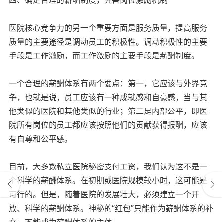
医院核心竞争力的另一个重要方面是服务质量，提高服务
质量的主要途径是调动员工的积极性。调动积极性的主要
手段是工作激励，而工作激励的主要手段是薪酬制度。
一个合理的薪酬体系有两个要点：第一，它应该与外界竞
争，也就是说，员工应该有一种成就感和自豪感，当与其
他类似的医院和其他类似的行业；第二是内部公平，即医
院所有岗位的员工都应该按照他们的贡献获得报酬，应该
有自尊和公平感。
目前，大多数私立医院秘密支付工资，我们认为这不是一
个科学的薪酬体系。在初期或医院规模较小时，这可能是
可行的。但是，随着医院的发展壮大，必须建立一个开
放、科学的薪酬体系。神秘的“红包”只能作为薪酬体系的补
充，不能成为薪酬体系的主体。