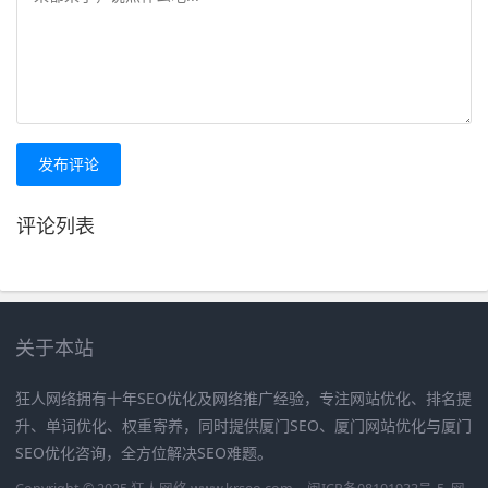
发布评论
评论列表
关于本站
狂人网络拥有十年SEO优化及网络推广经验，专注网站优化、排名提
升、单词优化、权重寄养，同时提供厦门SEO、厦门网站优化与厦门
SEO优化咨询，全方位解决SEO难题。