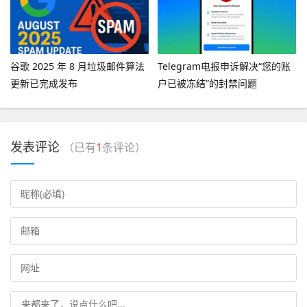
谷歌 2025 年 8 月垃圾邮件算法
Telegram电报申诉解决“您的账
更新已完成发布
户已被冻结”的封禁问题
发表评论
（已有
1
条评论）