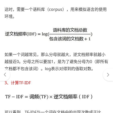
这时，需要一个语料库（corpus），用来模拟语言的使用
环境。
如果一个词越常见，那么分母就越大，逆文档频率就越小
越接近0。分母之所以要加1，是为了避免分母为0（即所有
文档都不包含该词）。log表示对得到的值取对数。
3、计算TF-IDF
可以看到，TF-IDF与一个词在文档中的出现次数成正比，