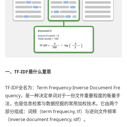
一、TF-IDF是什么意思
TF-IDF全名为：Term Frequency-Inverse Document Fre
quency，是一种决定单词对于一份文件重要程度的衡量手
法，也是信息检索与数据挖掘的常用加权技术。它由两个
部分组成：词频（term frequecny, tf）与逆向文件频率
（inverse document frequency, idf）。