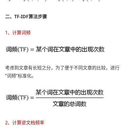
二、TF-IDF算法步骤
1、计算词频
考虑到文章有长短之分，为了便于不同文章的比较，进行
“词频”标准化。
2、计算逆文档频率