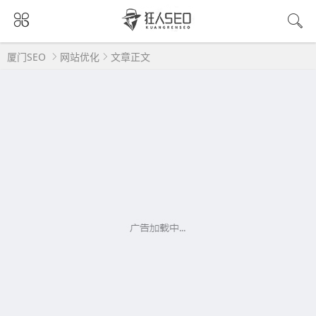
厦门SEO
网站优化
文章正文