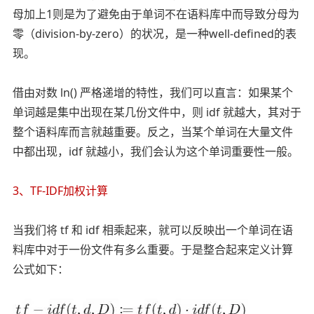
母加上1则是为了避免由于单词不在语料库中而导致分母为
零（division-by-zero）的状况，是一种well-defined的表
现。
借由对数 ln() 严格递增的特性，我们可以直言：如果某个
单词越是集中出现在某几份文件中，则 idf 就越大，其对于
整个语料库而言就越重要。反之，当某个单词在大量文件
中都出现，idf 就越小，我们会认为这个单词重要性一般。
3、TF-IDF加权计算
当我们将 tf 和 idf 相乘起来，就可以反映出一个单词在语
料库中对于一份文件有多么重要。于是整合起来定义计算
公式如下：