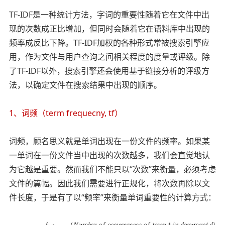
TF-IDF是一种统计方法，字词的重要性随着它在文件中出
现的次数成正比增加，但同时会随着它在语料库中出现的
频率成反比下降。TF-IDF加权的各种形式常被搜索引擎应
用，作为文件与用户查询之间相关程度的度量或评级。除
了TF-IDF以外，搜索引擎还会使用基于链接分析的评级方
法，以确定文件在搜索结果中出现的顺序。
1、词频（term frequecny, tf）
词频，顾名思义就是单词出现在一份文件的频率。如果某
一单词在一份文件当中出现的次数越多，我们会直觉地认
为它越是重要。然而我们不能只以“次数”来衡量，必须考虑
文件的篇幅。因此我们需要进行正规化，将次数再除以文
件长度，于是有了以“频率”来衡量单词重要性的计算方式：