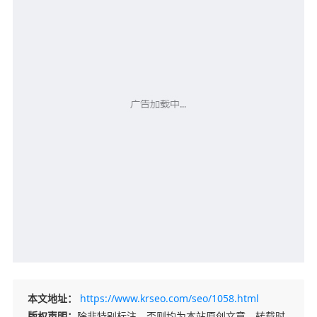
本文地址：
https://www.krseo.com/seo/1058.html
版权声明：
除非特别标注，否则均为本站原创文章，转载时