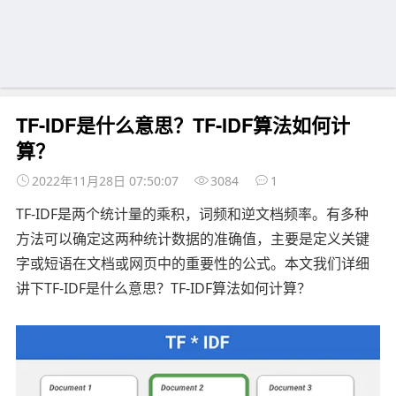
TF-IDF是什么意思？TF-IDF算法如何计
算？
2022年11月28日 07:50:07
3084
1
TF-IDF是两个统计量的乘积，词频和逆文档频率。有多种
方法可以确定这两种统计数据的准确值，主要是定义关键
字或短语在文档或网页中的重要性的公式。本文我们详细
讲下TF-IDF是什么意思？TF-IDF算法如何计算？