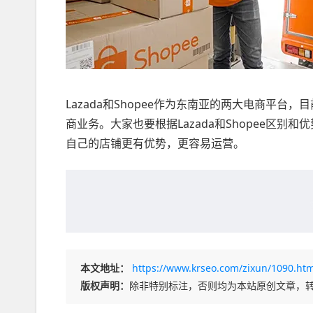
Lazada和Shopee作为东南亚的两大电商平
商业务。大家也要根据Lazada和Shopee区
自己的店铺更有优势，更容易运营。
本文地址：
https://www.krseo.com/zixun/1090.htm
版权声明：
除非特别标注，否则均为本站原创文章，