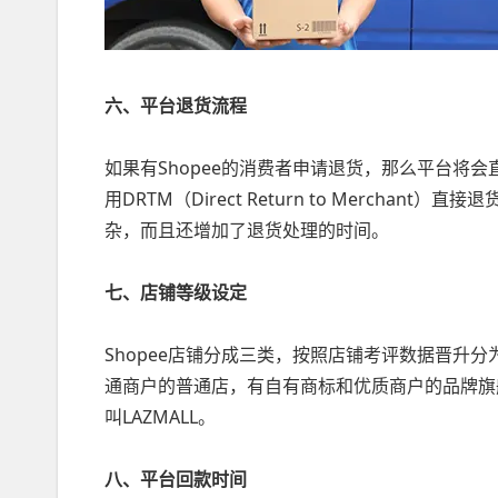
六、平台退货流程
如果有Shopee的消费者申请退货，那么平台将
用DRTM（Direct Return to Merch
杂，而且还增加了退货处理的时间。
七、店铺等级设定
Shopee店铺分成三类，按照店铺考评数据晋升分
通商户的普通店，有自有商标和优质商户的品牌旗
叫LAZMALL。
八、平台回款时间