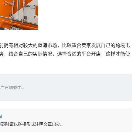
台，目前拥有相对较大的蓝海市场，比较适合卖家发展自己的跨境电
别和优势，结合自己的实际情况，选择合适的平台开店，这样才能使
l
转载时请以链接形式注明文章出处。