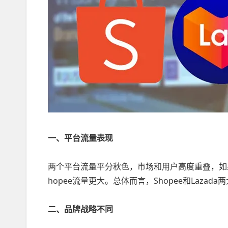
一、平台流量表现
两个平台流量平分秋色，市场和用户高度重叠，如果
hopee流量更大。总体而言，Shopee和Laza
二、品牌战略不同