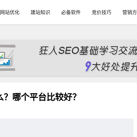
网站优化
建站知识
必备软件
竞价技巧
营销方
是什么？哪个平台比较好？