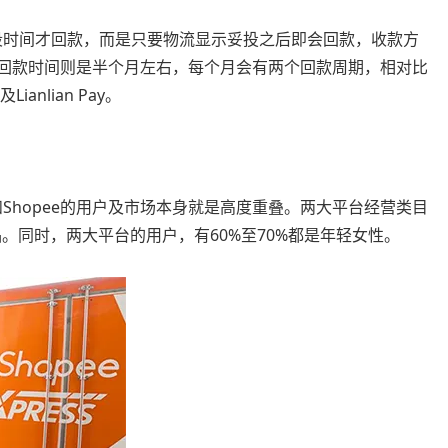
一段时间才回款，而是只要物流显示妥投之后即会回款，收款方
opee的回款时间则是半个月左右，每个月会有两个回款周期，相对比
anlian Pay。
和Shopee的用户及市场本身就是高度重叠。两大平台经营类目
品。同时，两大平台的用户，有60%至70%都是年轻女性。