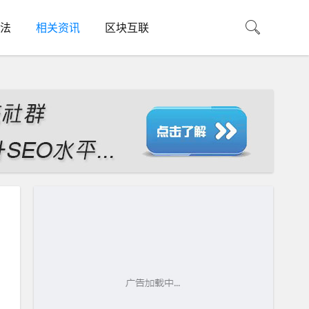
法
相关资讯
区块互联