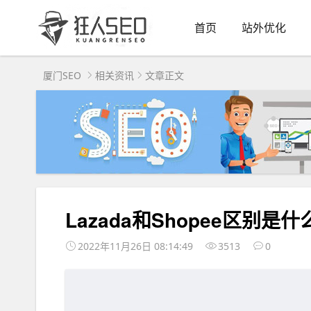
首页
站外优化
厦门SEO
相关资讯
文章正文
Lazada和Shopee区别
2022年11月26日 08:14:49
3513
0