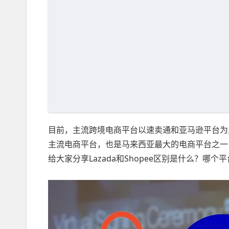
目前，主流跨境电商平台以速卖通和亚马逊平台为主。
主流电商平台，也是马来西亚最大的电商平台之一
给大家分享Lazada和Shopee区别是什么？哪个