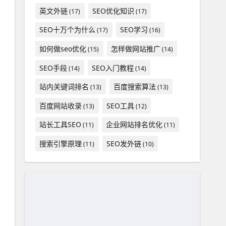
英文外链
SEO优化知识
(17)
(17)
SEO十万个为什么
SEO学习
(17)
(16)
如何做seo优化
怎样做网站推广
(15)
(14)
SEO手段
SEO入门教程
(14)
(14)
站内关键词排名
百度搜索算法
(13)
(13)
百度网站收录
SEO工具
(13)
(12)
站长工具SEO
企业网站排名优化
(11)
(11)
搜索引擎原理
SEO发外链
(11)
(10)