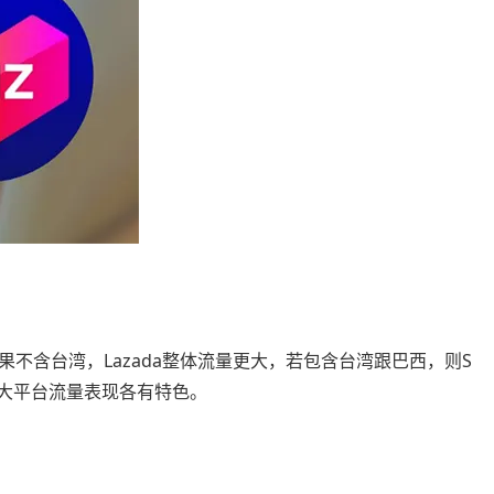
不含台湾，Lazada整体流量更大，若包含台湾跟巴西，则S
da两大平台流量表现各有特色。