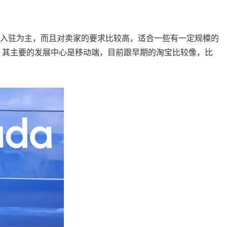
方卖家入驻为主，而且对卖家的要求比较高，适合一些有一定规模的
发展，其主要的发展中心是移动端，目前跟早期的淘宝比较像，比