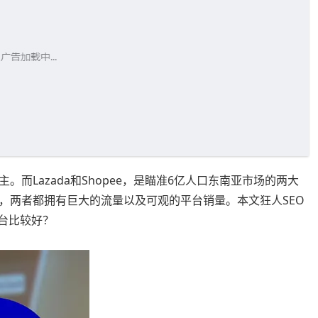
而Lazada和Shopee，是瞄准6亿人口东南亚市场的两大
，两者都拥有巨大的流量以及可观的平台销量。本文狂人SEO
平台比较好？