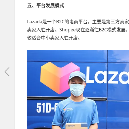
五、平台发展模式
Lazada是一个B2C的电商平台，主要是第三
卖家入驻开店。Shopee现在逐渐往B2C模式
较适合中小卖家入驻开店。