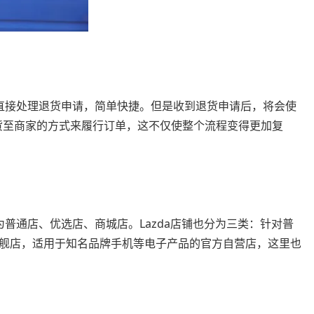
会直接处理退货申请，简单快捷。但是收到退货申请后，将会使
ant）直接退货至商家的方式来履行订单，这不仅使整个流程变得更加复
为普通店、优选店、商城店。Lazda店铺也分为三类：针对普
舰店，适用于知名品牌手机等电子产品的官方自营店，这里也