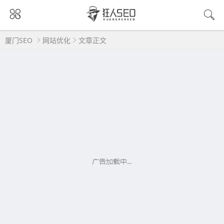
厦门SEO
网站优化
文章正文