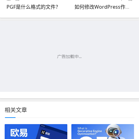
PGF是什么格式的文件？
如何修改WordPress作者页的URL Slug和Base
相关文章