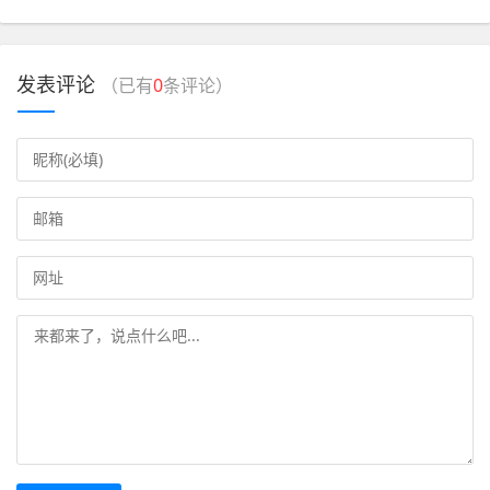
发表评论
（已有
0
条评论）