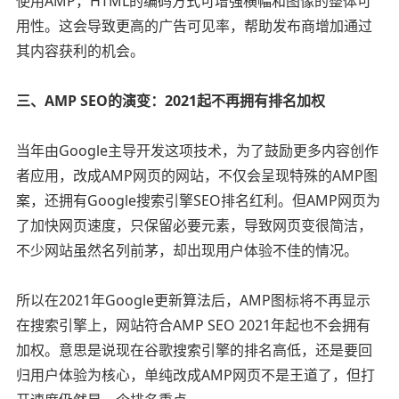
使用AMP，HTML的编码方式可增强横幅和图像的整体可
用性。这会导致更高的广告可见率，帮助发布商增加通过
其内容获利的机会。
三、AMP SEO的演变：2021起不再拥有排名加权
当年由Google主导开发这项技术，为了鼓励更多内容创作
者应用，改成AMP网页的网站，不仅会呈现特殊的AMP图
案，还拥有Google搜索引擎SEO排名红利。但AMP网页为
了加快网页速度，只保留必要元素，导致网页变很简洁，
不少网站虽然名列前茅，却出现用户体验不佳的情况。
所以在2021年Google更新算法后，AMP图标将不再显示
在搜索引擎上，网站符合AMP SEO 2021年起也不会拥有
加权。意思是说现在谷歌搜索引擎的排名高低，还是要回
归用户体验为核心，单纯改成AMP网页不是王道了，但打