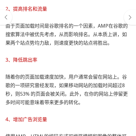
2、提高排名和流量
由于页面加载时间是谷歌排名的一个因素，AMP在谷歌的
搜索算法中被优先考虑，从而影响排名。从本质上讲，如
果两个站点势均力敌，则速度更快的站点将胜出。
3、降低跳出率
随着你的页面加载速度加快，用户通常会留在网站上。谷
歌的一项研究曾经发现，如果移动网站的加载时间超过8
秒，则53% 的页面会被关闭。此外，在你的网站上停留更
多时间可能意味着带来更多的转化。
4、增加广告浏览量