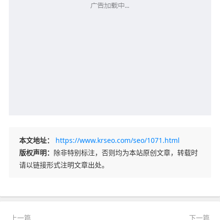
本文地址：
https://www.krseo.com/seo/1071.html
版权声明：
除非特别标注，否则均为本站原创文章，转载时
请以链接形式注明文章出处。
上一篇
下一篇