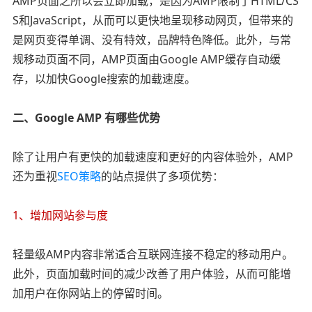
AMP页面之所以会立即加载，是因为AMP限制了HTML/CS
S和JavaScript，从而可以更快地呈现移动网页，但带来的
是网页变得单调、没有特效，品牌特色降低。此外，与常
规移动页面不同，AMP页面由Google AMP缓存自动缓
存，以加快Google搜索的加载速度。
二、Google AMP 有哪些优势
除了让用户有更快的加载速度和更好的内容体验外，AMP
还为重视
SEO策略
的站点提供了多项优势：
1、增加网站参与度
轻量级AMP内容非常适合互联网连接不稳定的移动用户。
此外，页面加载时间的减少改善了用户体验，从而可能增
加用户在你网站上的停留时间。