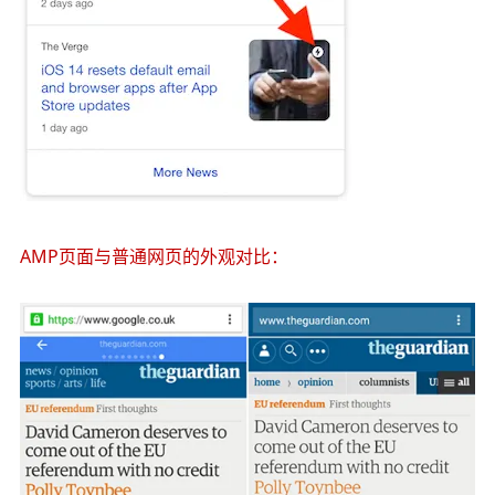
AMP页面与普通网页的外观对比：