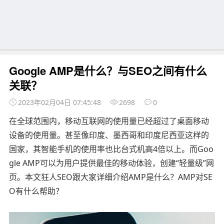
Google AMP是什么？与SEO之间有什么
关联？
2023年02月04日 07:45:48
2698
0
在全球范围内，移动互联网的使用量已经超过了桌面移动
设备的使用量。甚至像印度、墨西哥和印度尼西亚这样的
国家，其智能手机的使用率也比台式机高4倍以上。而Goo
gle AMP可以为用户提供最佳的移动体验，创建“轻量级”网
页。本文狂人SEO跟大家详细介绍AMP是什么？AMP对SE
O有什么帮助？