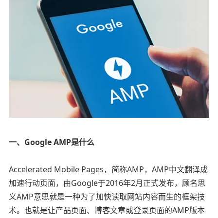
一、Google AMP是什么
Accelerated Mobile Pages，简称AMP，AMP中文翻译成
加速行动页面，由Google于2016年2月正式发布，顾名思
义AMP意思就是一种为了加快读取网站内容而生的框架技
术。也就是让产品页面、博客文章或登录页面的AMP版本