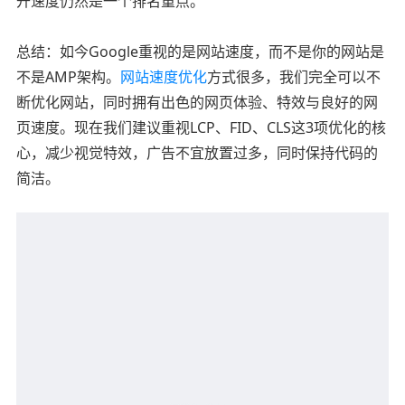
开速度仍然是一个排名重点。
总结：如今Google重视的是网站速度，而不是你的网站是
不是AMP架构。
网站速度优化
方式很多，我们完全可以不
断优化网站，同时拥有出色的网页体验、特效与良好的网
页速度。现在我们建议重视LCP、FID、CLS这3项优化的核
心，减少视觉特效，广告不宜放置过多，同时保持代码的
简洁。