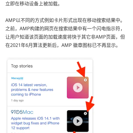
立即在移动设备上被加载。
AMP以不同的方式例如卡片形式出现在移动搜索结果中。
之前，AMP构建的网页在搜索结果中有一个闪电指示符，
让用户知道该页面的加载速度将快于其它非AMP页面，但
在2021年6月算法更新后，AMP 徽章图标已不再显示。