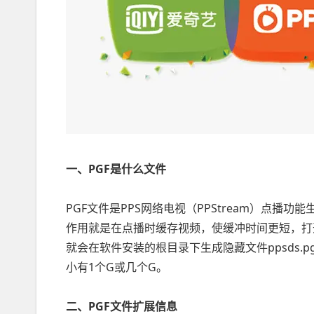
一、PGF是什么文件
PGF文件是PPS网络电视（PPStream）点播
作用就是在点播时缓存视频，使缓冲时间更短，打
就会在软件安装的根目录下生成隐藏文件ppsds.
小有1个G或几个G。
二、PGF文件扩展信息