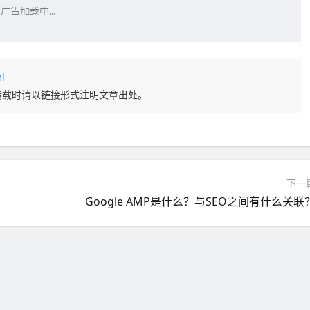
l
转载时请以链接形式注明文章出处。
下一
Google AMP是什么？与SEO之间有什么关联