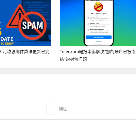
年 8 月垃圾邮件算法更新已完
Telegram电报申诉解决“您的账户已被冻
结”的封禁问题