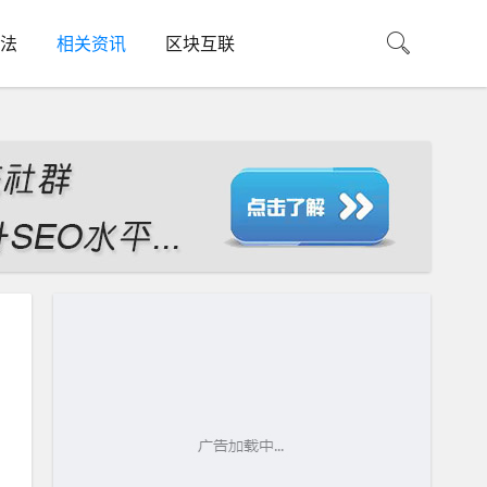
法
相关资讯
区块互联