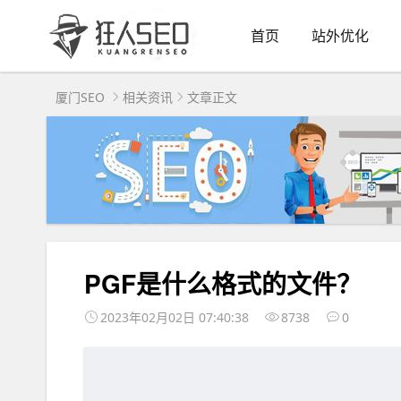
首页
站外优化
厦门SEO
相关资讯
文章正文
PGF是什么格式的文件？
2023年02月02日 07:40:38
8738
0