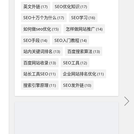
英文外链
SEO优化知识
(17)
(17)
SEO十万个为什么
SEO学习
(17)
(16)
如何做seo优化
怎样做网站推广
(15)
(14)
SEO手段
SEO入门教程
(14)
(14)
站内关键词排名
百度搜索算法
(13)
(13)
百度网站收录
SEO工具
(13)
(12)
站长工具SEO
企业网站排名优化
(11)
(11)
搜索引擎原理
SEO发外链
(11)
(10)