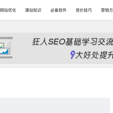
网站优化
建站知识
必备软件
竞价技巧
营销方