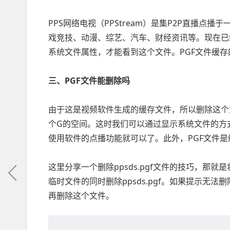
PPS网络电视（PPStream）是集P2P直播
戏竞技、动漫、综艺、汽车、财经资讯等。现在已经
系统文件属性，才能看到这个文件。PGF文件缓存
三、PGF文件能删除吗
由于这是视频软件生成的缓存文件，所以删除这个
个G的空间。这时我们可以通过显示系统文件的方
使用软件的点播功能就可以了。此外，PGF文件是缓
这里分享一个删除ppsds.pgf文件的技巧，那就
临时文件的同时删除ppsds.pgf。如果提示无法
再删除这个文件。