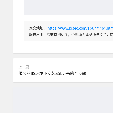
本文地址：
https://www.krseo.com/zixun/1161.htm
版权声明：
除非特别标注，否则均为本站原创文章，
上一篇
服务器IIS环境下安装SSL证书的全步骤