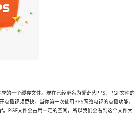
功能生成的一个缓存文件。现在已经更名为爱奇艺PPS，PGF文件的
开点播视频更快。当你第一次使用PPS网络电视的点播功能，
pgf。PGF文件会占用一定的空间，所以我们会看到这个文件大