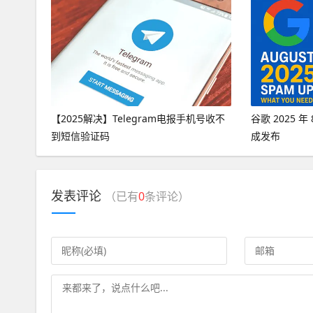
【2025解决】Telegram电报手机号收不
谷歌 2025 
到短信验证码
成发布
发表评论
（已有
0
条评论）