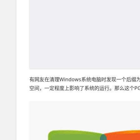
有网友在清理Windows系统电脑时发现一个后缀为P
空间，一定程度上影响了系统的运行。那么这个PG