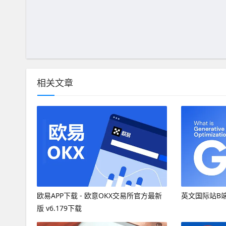
相关文章
欧易APP下载 - 欧意OKX交易所官方最新
英文国际站B
版 v6.179下载