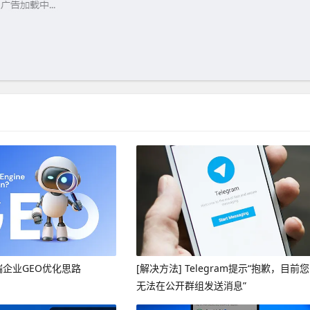
端企业GEO优化思路
[解决方法] Telegram提示“抱歉，目前您
无法在公开群组发送消息”