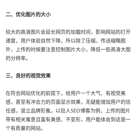
二、优化图片的大小
较大的高清图片会延长网页的加载时间，影响网站的打开
速度，用户体验自然下降，所以除了压缩，传送缩略图
外，上传的时候要注意控制图片大小，降低一些高清大图
的分辨率。
三、良好的视觉效果
在符合网站优化的前提下，给用户一个大气、有视觉美
感，甚至有冲击力的页面显示效果，无疑能增加用户的信
任感，竖立品牌形象。以狂人SEO博客为例，上传的图片
带有相关寓意且富有美感、不变形，用户能体会到这是一
个有质量的网站。