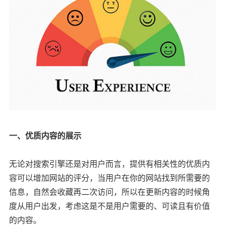
一、优质内容的展示
无论对搜索引擎还是对用户而言，提供有相关性的优质内
容可以增加网站的评分，当用户在你的网站找到所需要的
信息，自然会收藏再二次访问，所以在更新内容的时候角
度从用户出发，考虑这是不是用户需要的、可读且有价值
的内容。