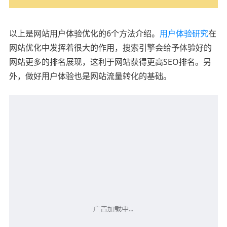
以上是网站用户体验优化的6个方法介绍。
用户体验研究
在
网站优化中发挥着很大的作用，搜索引擎会给予体验好的
网站更多的排名展现，这利于网站获得更高SEO排名。另
外，做好用户体验也是网站流量转化的基础。