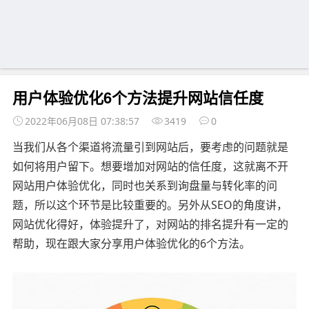
用户体验优化6个方法提升网站信任度
2022年06月08日 07:38:57
3419
0
当我们从各个渠道将流量引到网站后，要考虑的问题就是
如何将用户留下。想要增加对网站的信任度，这就离不开
网站用户体验优化，同时也关系到询盘量与转化率的问
题，所以这个环节是比较重要的。另外从SEO的角度讲，
网站优化得好，体验提升了，对网站的排名提升有一定的
帮助，现在跟大家分享用户体验优化的6个方法。