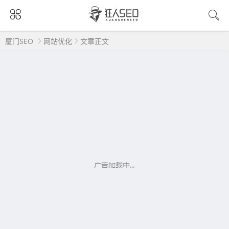
厦门SEO
网站优化
文章正文