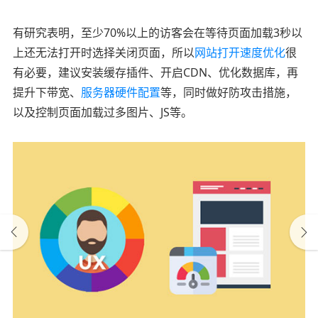
有研究表明，至少70%以上的访客会在等待页面加载3秒以
上还无法打开时选择关闭页面，所以
网站打开速度优化
很
有必要，建议安装缓存插件、开启CDN、优化数据库，再
提升下带宽、
服务器硬件配置
等，同时做好防攻击措施，
以及控制页面加载过多图片、JS等。