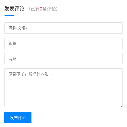
发表评论
（已有
0
条评论）
发布评论