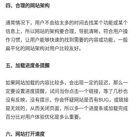
四、合理的网站架构
通常情况下，用户不会给太多的时间去找某个功能或某个
信息上，所以网站的架构要合理，导航清晰，符合用户操
作习惯，让用户能够快速的找到需要的内容或功能，一般
扁平化的网站架构对用户比较友好。
五、加载进度条提醒
如果网站加载的内容比较多，会出现一定的延迟，那么一
定要设置进度提醒，试问当你点击一个链接，等了几秒也
没有反映，没有提示，你会怀疑网站是否有BUG，或链接
是无效的，从而关闭页面，所以多一个进度条或加载完成
百分比对用户体验优化是多么重要。
六、网站打开速度