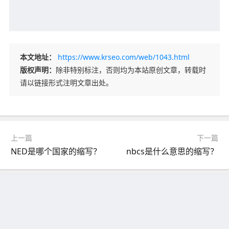
本文地址：
https://www.krseo.com/web/1043.html
版权声明：
除非特别标注，否则均为本站原创文章，转载时
请以链接形式注明文章出处。
上一篇
下一篇
NED是哪个国家的缩写？
nbcs是什么意思的缩写？