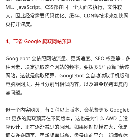
ML、JavaScript、CSS都在同一个页面去执行，文件较
大，因此经常需要代码优化、缓存、CDN等技术来加快网
页打开速度。
4、节省 Google 爬取网站预算
Googlebot 会依照网站流量、更新速度、SEO 权重等 .. 多
种因素，决定抓取这个网站的频率，要拨多少“ 预算 ”给该
网站，这就是爬取预算。Googlebot 会自动读取手机版和
电脑版网页，并且分别出相似内容，以及避免误判重复内
容问题。
但一个内容网页，有 2 种以上版本，会花费更多 Googleb
ot 更多的爬取预算在不同版本，这也是为什么 AWD 自适
应设计，正在逐渐减少的原因。如果网站规模过大，像是
拥有许多网页、更新频率越高，像是电商平台、新闻媒体