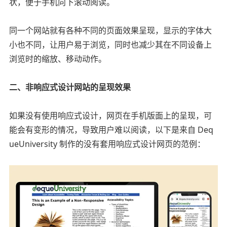
状，便于手机向下滚动阅读。
同一个网站就有各种不同的页面效果呈现，显示的字体大
小也不同，让用户易于浏览，同时也减少其在不同设备上
浏览时的缩放、移动动作。
二、非响应式设计网站的呈现效果
如果没有使用响应式设计，网页在手机版面上的呈现，可
能会有变形的情况，导致用户难以阅读，以下是来自 Deq
ueUniversity 制作的没有套用响应式设计网页的范例：