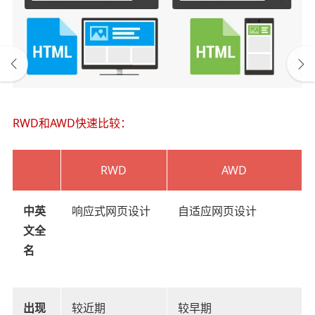
RWD和AWD快速比较：
RWD
AWD
中英
响应式网页设计
自适应网页设计
文全
名
出现
较近期
较早期