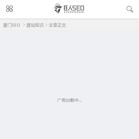
厦门SEO
建站知识
文章正文