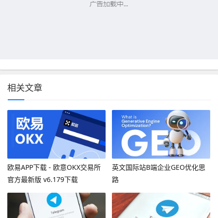
相关文章
欧易APP下载 - 欧意OKX交易所
英文国际站B端企业GEO优化思
官方最新版 v6.179下载
路