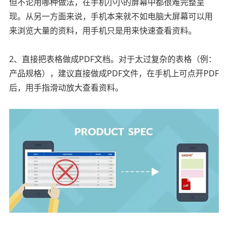
但不论用哪种做法，在手机小小的屏幕中都很难完整呈
现。从另一方面来说，手机本来就不如电脑大屏幕可以用
来浏览大量的资料，用手机只是用来快速查看资料。
2、直接把表格做成PDF文档。对于太过复杂的表格（例：
产品规格），建议直接做成PDF文件，在手机上可点开PDF
后，用手指滑动放大查看资料。