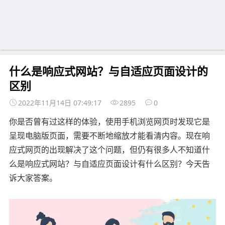
什么是响应式网站？与自适应页面设计的
区别
2022年11月14日 07:49:17
2895
0
你是否曾有过这样的体验，使用手机浏览网页时发现它是
呈现电脑版页面，需要不断地缩放才能看清内容。现在响
应式网页的出现解决了这个问题，但仍有很多人不知道什
么是响应式网站？与自适应页面设计有什么区别？今天告
诉大家答案。