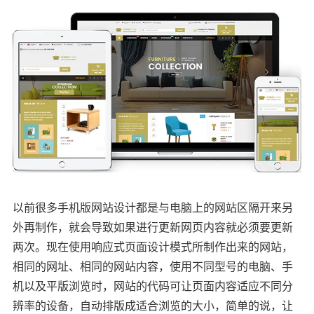
以前很多手机版网站设计都是与电脑上的网站区隔开来另
外再制作，就会导致如果进行更新网页内容就必须要更新
两次。现在使用响应式页面设计模式所制作出来的网站，
相同的网址、相同的网站内容，使用不同型号的电脑、手
机以及平版浏览时，网站的代码可让页面内容适应不同分
辨率的设备，自动排版成适合浏览的大小，简单的说，让