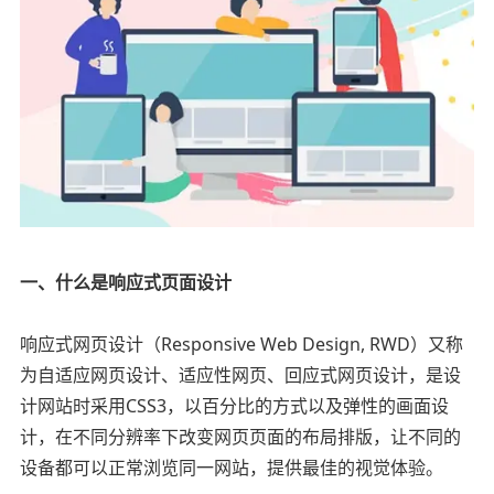
一、什么是响应式页面设计
响应式网页设计（Responsive Web Design, RWD）又称
为自适应网页设计、适应性网页、回应式网页设计，是设
计网站时采用CSS3，以百分比的方式以及弹性的画面设
计，在不同分辨率下改变网页页面的布局排版，让不同的
设备都可以正常浏览同一网站，提供最佳的视觉体验。