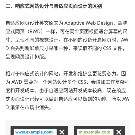
三、响应式网站设计与自适应页面设计的区别
自适应网页设计英文原文为 Adaptive Web Design，跟响
应式网页（RWD）一样，可在同个页面根据适合屏幕的尺
寸，呈现不同的视觉设计。在不同的设备开启网页时，AW
D 会先判断屏幕尺寸是哪一种，来读取不同的 CSS 文件，
呈现网页设计排版。
相对于响应式设计的网站，开发和维护会更花费心力。因
为 AWD 需要为一个网站设计多个 CSS，会增加工作复杂程
度和开发成本。由于自适应网站开发成本较高，现在响应
式页面设计已经可以做到自适应可以做到的功能，所以 AW
D 渐渐在市场中消失。