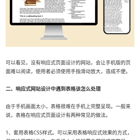
可以看见，没有响应式页面设计的网站，会让手机版的页
面难以阅读，使用者必须使用手指滑动放大，造成不便。
二、响应式网站设计中遇到表格该怎么处理
由于手机画面太小，表格很难在手机上完整呈现。一般来
说，表格在响应式页面设计有两种常见的做法。
1、套用表格CSS样式。可以采用表格响应式效果的方式，