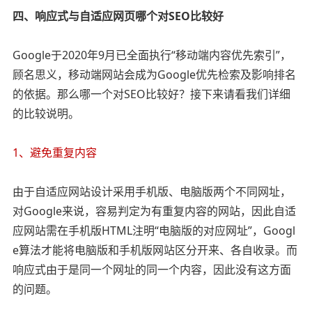
四、响应式与自适应网页哪个对SEO比较好
Google于2020年9月已全面执行“移动端内容优先索引”，
顾名思义，移动端网站会成为Google优先检索及影响排名
的依据。那么哪一个对SEO比较好？接下来请看我们详细
的比较说明。
1、避免重复内容
由于自适应网站设计采用手机版、电脑版两个不同网址，
对Google来说，容易判定为有重复内容的网站，因此自适
应网站需在手机版HTML注明“电脑版的对应网址”，Googl
e算法才能将电脑版和手机版网站区分开来、各自收录。而
响应式由于是同一个网址的同一个内容，因此没有这方面
的问题。