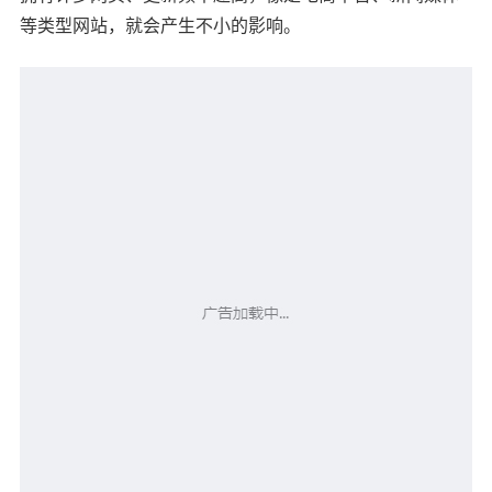
等类型网站，就会产生不小的影响。