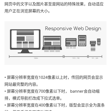
网页中的文字以及图片甚至是网站的特殊效果，自动适应
用户正在浏览屏幕的大小。
• 屏幕分辨率宽度在1024像素以上时，传回的网页会显示
网站最完整的内容。
• 屏幕分辨率宽度在700像素以下时， banner会自动缩
排，横式导航栏改成下拉式选单。
• 屏幕分辨率宽度在400像素以下时，版型会显示全为直条