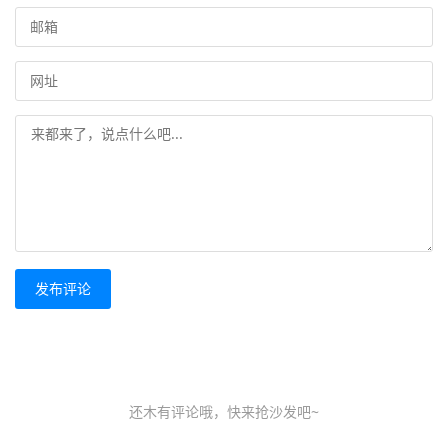
发布评论
还木有评论哦，快来抢沙发吧~