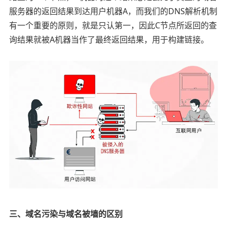
服务器的返回结果到达用户机器A，而我们的DNS解析机制
有一个重要的原则，就是只认第一，因此C节点所返回的查
询结果就被A机器当作了最终返回结果，用于构建链接。
三、域名污染与域名被墙的区别