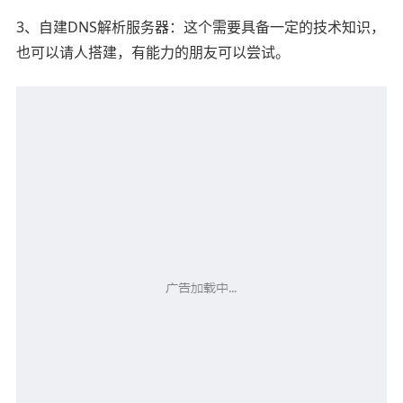
3、自建DNS解析服务器：这个需要具备一定的技术知识，
也可以请人搭建，有能力的朋友可以尝试。