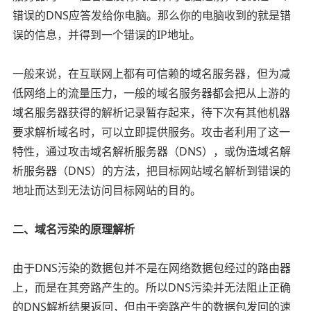
错误的DNS应答发给你电脑。那么你的电脑收到的就是错
误的信息，并得到一个错误的IP地址。
一般来说，在互联网上都有可信赖的域名服务器，但为减
低网络上的流量压力，一般的域名服务器都会把从上游的
域名服务器获得的解析记录暂存起来，待下次有其他机器
要求解析域名时，可以立即提供服务。攻击者利用了这一
特性，通过攻击域名解析服务器（DNS），或伪造域名解
析服务器（DNS）的方法，把目标网站域名解析到错误的
地址而达到无法访问目标网站的目的。
二、域名污染的原理解析
由于DNS污染的数据包并不是在网络数据包经过的路由器
上，而是在其旁路产生的。所以DNS污染并无法阻止正确
的DNS解析结果返回，但由于旁路产生的数据包发回的速