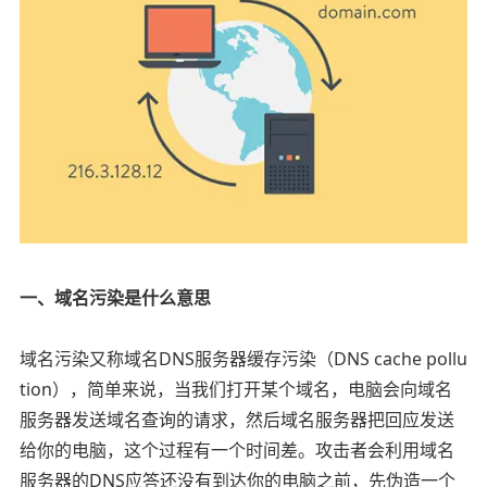
一、域名污染是什么意思
域名污染又称域名DNS服务器缓存污染（DNS cache pollu
tion），简单来说，当我们打开某个域名，电脑会向域名
服务器发送域名查询的请求，然后域名服务器把回应发送
给你的电脑，这个过程有一个时间差。攻击者会利用域名
服务器的DNS应答还没有到达你的电脑之前，先伪造一个