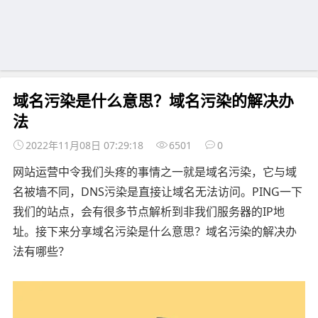
域名污染是什么意思？域名污染的解决办
法
2022年11月08日 07:29:18
6501
0
网站运营中令我们头疼的事情之一就是域名污染，它与域
名被墙不同，DNS污染是直接让域名无法访问。PING一下
我们的站点，会有很多节点解析到非我们服务器的IP地
址。接下来分享域名污染是什么意思？域名污染的解决办
法有哪些？