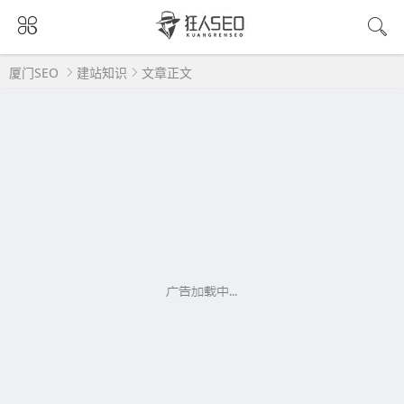
厦门SEO
建站知识
文章正文