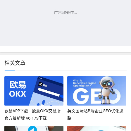
相关文章
欧易APP下载 - 欧意OKX交易所
英文国际站B端企业GEO优化思
官方最新版 v6.179下载
路