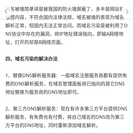
域名被墙简单讲是被我国的防火墙屏蔽了，多半是网站有
敏感内容，不符合国内法律法规，域名被墙的表现为域名
解析正常，但国内无法正常访问。而域名污染是被利用了D
NS协议中存在的漏洞，将IP地址错误指向，即输A网络地
址，打开的却是B网络页面。
四、域名污染的解决办法
1、替换DNS解析服务器：一般域名注册服务商都有提供免
费的DNS解析服务，在域名管理面板将已指向的其它DNS
地址替换为服务商的DNS地址即可。
2、第三方DNS解析服务：现在有许多第三方平台提供DNS
解析服务，有免费也有付费，将自己域名的DNS改为第三
方平台的DNS地址，同时重新添加域名解析。