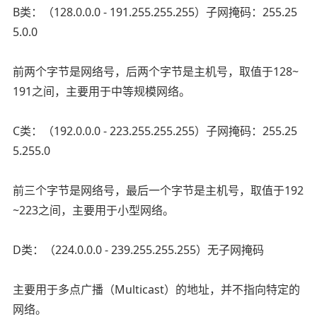
B类：（128.0.0.0 - 191.255.255.255）子网掩码：255.25
5.0.0
前两个字节是网络号，后两个字节是主机号，取值于128~
191之间，主要用于中等规模网络。
C类：（192.0.0.0 - 223.255.255.255）子网掩码：255.25
5.255.0
前三个字节是网络号，最后一个字节是主机号，取值于192
~223之间，主要用于小型网络。
D类：（224.0.0.0 - 239.255.255.255）无子网掩码
主要用于多点广播（Multicast）的地址，并不指向特定的
网络。