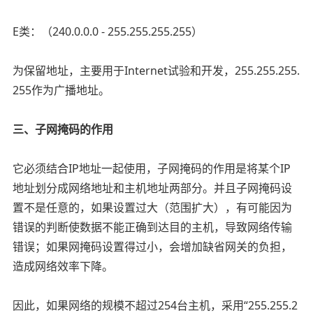
E类：（240.0.0.0 - 255.255.255.255）
为保留地址，主要用于Internet试验和开发，255.255.255.
255作为广播地址。
三、子网掩码的作用
它必须结合IP地址一起使用，子网掩码的作用是将某个IP
地址划分成网络地址和主机地址两部分。并且子网掩码设
置不是任意的，如果设置过大（范围扩大），有可能因为
错误的判断使数据不能正确到达目的主机，导致网络传输
错误；如果网掩码设置得过小，会增加缺省网关的负担，
造成网络效率下降。
因此，如果网络的规模不超过254台主机，采用“255.255.2