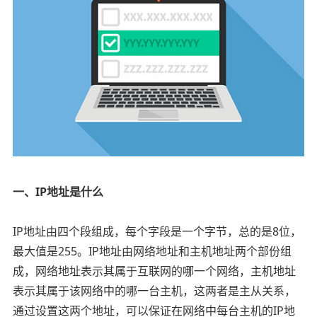
一、IP地址是什么
IP地址由四个段组成，每个字段是一个字节，总的是8位，
最大值是255。IP地址由网络地址和主机地址两个部份组
成，网络地址表示其属于互联网的哪一个网络，主机地址
表示其属于该网络中的哪一台主机，这两者是主从关系，
通过设置这两个地址，可以保证在网络中每台主机的IP地