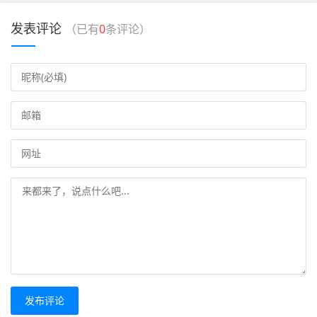
发表评论
（已有
0
条评论）
发布评论