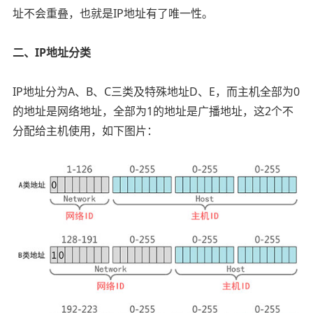
址不会重叠，也就是IP地址有了唯一性。
二、IP地址分类
IP地址分为A、B、C三类及特殊地址D、E，而主机全部为0
的地址是网络地址，全部为1的地址是广播地址，这2个不
分配给主机使用，如下图片：