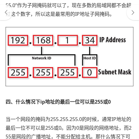
55.0”作为子网掩码就可以了，现在多数的局域网都不会超
过这个数字，所以这是最常用的IP地址子网掩码。
四、什么情况下ip地址的最后一位可以是255或0
当一个网段的掩码为255.255.255.0的时候，通常IP地址的
最后一位不可以是255或0。因为0是网段的网络地址，而2
55是网段的广播地址，不能分配给主机。那什么情况下可