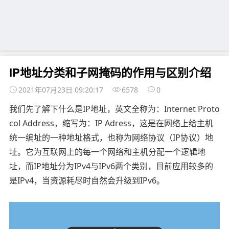
IP地址分类和子网掩码的作用与区别介绍
2021年07月23日 09:20:17
6578
0
我们先了解下什么是IP地址，英文全称为：Internet Proto
col Address，缩写为：IP Adress，这是在网络上给主机
统一编址的一种地址格式，也称为网络协议（IP协议）地
址。它为互联网上的每一个网络和主机分配一个逻辑地
址，而IP地址分为IPv4与IPv6两个类别，目前应用较多的
是IPv4，当资源耗尽时自然会升级到IPv6。