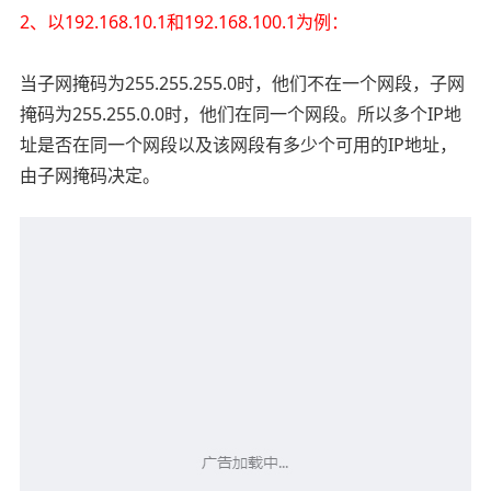
2、以192.168.10.1和192.168.100.1为例：
当子网掩码为255.255.255.0时，他们不在一个网段，子网
掩码为255.255.0.0时，他们在同一个网段。所以多个IP地
址是否在同一个网段以及该网段有多少个可用的IP地址，
由子网掩码决定。