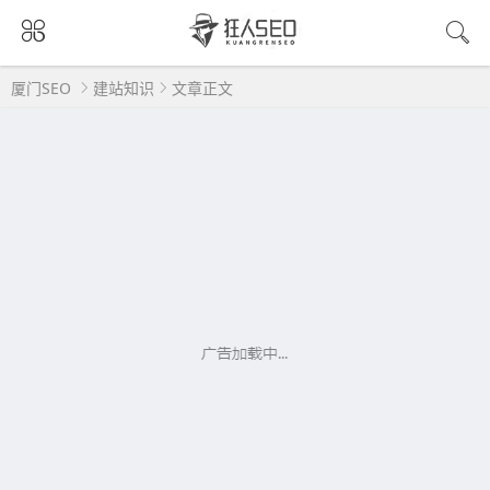
厦门SEO
建站知识
文章正文