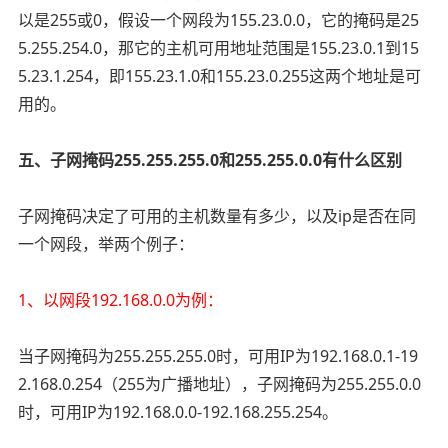
以是255或0，假设一个网段为155.23.0.0，它的掩码是25
5.255.254.0，那它的主机可用地址范围是155.23.0.1到15
5.23.1.254，即155.23.1.0和155.23.0.255这两个地址是可
用的。
五、子网掩码255.255.255.0和255.255.0.0有什么区别
子网掩码决定了可用的主机数量有多少，以及ip是否在同
一个网段，举两个例子：
1、以网段192.168.0.0为例：
当子网掩码为255.255.255.0时，可用IP为192.168.0.1-19
2.168.0.254（255为广播地址），子网掩码为255.255.0.0
时，可用IP为192.168.0.0-192.168.255.254。