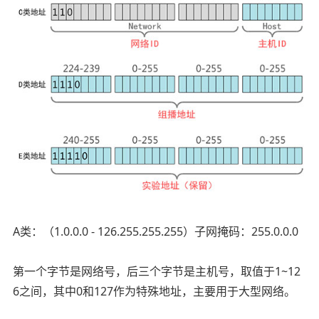
A类：（1.0.0.0 - 126.255.255.255）子网掩码：255.0.0.0
第一个字节是网络号，后三个字节是主机号，取值于1~12
6之间，其中0和127作为特殊地址，主要用于大型网络。