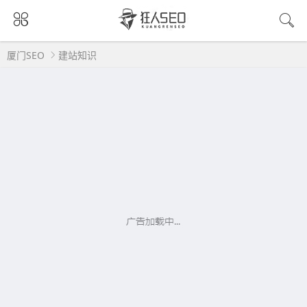
厦门SEO
建站知识