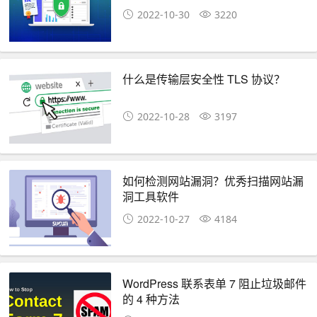
2022-10-30
3220
什么是传输层安全性 TLS 协议？
2022-10-28
3197
如何检测网站漏洞？优秀扫描网站漏
洞工具软件
2022-10-27
4184
WordPress 联系表单 7 阻止垃圾邮件
的 4 种方法