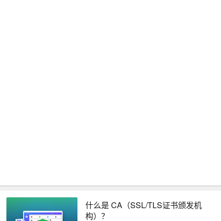
什么是 CA（SSL/TLS证书颁发机
构）？