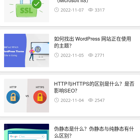
（Microsoft IIS）
2022-11-07
3317
如何找出 WordPress 网站正在使用
的主题？
2022-11-05
2771
HTTP与HTTPS的区别是什么？是否
影响SEO？
2022-11-04
2547
伪静态是什么？伪静态与纯静态有什
么区别？