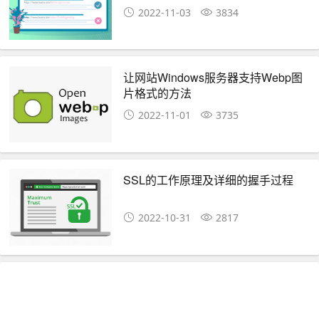
2022-11-03
3834
让网站Windows服务器支持Webp图
片格式的方法
2022-11-01
3735
SSL的工作原理及详细的握手过程
2022-10-31
2817