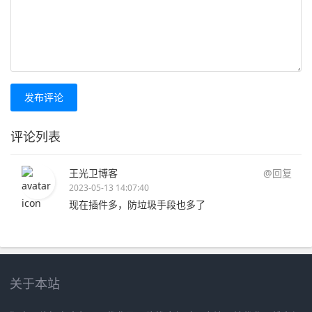
发布评论
评论列表
王光卫博客
@回复
2023-05-13 14:07:40
现在插件多，防垃圾手段也多了
关于本站