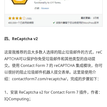
四、ReCaptcha v2
这是我推荐的且大多数人选择的阻止垃圾邮件的方式，reC
APTCHA可以保护你免受垃圾邮件和其他类型的自动提
交。使用 Contact Form 7 的 reCAPTCHA 集成模块，你可
以很好的阻止垃圾邮件机器人提交表单。这里是使用介
绍：contactform7.com/recaptcha/，完成的步骤如下：
1、安装 ReCaptcha v2 for Contact Form 7 插件，作者：
IQComputing；