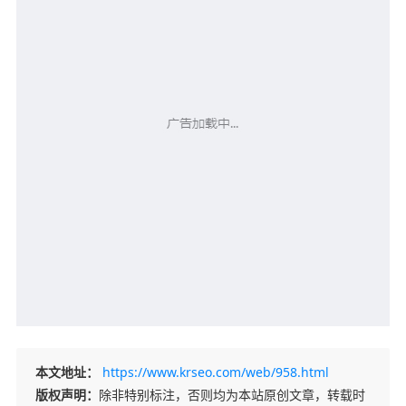
本文地址：
https://www.krseo.com/web/958.html
版权声明：
除非特别标注，否则均为本站原创文章，转载时