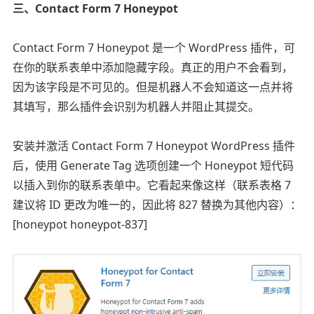
三、Contact Form 7 Honeypot
Contact Form 7 Honeypot 是一个 WordPress 插件，可
在你的联系表单中添加隐藏字段。真正的用户不会看到，
因为该字段是不可见的。但是机器人不会知道这一点并将
其填写，那么插件会识别为机器人并阻止其提交。
安装并激活 Contact Form 7 Honeypot WordPress 插件
后，使用 Generate Tag 选项创建一个 Honeypot 短代码
以插入到你的联系表单中。它看起来像这样（联系表格 7
建议将 ID 更改为唯一的，因此将 827 替换为其他内容）：
[honeypot honeypot-837]