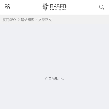
厦门SEO
建站知识
文章正文