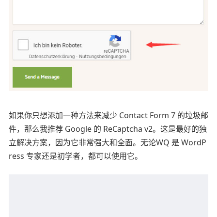
如果你只想添加一种方法来减少 Contact Form 7 的垃圾邮
件，那么我推荐 Google 的 ReCaptcha v2。这是最好的独
立解决方案，因为它非常强大和全面。无论WQ 是 WordP
ress 专家还是初学者，都可以使用它。