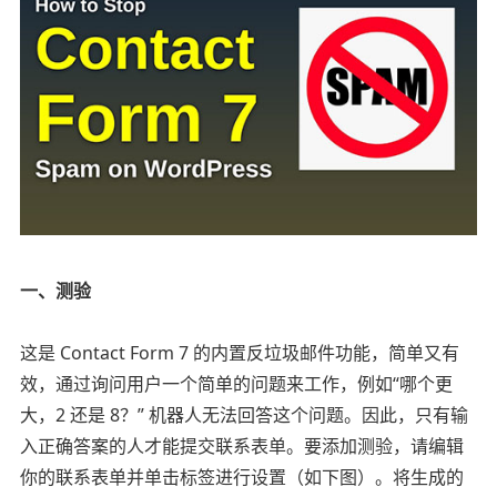
一、测验
这是 Contact Form 7 的内置反垃圾邮件功能，简单又有
效，通过询问用户一个简单的问题来工作，例如“哪个更
大，2 还是 8？” 机器人无法回答这个问题。因此，只有输
入正确答案的人才能提交联系表单。要添加测验，请编辑
你的联系表单并单击标签进行设置（如下图）。将生成的