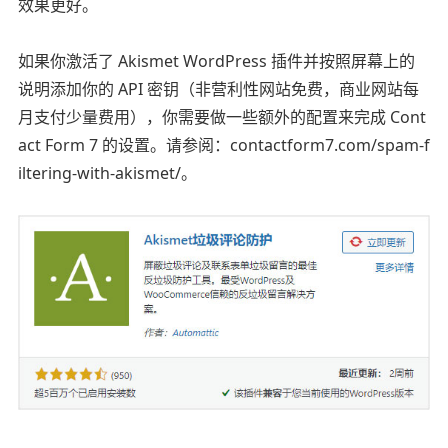
效果更好。
如果你激活了 Akismet WordPress 插件并按照屏幕上的
说明添加你的 API 密钥（非营利性网站免费，商业网站每
月支付少量费用），你需要做一些额外的配置来完成 Cont
act Form 7 的设置。请参阅：contactform7.com/spam-f
iltering-with-akismet/。