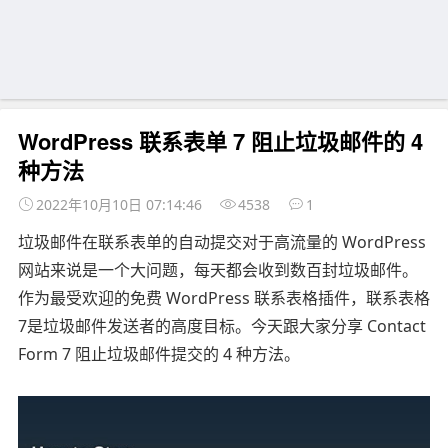
WordPress 联系表单 7 阻止垃圾邮件的 4
种方法
2022年10月10日 07:14:46
4538
1
垃圾邮件在联系表单的自动提交对于高流量的 WordPress
网站来说是一个大问题，每天都会收到数百封垃圾邮件。
作为最受欢迎的免费 WordPress 联系表格插件，联系表格
7是垃圾邮件发送者的高度目标。今天跟大家分享 Contact
Form 7 阻止垃圾邮件提交的 4 种方法。