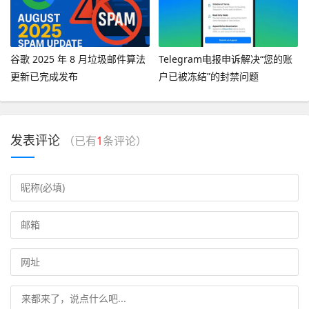
谷歌 2025 年 8 月垃圾邮件算法
Telegram电报申诉解决“您的账
更新已完成发布
户已被冻结”的封禁问题
发表评论
（已有
1
条评论）