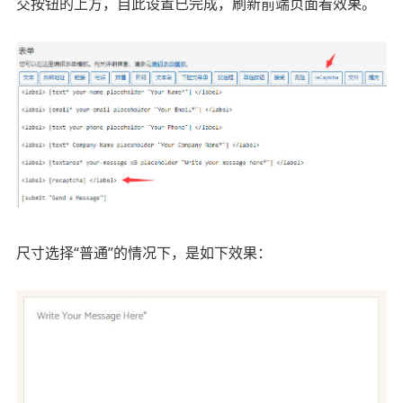
交按钮的上方，自此设置已完成，刷新前端页面看效果。
尺寸选择“普通”的情况下，是如下效果：