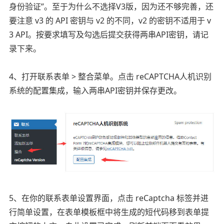
身份验证”。至于为什么不选择V3版，因为还不够完善，还
要注意 v3 的 API 密钥与 v2 的不同，v2 的密钥不适用于 v
3 API。按要求填写及勾选后提交获得两串API密钥，请记
录下来。
4、打开联系表单 > 整合菜单。点击 reCAPTCHA人机识别
系统的配置集成，输入两串API密钥并保存更改。
5、在你的联系表单设置界面，点击 reCaptcha 标签并进
行简单设置，在表单模板框中将生成的短代码移到表单提