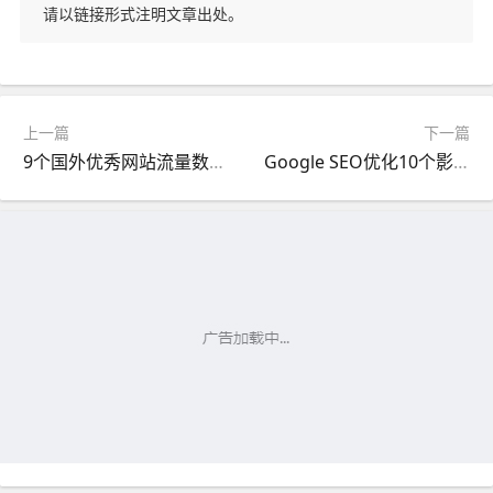
请以链接形式注明文章出处。
上一篇
下一篇
9个国外优秀网站流量数据统计分析工具
Google SEO优化10个影响网站排名的因素