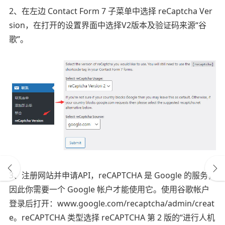
2、在左边 Contact Form 7 子菜单中选择 reCaptcha Ver
sion，在打开的设置界面中选择V2版本及验证码来源“谷
歌”。
3、注册网站并申请API，reCAPTCHA 是 Google 的服务，
因此你需要一个 Google 帐户才能使用它。使用谷歌帐户
登录后打开：www.google.com/recaptcha/admin/creat
e。reCAPTCHA 类型选择 reCAPTCHA 第 2 版的“进行人机