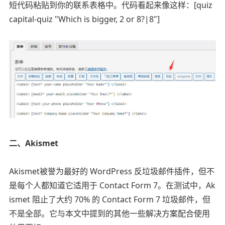
短代码粘贴到你的联系表格中。代码看起来像这样：[quiz
capital-quiz "Which is bigger, 2 or 8?|8"]
二、Akismet
Akismet被誉为最好的 WordPress 反垃圾邮件插件，但不
是每个人都知道它适用于 Contact Form 7。在测试中，Ak
ismet 阻止了大约 70% 的 Contact Form 7 垃圾邮件，但
不是全部。它与本文中提到的其他一些解决方案配合使用