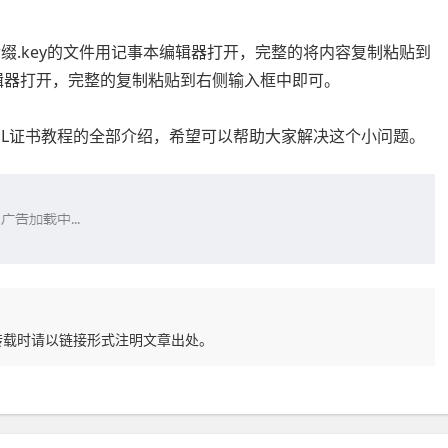
后缀.key的文件用记事本编辑器打开，完整的将内容复制粘贴到
编辑器打开，完整的复制粘贴到右侧输入框中即可。
部署SSL证书教程的全部介绍，希望可以帮助大家解决这个小问题。
转载时请以链接形式注明文章出处。