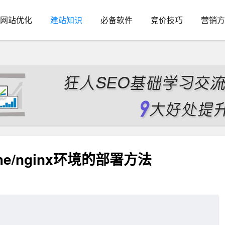
网站优化
建站知识
必备软件
竞价技巧
营销方
e/nginx环境的部署方法