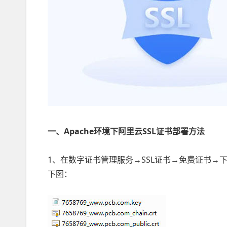
一、Apache环境下阿里云SSL证书部署方法
1、在数字证书管理服务→SSL证书→免费证书→下
下图：