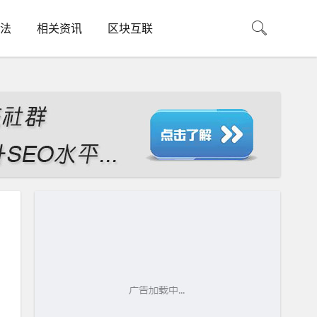
法
相关资讯
区块互联