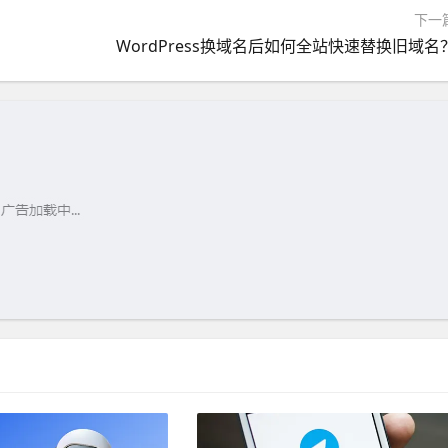
下一
WordPress换域名后如何全站快速替换旧域名