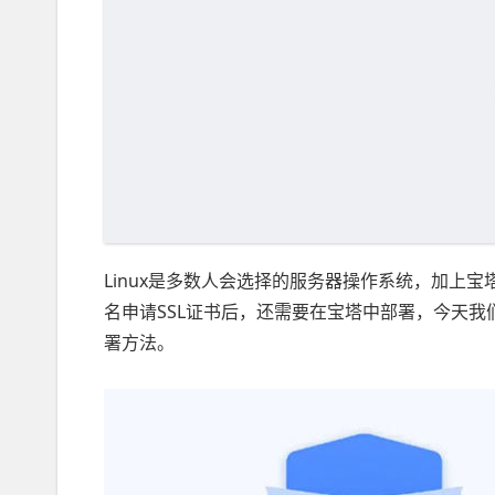
Linux是多数人会选择的服务器操作系统，加上
名申请SSL证书后，还需要在宝塔中部署，今天我们讲
署方法。