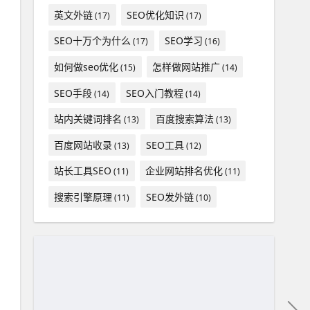
英文外链
SEO优化知识
(17)
(17)
SEO十万个为什么
SEO学习
(17)
(16)
如何做seo优化
怎样做网站推广
(15)
(14)
SEO手段
SEO入门教程
(14)
(14)
站内关键词排名
百度搜索算法
(13)
(13)
百度网站收录
SEO工具
(13)
(12)
站长工具SEO
企业网站排名优化
(11)
(11)
搜索引擎原理
SEO发外链
(11)
(10)