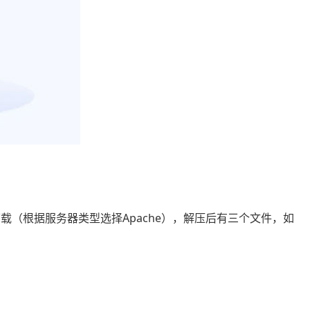
载（根据服务器类型选择Apache），解压后有三个文件，如