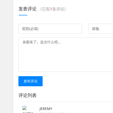
发表评论
（已有
1
条评论）
发布评论
评论列表
JEREMY