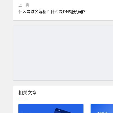
上一篇
什么是域名解析？什么是DNS服务器？
相关文章