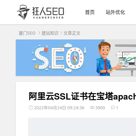
首页
站外优化
厦门SEO
建站知识
文章正文
阿里云SSL证书在宝塔apach
2022年04月24日 09:24:36
3900
1