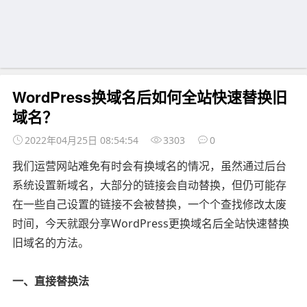
WordPress换域名后如何全站快速替换旧
域名？
2022年04月25日 08:54:54
3303
0
我们运营网站难免有时会有换域名的情况，虽然通过后台
系统设置新域名，大部分的链接会自动替换，但仍可能存
在一些自己设置的链接不会被替换，一个个查找修改太废
时间，今天就跟分享WordPress更换域名后全站快速替换
旧域名的方法。
一、直接替换法