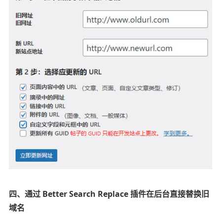
四、通过 Better Search Replace 插件在后台直接替换旧
域名