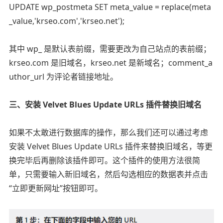
UPDATE wp_postmeta SET meta_value = replace(meta
_value,'krseo.com','krseo.net');
其中 wp_ 是默认表前缀，需要更改为自己站点的表前缀；
krseo.com 是旧域名，krseo.net 是新域名；comment_a
uthor_url 为评论者链接地址。
三、安装 Velvet Blues Update URLs 插件替换旧域名
如果不太敢进行数据库的操作，那么我们还可以通过考虑
安装 Velvet Blues Update URLs 插件来替换旧域名，等更
换完毕后再删除该插件即可。这个插件的使用方法很简
单，只需要输入新旧域名，然后勾选相应的数据表并点击
“立即更新网址”按钮即可。