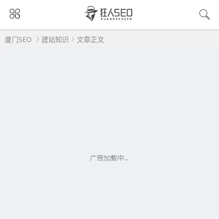
厦门SEO
建站知识
文章正文