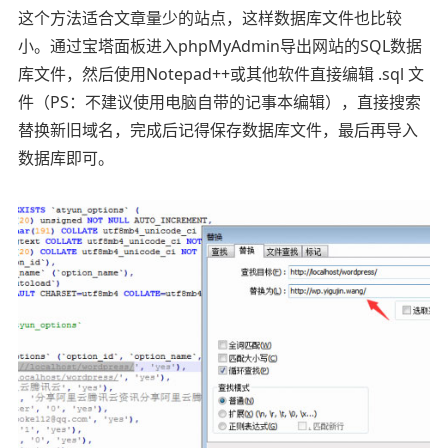
这个方法适合文章量少的站点，这样数据库文件也比较
小。通过宝塔面板进入phpMyAdmin导出网站的SQL数据
库文件，然后使用Notepad++或其他软件直接编辑 .sql 文
件（PS：不建议使用电脑自带的记事本编辑），直接搜索
替换新旧域名，完成后记得保存数据库文件，最后再导入
数据库即可。