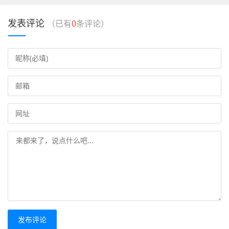
发表评论
（已有
0
条评论）
发布评论