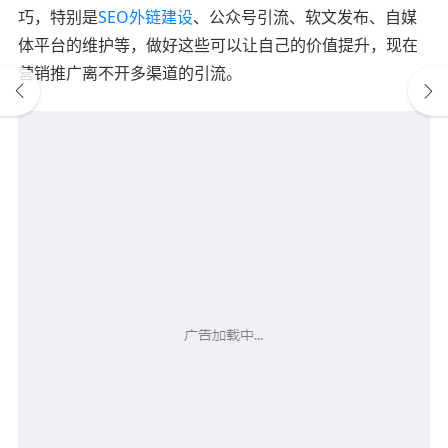
巧，特别是
SEO外链建设
、公众号引流、软文发布、自媒
体平台的维护等，做好这些可以让自己的价值提升，现在
营销推广离不开多渠道的引流。