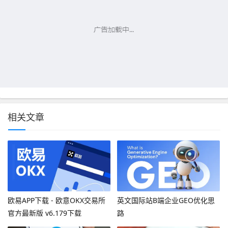
相关文章
欧易APP下载 - 欧意OKX交易所
英文国际站B端企业GEO优化思
官方最新版 v6.179下载
路