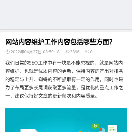
网站内容维护工作内容包括哪些方面？
2022年04月27日 08:59:18
3396
0
我们日常的SEO工作中有一块是不能忽视的，就是网站内
容维护，也就是优质内容的更新，保持内容的产出对排名
的稳定与上升、蜘蛛的不断抓取有一定的作用，同时也是
为了布局更多长尾词获取更多流量，是优化的重点工作之
一，建议保持好文章的更新频次和内容质量。