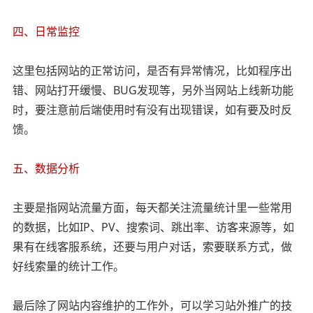
四、日常监控
这里包括网站的正常访问，是否有异常情况，比如程序出
错、网站打开缓慢、BUG发现等，另外当网站上线新功能
时，要注意前后端使用时有没有出现错误，如有要及时反
馈。
五、数据分析
主要是指网站流量方面，每天都关注流量统计里一些常用
的数据，比如IP、PV、搜索词、跳出率、访客来源等，如
果有在线客服系统，还要与用户对话，索要联系方式，做
好线索量的统计工作。
最后除了网站内容维护的工作外，可以学习站外推广的技