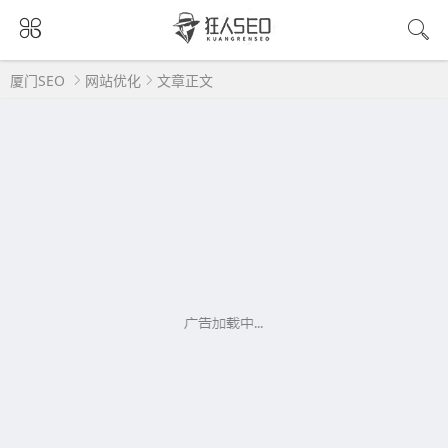
厦门SEO
网站优化
文章正文