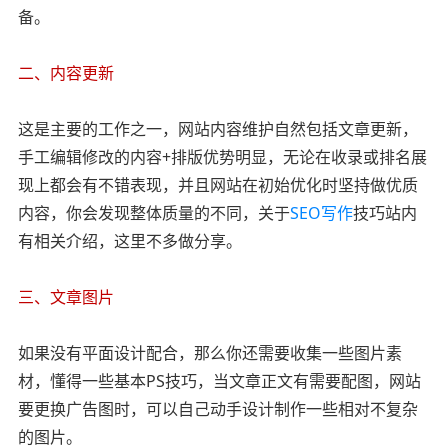
备。
二、内容更新
这是主要的工作之一，网站内容维护自然包括文章更新，
手工编辑修改的内容+排版优势明显，无论在收录或排名展
现上都会有不错表现，并且网站在初始优化时坚持做优质
内容，你会发现整体质量的不同，关于
SEO写作
技巧站内
有相关介绍，这里不多做分享。
三、文章图片
如果没有平面设计配合，那么你还需要收集一些图片素
材，懂得一些基本PS技巧，当文章正文有需要配图，网站
要更换广告图时，可以自己动手设计制作一些相对不复杂
的图片。