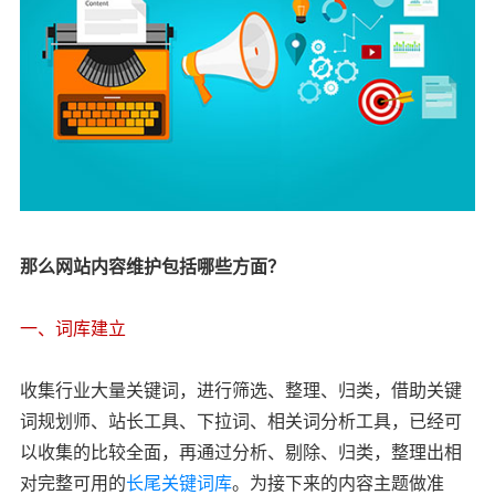
那么网站内容维护包括哪些方面？
一、词库建立
收集行业大量关键词，进行筛选、整理、归类，借助关键
词规划师、站长工具、下拉词、相关词分析工具，已经可
以收集的比较全面，再通过分析、剔除、归类，整理出相
对完整可用的
长尾关键词库
。为接下来的内容主题做准