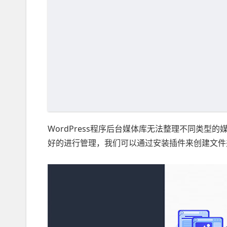
WordPress程序后台媒体库无法整理不同类
好的进行管理，我们可以通过安装插件来创建文件