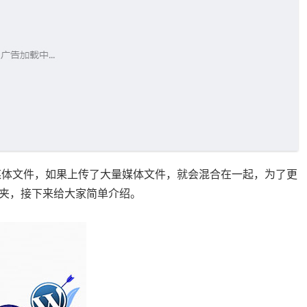
型的媒体文件，如果上传了大量媒体文件，就会混合在一起，为了更
夹，接下来给大家简单介绍。