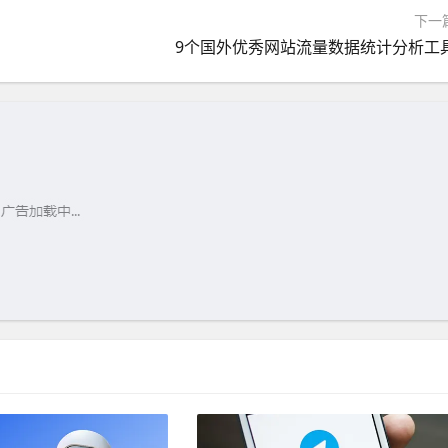
下一
9个国外优秀网站流量数据统计分析工