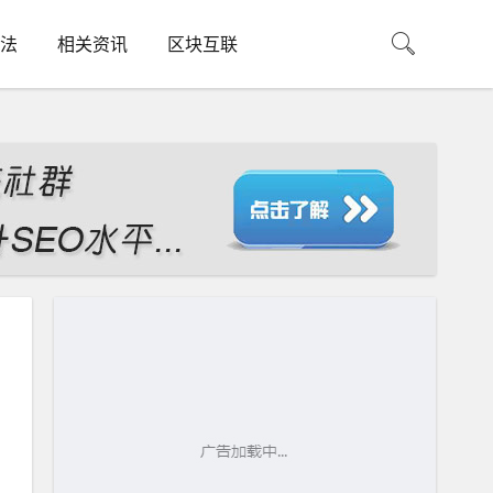
法
相关资讯
区块互联