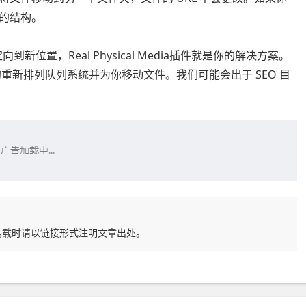
的结构。
新位置，Real Physical Media插件就是你的解决方案。
个高性能的重新排列队列系统并为你移动文件。我们可能会出于 SEO 目
转载时请以链接形式注明文章出处。