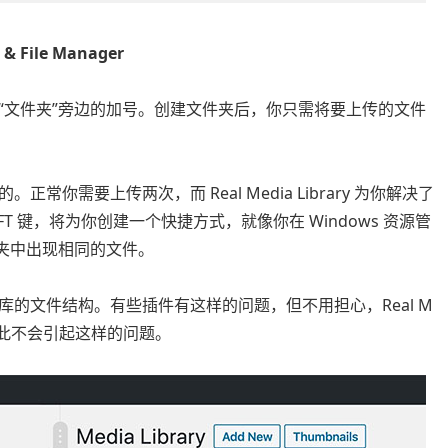
 & File Manager
“文件夹”旁边的加号。创建文件夹后，你只需将要上传的文件
你需要上传两次，而 Real Media Library 为你解决了
T 键，将为你创建一个快捷方式，就像你在 Windows 资源管
文件夹中出现相同的文件。
的文件结构。有些插件有这样的问题，但不用担心，Real M
构，因此不会引起这样的问题。