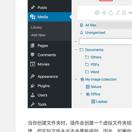
当你创建文件夹时，插件会创建一个虚拟文件夹结构。
建，但实际文件永远不会重新排列。因此，如果你将