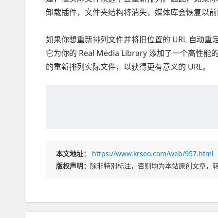
卸载插件，文件夹结构将消失，媒体库会恢复以前
如果你想重新排列文件并将旧位置的 URL 自动重定向到
它为你的 Real Media Library 添加了一
的重新排列实际文件，以获得更有意义的 URL。
本文地址：
https://www.krseo.com/web/957.html
版权声明：
除非特别标注，否则均为本站原创文章，