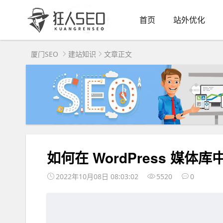
首页
站外优化
厦门SEO
建站知识
文章正文
如何在 WordPress 媒体
2022年10月08日 08:03:02
5520
0