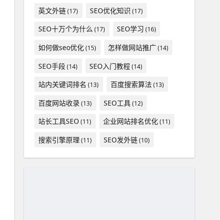
英文外链
SEO优化知识
(17)
(17)
SEO十万个为什么
SEO学习
(17)
(16)
如何做seo优化
怎样做网站推广
(15)
(14)
SEO手段
SEO入门教程
(14)
(14)
站内关键词排名
百度搜索算法
(13)
(13)
百度网站收录
SEO工具
(13)
(12)
站长工具SEO
企业网站排名优化
(11)
(11)
搜索引擎原理
SEO发外链
(11)
(10)