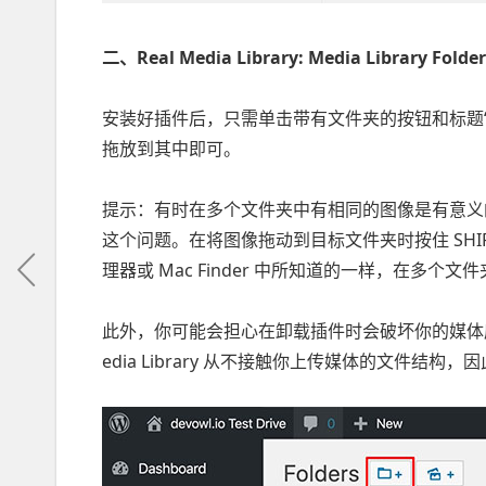
二、Real Media Library: Media Library Folder
安装好插件后，只需单击带有文件夹的按钮和标题
拖放到其中即可。
提示：有时在多个文件夹中有相同的图像是有意义的。正常
这个问题。在将图像拖动到目标文件夹时按住 SHIF
理器或 Mac Finder 中所知道的一样，在多个
此外，你可能会担心在卸载插件时会破坏你的媒体库
edia Library 从不接触你上传媒体的文件结