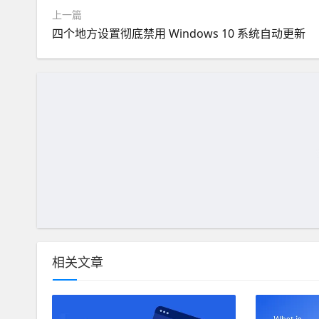
上一篇
四个地方设置彻底禁用 Windows 10 系统自动更新
相关文章