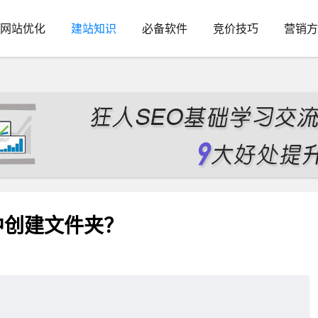
网站优化
建站知识
必备软件
竞价技巧
营销方
库中创建文件夹？