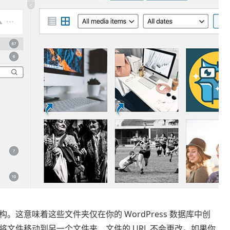
这意味着这些文件夹仅在你的 WordPress 数据库中创
文件移动到另一个文件夹，文件的 URL 不会更改。如果你