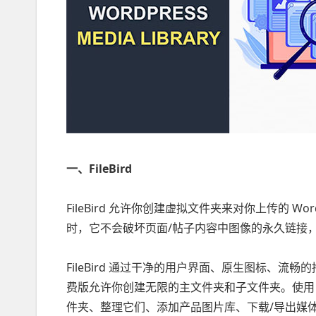
一、FileBird
FileBird 允许你创建虚拟文件夹来对你上传的 W
时，它不会破坏页面/帖子内容中图像的永久链接
FileBird 通过干净的用户界面、原生图标、
费版允许你创建无限的主文件夹和子文件夹。使用 P
件夹、整理它们、添加产品图片库、下载/导出媒