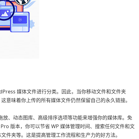
ordPress 媒体文件进行分类。因此，当你移动文件和文件夹
，这意味着你上传的所有媒体文件仍然保留自己的永久链接。
流畅的拖放、动态图库、高级排序选项等功能来增强你的媒体库。免
ro 版本，你可以节省 WP 媒体管理时间、搜索任何文件和文
体文件夹等。这是提高管理工作流程和生产力的好方法。