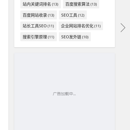
站内关键词排名
百度搜索算法
(13)
(13)
百度网站收录
SEO工具
(13)
(12)
站长工具SEO
企业网站排名优化
(11)
(11)
搜索引擎原理
SEO发外链
(11)
(10)