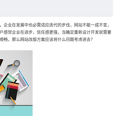
，企业在发展中也必需适应迭代的步伐，网站不能一成不变，
户感觉企业在进步，信任感更强，当确定重新设计开发就需要
顺畅，那么网站改版方案应该将什么问题考虑进去？