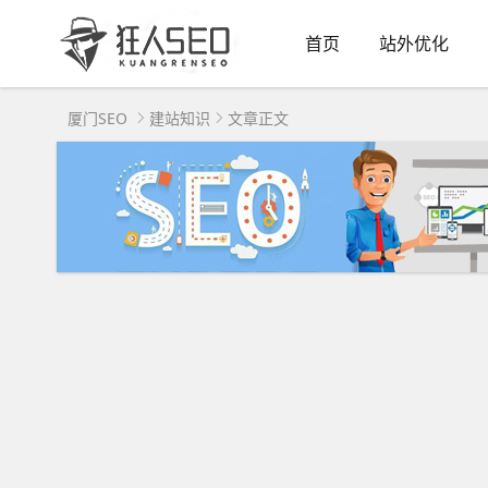
首页
站外优化
厦门SEO
建站知识
文章正文