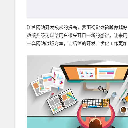
随着网站开发技术的提高，界面视觉体验越做越好
改版升级可以给用户带来耳目一新的感觉，让来用
一套网站改版方案，让后续的开发、优化工作更加