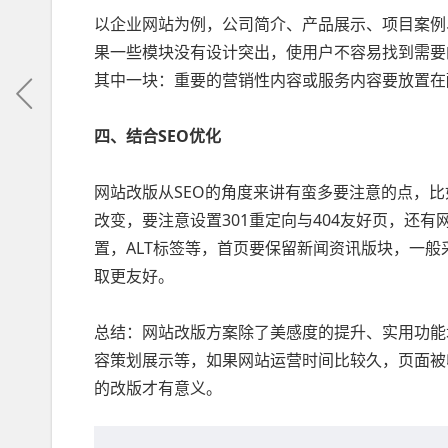
以企业网站为例，公司简介、产品展示、项目案例
果一些模块没有设计突出，使用户不容易找到需要
其中一块：重要的营销性内容或服务内容要放置在
四、结合SEO优化
网站改版从SEO的角度来讲有蛮多要注意的点，比
改变，要注意设置301重定向与404友好页，还有
置，ALT标签等，首页要保留新闻资讯版块，一
取更友好。
总结：网站改版方案除了美感度的提升、实用功能
容策划展示等，如果网站运营时间比较久，页面被
的改版才有意义。