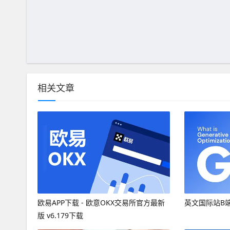
相关文章
欧易APP下载 - 欧意OKX交易所官方最新
英文国际站B
版 v6.179下载