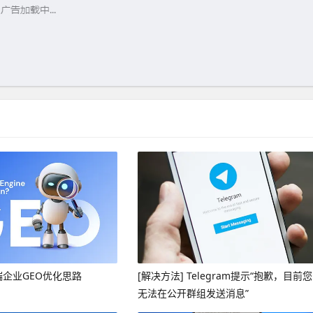
端企业GEO优化思路
[解决方法] Telegram提示“抱歉，目前您
无法在公开群组发送消息”