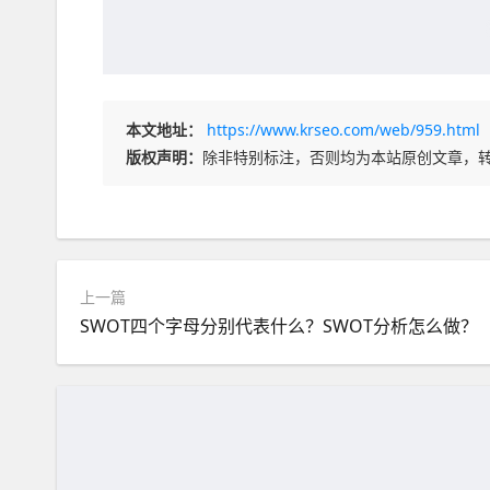
本文地址：
https://www.krseo.com/web/959.html
版权声明：
除非特别标注，否则均为本站原创文章，
上一篇
SWOT四个字母分别代表什么？SWOT分析怎么做？