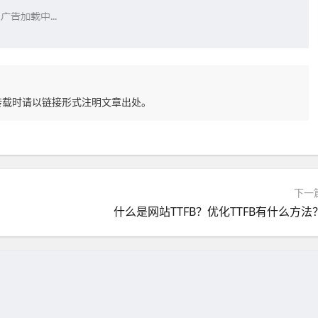
转载时请以链接形式注明文章出处。
下一
什么是网站TTFB？优化TTFB有什么方法