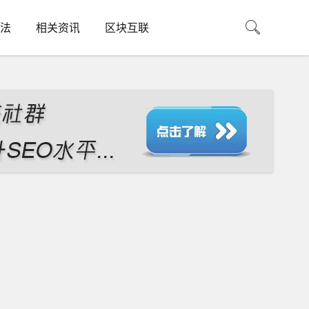
法
相关资讯
区块互联