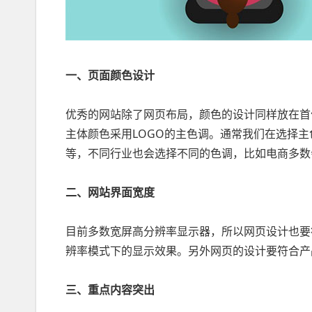
一、页面颜色设计
优秀的网站除了网页布局，颜色的设计同样放在首
主体颜色采用LOGO的主色调。通常我们在选择主
等，不同行业也会选择不同的色调，比如电商多数
二、网站界面宽度
目前多数宽屏高分辨率显示器，所以网页设计也要符
辨率模式下的显示效果。另外网页的设计要符合产
三、重点内容突出