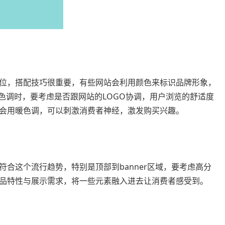
位，搭配技巧很重要，有些网站会利用颜色来标识品牌形象，
色调时，要考虑是否跟网站的LOGO协调，用户浏览的舒适度
会用暖色调，可以刺激消费者神经，激发购买兴趣。
合这个流行趋势，特别是顶部到banner区域，要考虑高分
品特性与展示需求，将一些元素融入进去让消费者感受到。