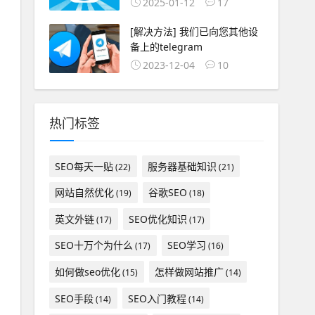
2025-01-12
17
[解决方法] 我们已向您其他设
备上的telegram
2023-12-04
10
热门标签
SEO每天一贴
服务器基础知识
(22)
(21)
网站自然优化
谷歌SEO
(19)
(18)
英文外链
SEO优化知识
(17)
(17)
SEO十万个为什么
SEO学习
(17)
(16)
如何做seo优化
怎样做网站推广
(15)
(14)
SEO手段
SEO入门教程
(14)
(14)