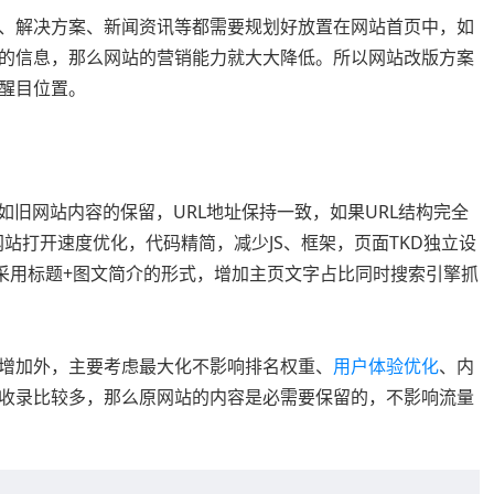
、解决方案、新闻资讯等都需要规划好放置在网站首页中，如
的信息，那么网站的营销能力就大大降低。所以网站改版方案
醒目位置。
如旧网站内容的保留，URL地址保持一致，如果URL结构完全
网站打开速度优化，代码精简，减少JS、框架，页面TKD独立设
般采用标题+图文简介的形式，增加主页文字占比同时搜索引擎抓
增加外，主要考虑最大化不影响排名权重、
用户体验优化
、内
收录比较多，那么原网站的内容是必需要保留的，不影响流量