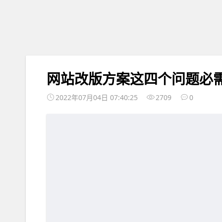
网站改版方案这四个问题必
2022年07月04日 07:40:25
2709
0