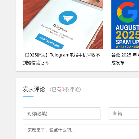
【2025解决】Telegram电报手机号收不
谷歌 2025 
到短信验证码
成发布
发表评论
（已有
0
条评论）