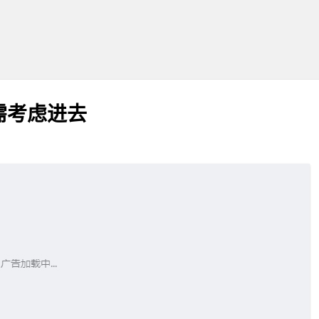
需考虑进去