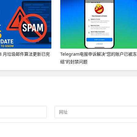
年 8 月垃圾邮件算法更新已完
Telegram电报申诉解决“您的账户已被冻
结”的封禁问题