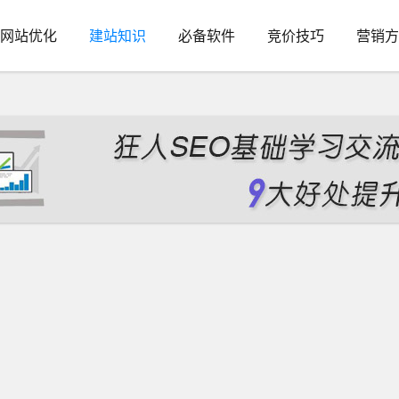
网站优化
建站知识
必备软件
竞价技巧
营销方