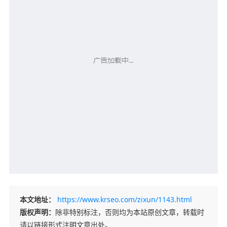
本文地址：
https://www.krseo.com/zixun/1143.html
版权声明：
除非特别标注，否则均为本站原创文章，转载时
请以链接形式注明文章出处。