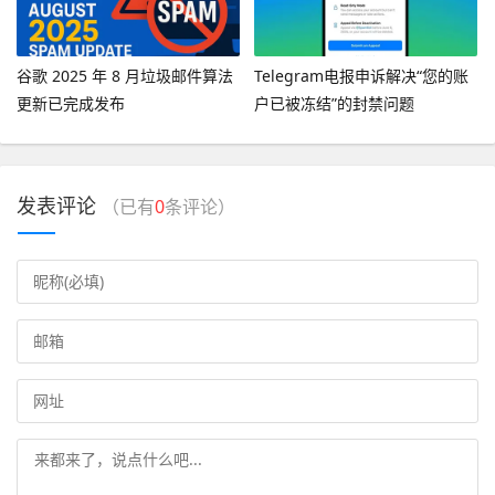
谷歌 2025 年 8 月垃圾邮件算法
Telegram电报申诉解决“您的账
更新已完成发布
户已被冻结”的封禁问题
发表评论
（已有
0
条评论）