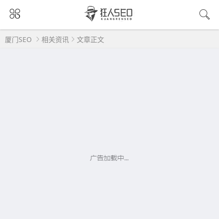
厦门SEO
相关资讯
文章正文