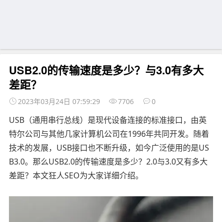
USB2.0的传输速度是多少？与3.0有多大
差距？
2023年03月24日 07:59:29
7706
0
USB（通用串行总线）是现代设备连接的标准接口，由英
特尔公司与其他几家计算机公司在1996年共同开发。随着
技术的发展，USB接口也不断升级，如今广泛使用的是US
B3.0。那么USB2.0的传输速度是多少？2.0与3.0又有多大
差距？本文狂人SEO为大家详细介绍。