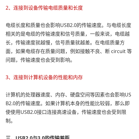
2、连接到设备传输电缆质量和长度
电缆长度和质量也会影响USB2.0的传输速度。与电缆长度
相关的是电缆的传输速度和信号质量，一般来说，电缆越
长，传输速度就越慢，信号质量就越差。在电缆质量方
面，如果电缆存在质量问题，例如接触不良、断 circuit 等
问题，传输速度也会受到影响。
3、连接到计算机设备的性能和内存
计算机的处理器速度、内存、硬盘空间等因素也会影响US
B2.0的传输速度。如果计算机本身的性能比较弱，那么即
使使用USB2.0接口连接高速设备，传输速度也会受到限
制。
三、USB2.0与3.0的传输差距