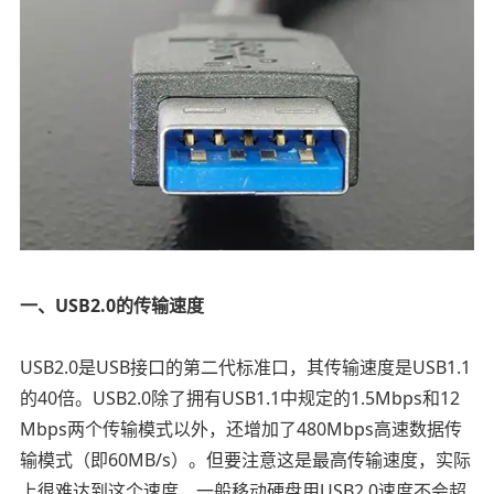
一、USB2.0的传输速度
USB2.0是USB接口的第二代标准口，其传输速度是USB1.1
的40倍。USB2.0除了拥有USB1.1中规定的1.5Mbps和12
Mbps两个传输模式以外，还增加了480Mbps高速数据传
输模式（即60MB/s）。但要注意这是最高传输速度，实际
上很难达到这个速度，一般移动硬盘用USB2.0速度不会超