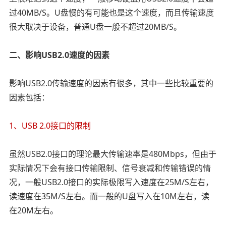
过40MB/S。U盘慢的有可能也是这个速度，而且传输速度
很大取决于设备，普通U盘一般不超过20MB/S。
二、影响USB2.0速度的因素
影响USB2.0传输速度的因素有很多，其中一些比较重要的
因素包括：
1、USB 2.0接口的限制
虽然USB2.0接口的理论最大传输速率是480Mbps，但由于
实际情况下会有接口传输限制、信号衰减和传输错误的情
况，一般USB2.0接口的实际极限写入速度在25M/S左右，
读速度在35M/S左右。而一般的U盘写入在10M左右，读
在20M左右。