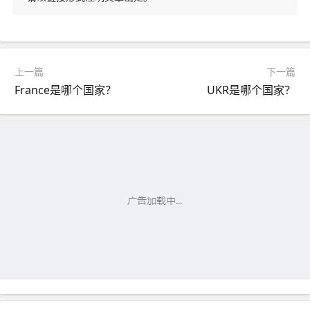
上一篇
下一篇
France是哪个国家？
UKR是哪个国家？