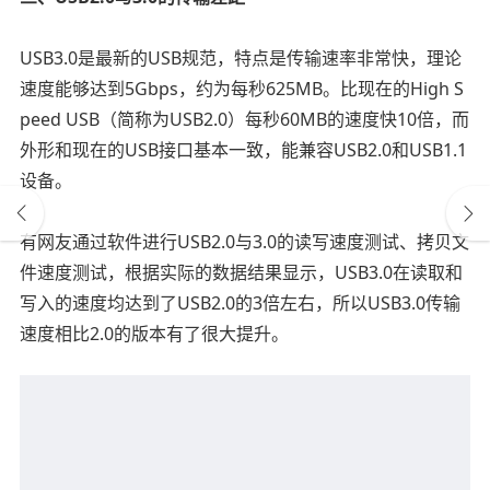
USB3.0是最新的USB规范，特点是传输速率非常快，理论
速度能够达到5Gbps，约为每秒625MB。比现在的High S
peed USB（简称为USB2.0）每秒60MB的速度快10倍，而
外形和现在的USB接口基本一致，能兼容USB2.0和USB1.1
设备。
有网友通过软件进行USB2.0与3.0的读写速度测试、拷贝文
件速度测试，根据实际的数据结果显示，USB3.0在读取和
写入的速度均达到了USB2.0的3倍左右，所以USB3.0传输
速度相比2.0的版本有了很大提升。