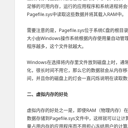
足够的可用内存，运行的应用程序和系统进程将会往Pag
Pagefile.sys中读取这些数据并将其载入RAM中。
需要注意的是，Pagefile.sys位于系统C盘的
大小由Windows操作系统根据内存使用量自动
程序越多，这个文件就越大。
Windows在选择将内存里文件放到磁盘上时，
化，很长时间不用它，那么它的数据就会从内存移
间，并且你的磁盘上的灯会一直闪烁说明在读取数
二、虚拟内存的好处
虚拟内存的好处之一是，即使RAM（物理内存）
数据存储到Pagefile.sys文件中，这样就可
量占用内存的应用程序而不用担心冻结用户的计算