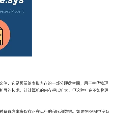
拟内存页面文件，它是预留给虚拟内存的一部分硬盘空间，用于替代物理
扩展的技术，让计算机的内存得以扩大，但这种扩充不如物理
种备选方案来保存正在运行的程序和数据。如果在RAM中没有