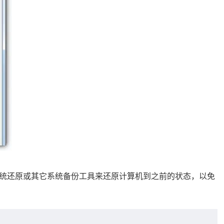
统还原或其它系统备份工具来还原计算机到之前的状态，以免