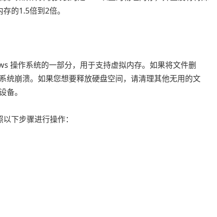
内存的1.5倍到2倍。
indows 操作系统的一部分，用于支持虚拟内存。如果将文件删
系统崩溃。如果您想要释放硬盘空间，请清理其他无用的文
设备。
以按照以下步骤进行操作：