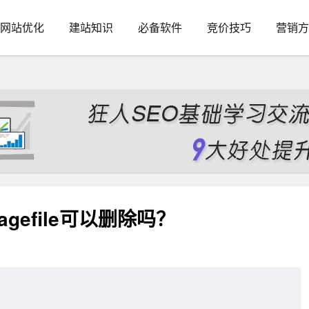
网站优化
建站知识
必备软件
竞价技巧
营销方
pagefile可以删除吗？