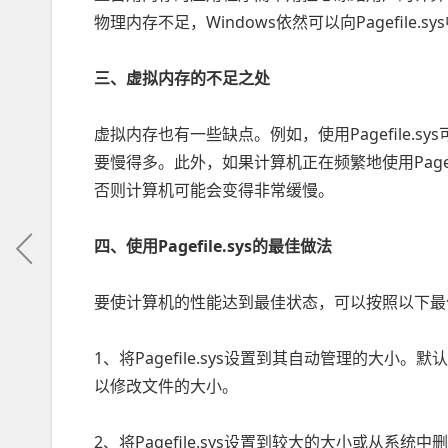
物理内存不足，Windows依然可以向Pagefile.s
三、虚拟内存的不足之处
虚拟内存也有一些缺点。例如，使用Pagefile.
要慢得多。此外，如果计算机正在频繁地使用Pagef
否则计算机可能会变得非常缓慢。
四、使用Pagefile.sys的最佳做法
要使计算机的性能达到最佳状态，可以按照以下最佳做法来
1、将Pagefile.sys设置到其自动管理的大小。默认
以修改文件的大小。
2、将Pagefile.sys设置到较大的大小或从