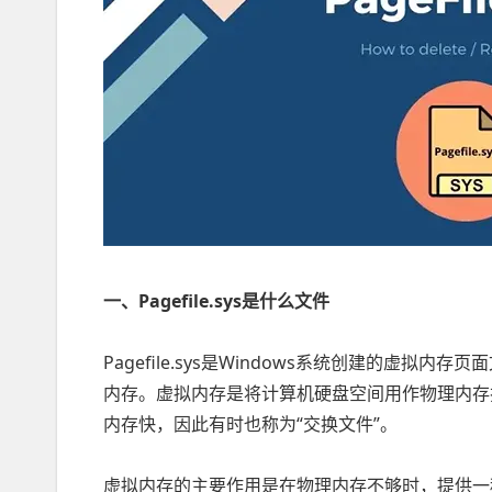
一、Pagefile.sys是什么文件
Pagefile.sys是Windows系统创建的虚
内存。虚拟内存是将计算机硬盘空间用作物理内存
内存快，因此有时也称为“交换文件”。
虚拟内存的主要作用是在物理内存不够时，提供一