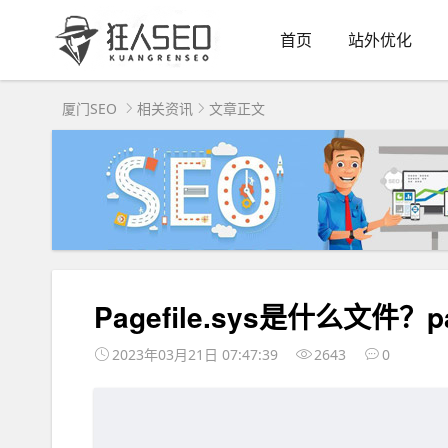
首页
站外优化
厦门SEO
相关资讯
文章正文
Pagefile.sys是什么文件？
2023年03月21日 07:47:39
2643
0