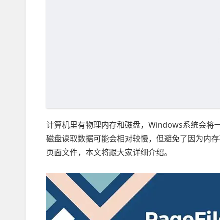
计算机里有物理内存和磁盘，Windows系统会
磁盘读取数据可能会相对较慢，但避免了因为内存不足而
页面文件，本文将跟大家详细介绍。