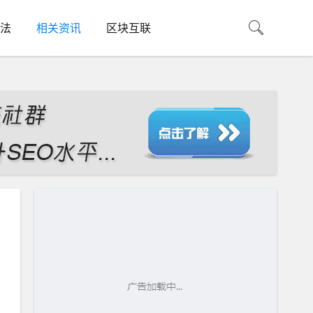
法
相关资讯
区块互联