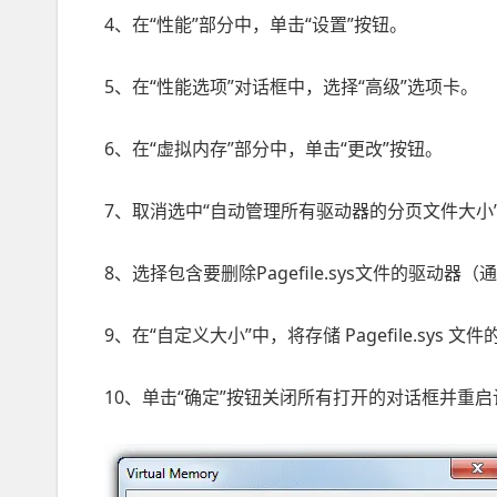
4、在“性能”部分中，单击“设置”按钮。
5、在“性能选项”对话框中，选择“高级”选项卡。
6、在“虚拟内存”部分中，单击“更改”按钮。
7、取消选中“自动管理所有驱动器的分页文件大小
8、选择包含要删除Pagefile.sys文件的驱动
9、在“自定义大小”中，将存储 Pagefile.sys
10、单击“确定”按钮关闭所有打开的对话框并重