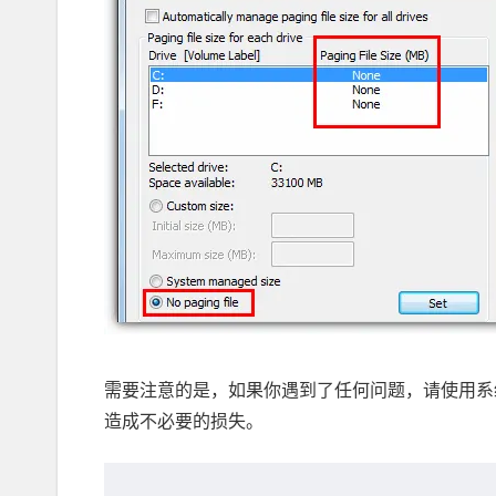
需要注意的是，如果你遇到了任何问题，请使用系
造成不必要的损失。