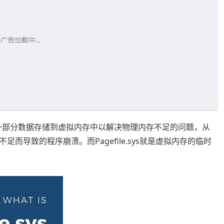
将一部分数据存储到虚拟内存中以解决物理内存不足的问题，从
导致的程序崩溃。而Pagefile.sys就是虚拟内存的临时