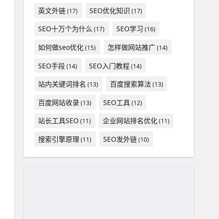
英文外链
SEO优化知识
(17)
(17)
SEO十万个为什么
SEO学习
(17)
(16)
如何做seo优化
怎样做网站推广
(15)
(14)
SEO手段
SEO入门教程
(14)
(14)
站内关键词排名
百度搜索算法
(13)
(13)
百度网站收录
SEO工具
(13)
(12)
站长工具SEO
企业网站排名优化
(11)
(11)
搜索引擎原理
SEO发外链
(11)
(10)