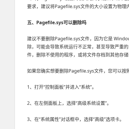
要求，建议将Pagefile.sys文件的大小设置为物理
五、Pagefile.sys可以删除吗
建议不要删除Pagefile.sys文件，因为它是 W
除，可能会导致系统运行不正常，甚至导致严重的
件，删除不使用的程序，或将文件存档到其他存储
如果您确实想要删除Pagefile.sys文件，您可
1、打开“控制面板”并进入“系统”。
2、在左侧面板上，选择“高级系统设置”。
3、在“系统属性”对话框中，选择“高级”选项卡。