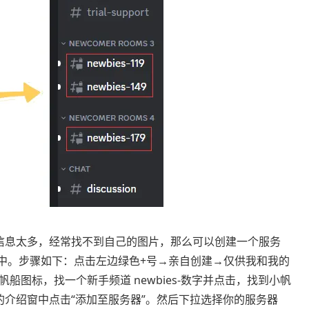
信息太多，经常找不到自己的图片，那么可以创建一个服务
的服务器中。步骤如下：点击左边绿色+号→亲自创建→仅供我和我的
图标，找一个新手频道 newbies-数字并点击，找到小帆
在弹出的介绍窗中点击“添加至服务器”。然后下拉选择你的服务器