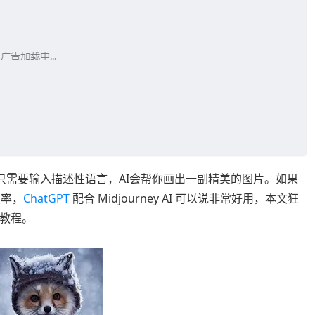
具，只需要输入描述性语言，AI会帮你画出一副精美的图片。如果
效率，
ChatGPT
配合 Midjourney AI 可以说非常好用，本文狂
文教程。