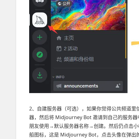
2、自建服务器（可选），如果你觉得公共频道里
器，然后将 Midjourney Bot 邀请到自己
朋友使用→默认服务器名称→创建。然后仍点击小帆船
船图标，这是 Midjourney Bot，点击头像