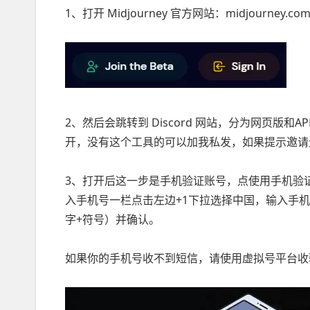
1、打开 Midjourney 官方网站：midjourney.
2、然后会跳转到 Discord 网站，分为网页版
开，没有这个工具的可以加我私发，如果提示邀请无效
3、打开后这一步是手机验证账号，点使用手机验
入手机号一栏点击左边+1下拉选择中国，输入手
字+符号）并确认。
如果你的手机号收不到短信，请使用虚拟号平台收验证码：https