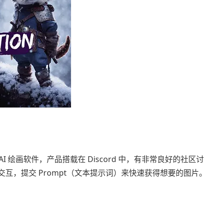
 AI 绘画软件，产品搭载在 Discord 中，有非常良好的社区讨
对话式交互，提交 Prompt（文本提示词）来快速获得想要的图片。