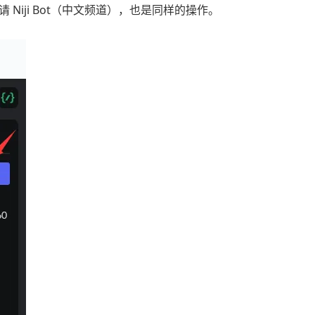
Niji Bot（中文频道），也是同样的操作。