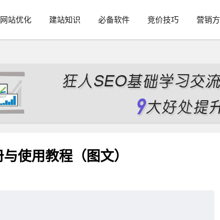
网站优化
建站知识
必备软件
竞价技巧
营销方
y 注册与使用教程（图文）