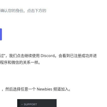
通过”，我们点击继续使用 Discord。会看到已注册成功并进
系就像小程序和微信的关系一样。
），然后选择任意一个 Newbies 频道加入。