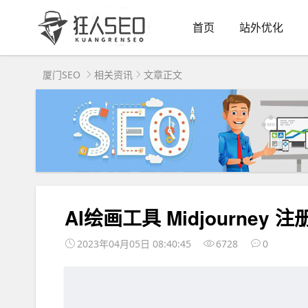
首页
站外优化
厦门SEO
相关资讯
文章正文
AI绘画工具 Midjourne
2023年04月05日 08:40:45
6728
0