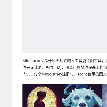
Midjourney 是开始火起来的人工智能绘图工
你是设计师、画师，MJ，那么可以帮你提高工作
人SEO分享Midjourney注册与Discord使用的图