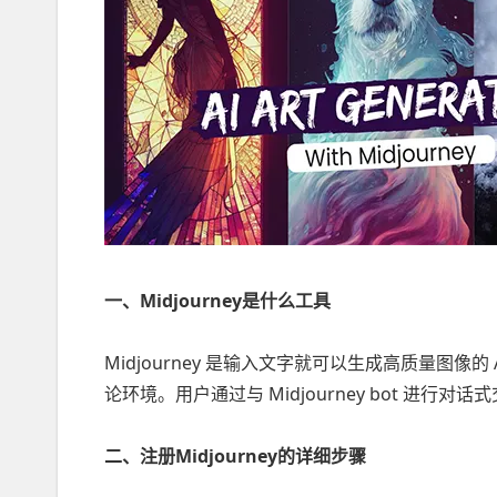
一、Midjourney是什么工具
Midjourney 是输入文字就可以生成高质量图像的
论环境。用户通过与 Midjourney bot 进行
二、注册Midjourney的详细步骤