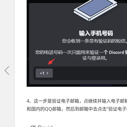
4、这一步是验证电子邮箱，点继续并输入电子邮箱
和国内的QQ邮箱，然后到邮箱中去点击“验证电子