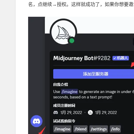
名，点继续→授权。这样就成功了，如果你想要邀请 