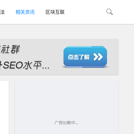
法
相关资讯
区块互联