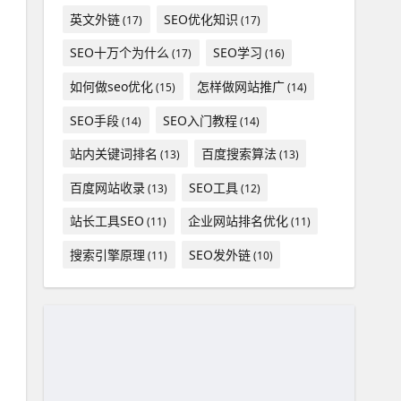
英文外链
SEO优化知识
(17)
(17)
SEO十万个为什么
SEO学习
(17)
(16)
如何做seo优化
怎样做网站推广
(15)
(14)
SEO手段
SEO入门教程
(14)
(14)
站内关键词排名
百度搜索算法
(13)
(13)
百度网站收录
SEO工具
(13)
(12)
站长工具SEO
企业网站排名优化
(11)
(11)
搜索引擎原理
SEO发外链
(11)
(10)