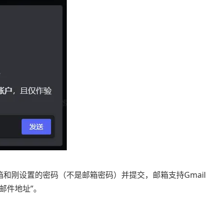
和刚设置的密码（不是邮箱密码）并提交，邮箱支持Gmail
邮件地址”。