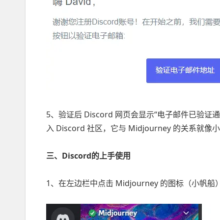
5、验证后 Discord 网页会显示“电子邮件已验证
入 Discord 社区，它与 Midjourney 的关
三、Discord的上手使用
1、在左边栏中点击 Midjourney 的图标（小帆船