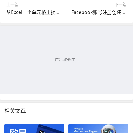
上一篇
下一篇
从Excel一个单元格里提取出一部分数据的公式
Facebook账号注册创建与登录详细教程（2023）
相关文章