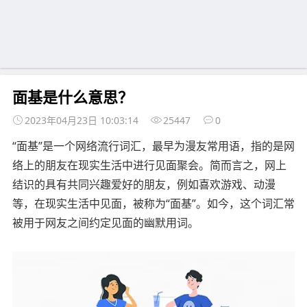
面基是什么意思？
2023年04月23日 10:03:14
25447
0
“面基”是一个网络流行词汇，最早为漫友常用语，指的是网
络上的朋友在现实生活中进行见面聚会。简而言之，网上
结识的具有共同兴趣爱好的朋友，例如喜欢游戏、动漫
等，在现实生活中见面，被称为“面基”。如今，这个词汇常
被用于网友之间约定见面的幽默用词。