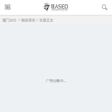
厦门SEO
相关资讯
文章正文