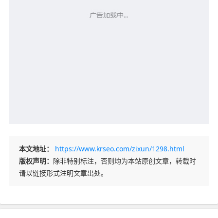
本文地址：
https://www.krseo.com/zixun/1298.html
版权声明：
除非特别标注，否则均为本站原创文章，转载时
请以链接形式注明文章出处。