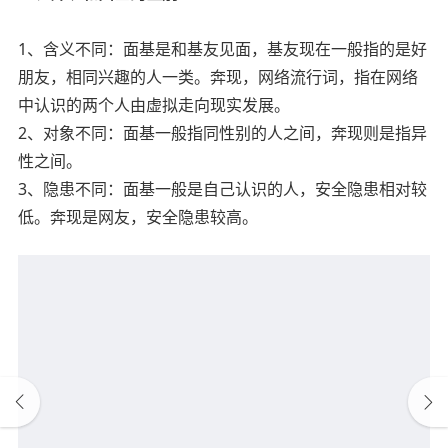
1、含义不同：面基是和基友见面，基友现在一般指的是好
朋友，相同兴趣的人一类。奔现，网络流行词，指在网络
中认识的两个人由虚拟走向现实发展。
2、对象不同：面基一般指同性别的人之间，奔现则是指异
性之间。
3、隐患不同：面基一般是自己认识的人，安全隐患相对较
低。奔现是网友，安全隐患较高。